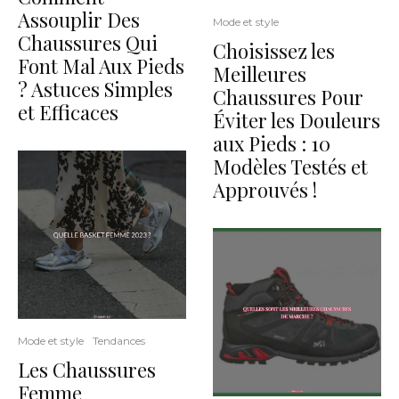
Assouplir Des
Mode et style
Chaussures Qui
Choisissez les
Font Mal Aux Pieds
Meilleures
? Astuces Simples
Chaussures Pour
et Efficaces
Éviter les Douleurs
aux Pieds : 10
Modèles Testés et
Approuvés !
Mode et style
Tendances
Les Chaussures
Femme