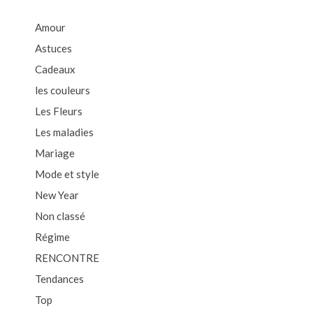
Amour
Astuces
Cadeaux
les couleurs
Les Fleurs
Les maladies
Mariage
Mode et style
New Year
Non classé
Régime
RENCONTRE
Tendances
Top