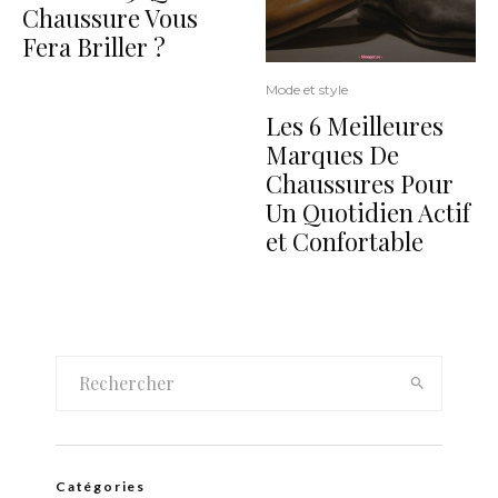
Chaussure Vous
Fera Briller ?
Mode et style
Les 6 Meilleures
Marques De
Chaussures Pour
Un Quotidien Actif
et Confortable
Catégories