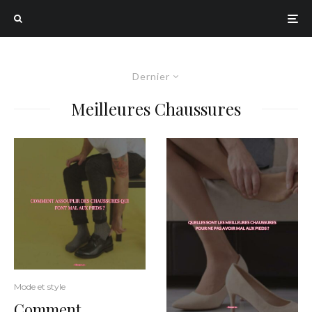
Dernier
Meilleures Chaussures
Mode et style
Comment