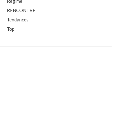
Régime
RENCONTRE
Tendances
Top