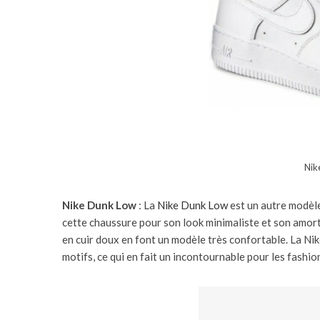
Nik
Nike Dunk Low
: La
Nike Dunk Low
est un autre modèl
cette chaussure pour son look minimaliste et son amort
en cuir doux en font un modèle très confortable. La Ni
motifs, ce qui en fait un incontournable pour les fashio