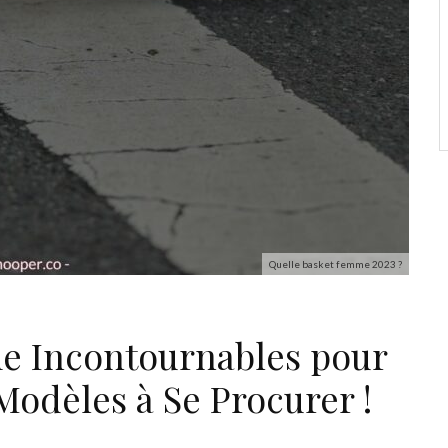
Quelle basket femme 2023 ?
e Incontournables pour
 Modèles à Se Procurer !