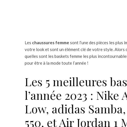
Les
chaussures femme
sont l’une des pièces les plus 
votre look et sont un élément clé de votre style. Alors 
quelles sont les baskets femme les plus incontournabl
pour être à la mode toute l’année !
Les 5 meilleures b
l’année 2023 : Nike 
Low, adidas Samba,
550, et Air Jordan 1 