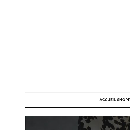
ACCUEIL SHOP