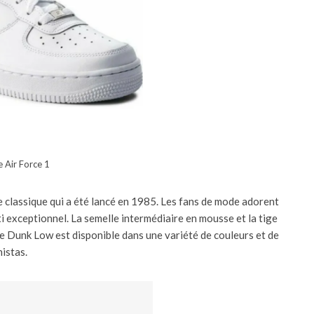
e Air Force 1
e classique qui a été lancé en 1985. Les fans de mode adorent
i exceptionnel. La semelle intermédiaire en mousse et la tige
ke Dunk Low est disponible dans une variété de couleurs et de
nistas.