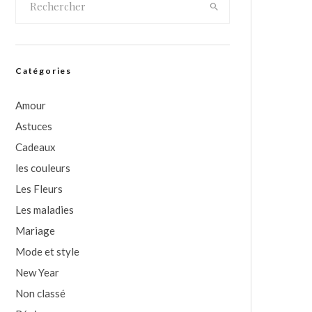
Catégories
Amour
Astuces
Cadeaux
les couleurs
Les Fleurs
Les maladies
Mariage
Mode et style
New Year
Non classé