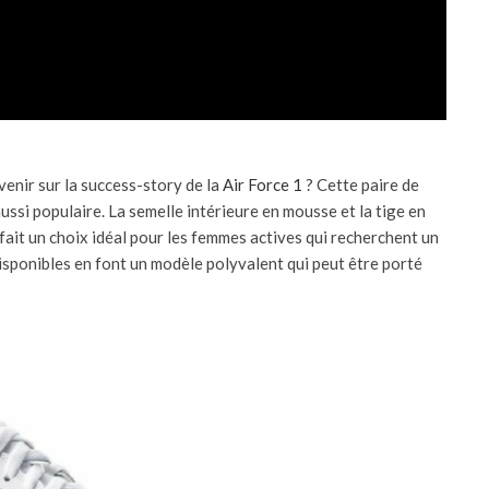
enir sur la success-story de la
Air Force 1
? Cette paire de
ussi populaire. La semelle intérieure en mousse et la tige en
 fait un choix idéal pour les femmes actives qui recherchent un
sponibles en font un modèle polyvalent qui peut être porté