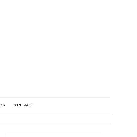
OS
CONTACT