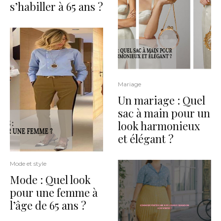
s’habiller à 65 ans ?
Mariage
Un mariage : Quel
sac à main pour un
look harmonieux
et élégant ?
Mode et style
Mode : Quel look
pour une femme à
l’âge de 65 ans ?