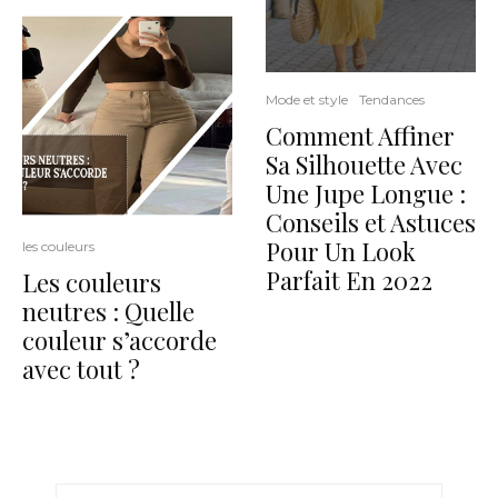
Mode et style
Tendances
Comment Affiner
Sa Silhouette Avec
Une Jupe Longue :
Conseils et Astuces
Pour Un Look
les couleurs
Parfait En 2022
Les couleurs
neutres : Quelle
couleur s’accorde
avec tout ?