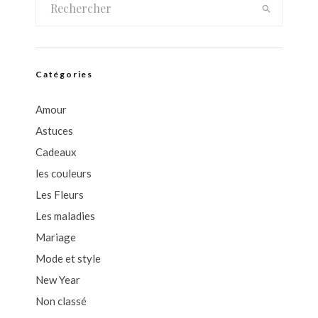
Catégories
Amour
Astuces
Cadeaux
les couleurs
Les Fleurs
Les maladies
Mariage
Mode et style
New Year
Non classé