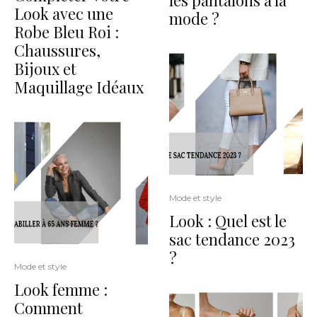
Look avec une
mode ?
Robe Bleu Roi :
Chaussures,
Bijoux et
Maquillage Idéaux
Mode et style
Look : Quel est le
sac tendance 2023
?
Mode et style
Look femme :
Comment