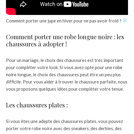
Comment porter une jupe en hiver pour ne pas avoir froid ?
Comment porter une robe longue noire : les
chaussures à adopter !
Pour un mariage, le choix des chaussures est très important
pour compléter votre look. Si vous avez opté pour une
robe
noire
longue, le choix des chaussures peut être un peu plus
difficile. Pour vous aider à trouver le chaussure parfaite, nous
vous proposons quelques idées pour compléter votre tenue.
Les chaussures plates :
Si vous êtes une adepte des chaussures plates, vous pouvez
porter votre robe noire avec des sneakers, des derbies, des