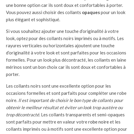
une bonne option car ils sont doux et confortables à porter.
Vous pouvez aussi choisir des collants
opaques
pour un look
plus élégant et sophistiqué.
Si vous souhaitez ajouter une touche d’originalité à votre
look, optez pour des collants noirs imprimés ou à motifs. Les
rayures verticales ou horizontales ajoutent une touche
d’originalité à votre look et sont parfaites pour les occasions
formelles. Pour un look plus décontracté, les collants en laine
mérinos sont un bon choix car ils sont doux et confortables à
porter.
Les collants noirs sont une excellente option pour les
occasions formelles et sont parfaits pour compléter une robe
noire.
Il est important de choisir le bon type de collants pour
obtenir le meilleur résultat et éviter un look trop austère ou
trop décontracté.
Les collants transparents et semi-opaques
sont parfaits pour mettre en valeur votre
robe noire
et les
collants imprimés ou à motifs sont une excellente option pour