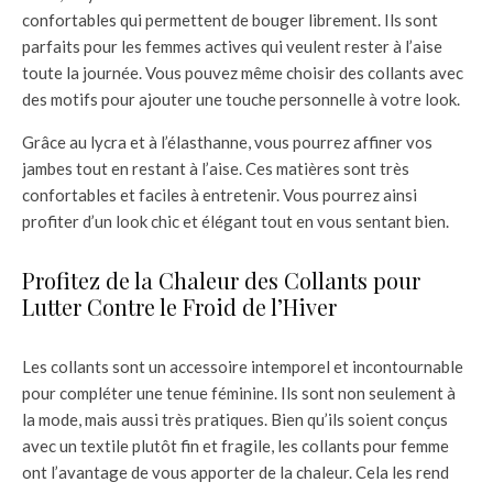
confortables qui permettent de bouger librement. Ils sont
parfaits pour les femmes actives qui veulent rester à l’aise
toute la journée. Vous pouvez même choisir des collants avec
des motifs pour ajouter une touche personnelle à votre look.
Grâce au lycra et à l’élasthanne, vous pourrez affiner vos
jambes tout en restant à l’aise. Ces matières sont très
confortables et faciles à entretenir. Vous pourrez ainsi
profiter d’un look chic et élégant tout en vous sentant bien.
Profitez de la Chaleur des Collants pour
Lutter Contre le Froid de l’Hiver
Les collants sont un accessoire intemporel et incontournable
pour compléter une tenue féminine. Ils sont non seulement à
la mode, mais aussi très pratiques. Bien qu’ils soient conçus
avec un textile plutôt fin et fragile, les collants pour femme
ont l’avantage de vous apporter de la chaleur. Cela les rend