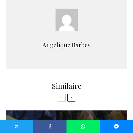
Angelique Barbey
Similaire