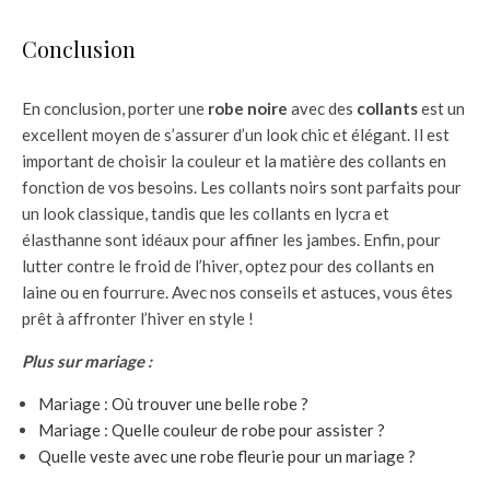
Conclusion
En conclusion, porter une
robe noire
avec des
collants
est un
excellent moyen de s’assurer d’un look chic et élégant. Il est
important de choisir la couleur et la matière des collants en
fonction de vos besoins. Les collants noirs sont parfaits pour
un look classique, tandis que les collants en lycra et
élasthanne sont idéaux pour affiner les jambes. Enfin, pour
lutter contre le froid de l’hiver, optez pour des collants en
laine ou en fourrure. Avec nos conseils et astuces, vous êtes
prêt à affronter l’hiver en style !
Plus sur mariage :
Mariage : Où trouver une belle robe ?
Mariage : Quelle couleur de robe pour assister ?
Quelle veste avec une robe fleurie pour un mariage ?