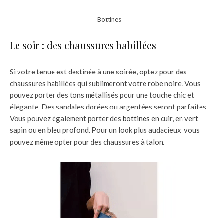
Bottines
Le soir : des chaussures habillées
Si votre tenue est destinée à une soirée, optez pour des
chaussures habillées qui sublimeront votre robe noire. Vous
pouvez porter des tons métallisés pour une touche chic et
élégante. Des sandales dorées ou argentées seront parfaites.
Vous pouvez également porter des
bottines
en cuir, en vert
sapin ou en bleu profond. Pour un look plus audacieux, vous
pouvez même opter pour des chaussures à talon.