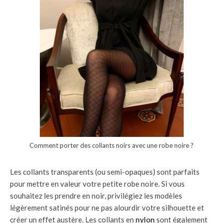
Comment porter des collants noirs avec une robe noire ?
Les collants transparents (ou semi-opaques) sont parfaits
pour mettre en valeur votre petite robe noire. Si vous
souhaitez les prendre en noir, privilégiez les modèles
légèrement satinés pour ne pas alourdir votre silhouette et
créer un effet austère. Les collants en
nylon
sont également