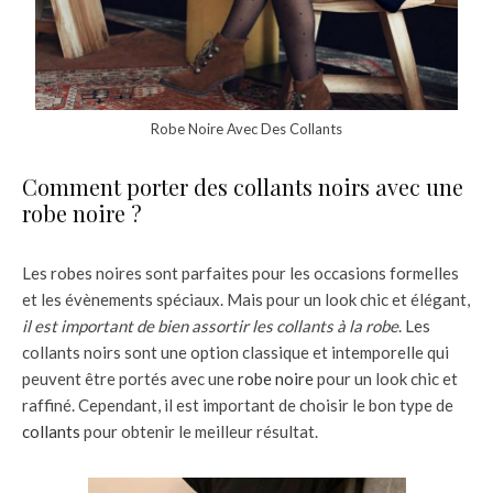
Robe Noire Avec Des Collants
Comment porter des collants noirs avec une
robe noire ?
Les robes noires sont parfaites pour les occasions formelles
et les évènements spéciaux. Mais pour un look chic et élégant,
il est important de bien assortir les collants à la robe
. Les
collants noirs sont une option classique et intemporelle qui
peuvent être portés avec une
robe noire
pour un look chic et
raffiné. Cependant, il est important de choisir le bon type de
collants
pour obtenir le meilleur résultat.