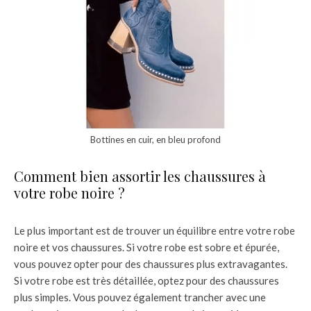
Bottines en cuir, en bleu profond
Comment bien assortir les chaussures à
votre robe noire ?
Le plus important est de trouver un équilibre entre votre robe
noire et vos chaussures. Si votre robe est sobre et épurée,
vous pouvez opter pour des chaussures plus extravagantes.
Si votre robe est très détaillée, optez pour des chaussures
plus simples. Vous pouvez également trancher avec une