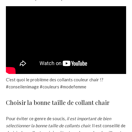
C’est quoi le problème des collants couleur chair !?
#conseilenimage #couleurs #modefemme
Choisir la bonne taille de collant chair
Pour éviter ce genre de soucis
, il est important de bien
sélectionner la bonne taille de collants chair.
Il est conseillé de