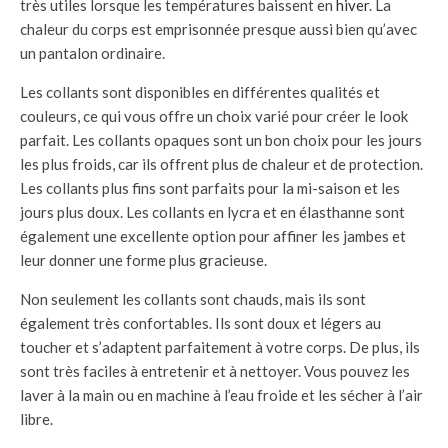
très utiles lorsque les températures baissent en
hiver
. La
chaleur du corps est emprisonnée presque aussi bien qu’avec
un pantalon ordinaire.
Les collants sont disponibles en différentes qualités et
couleurs, ce qui vous offre un choix varié pour créer le look
parfait. Les collants opaques sont un bon choix pour les jours
les plus froids, car ils offrent plus de chaleur et de protection.
Les collants plus fins sont parfaits pour la mi-saison et les
jours plus doux. Les collants en lycra et en élasthanne sont
également une excellente option pour affiner les jambes et
leur donner une forme plus gracieuse.
Non seulement les collants sont chauds, mais ils sont
également très confortables. Ils sont doux et légers au
toucher et s’adaptent parfaitement à votre corps. De plus, ils
sont très faciles à entretenir et à nettoyer. Vous pouvez les
laver à la main ou en machine à l’eau froide et les sécher à l’air
libre.