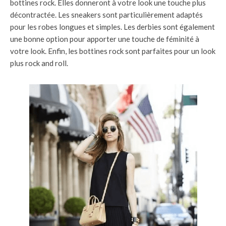
bottines rock. Elles donneront à votre look une touche plus
décontractée. Les sneakers sont particulièrement adaptés
pour les robes longues et simples. Les derbies sont également
une bonne option pour apporter une touche de féminité à
votre look. Enfin, les bottines rock sont parfaites pour un look
plus rock and roll.