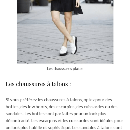
Les chaussures plates
Les chaussures à talons :
Si vous préférez les chaussures à talons, optez pour des
bottes, des low boots, des escarpins, des cuissardes ou des
sandales. Les bottes sont parfaites pour un look plus
décontracté. Les escarpins et les cuissardes sont idéales pour
un look plus habillé et sophistiqué. Les sandales à talons sont