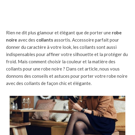
Rien ne dit plus glamour et élégant que de porter une
robe
noire
avec des
collants
assortis. Accessoire parfait pour
donner du caractère à votre look, les collants sont aussi
indispensables pour affiner votre silhouette et la protéger du
froid. Mais comment choisir la couleur et la matière des
collants pour une robe noire ? Dans cet article, nous vous
donnons des conseils et astuces pour porter votre robe noire
avec des collants de façon chic et élégante.