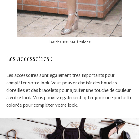
Les chaussures à talons
Les accessoires :
Les accessoires sont également très importants pour
compléter votre look. Vous pouvez choisir des boucles
d’oreilles et des bracelets pour ajouter une touche de couleur
à votre look. Vous pouvez également opter pour une pochette
colorée pour compléter votre look.