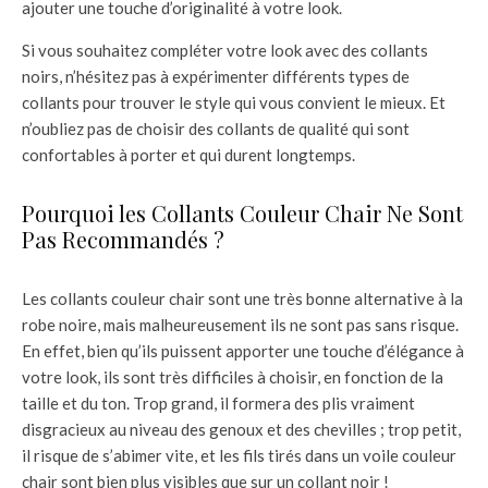
ajouter une touche d’originalité à votre look.
Si vous souhaitez compléter votre look avec des collants
noirs, n’hésitez pas à expérimenter différents types de
collants pour trouver le style qui vous convient le mieux. Et
n’oubliez pas de choisir des collants de qualité qui sont
confortables à porter et qui durent longtemps.
Pourquoi les Collants Couleur Chair Ne Sont
Pas Recommandés ?
Les collants couleur chair sont une très bonne alternative à la
robe noire, mais malheureusement ils ne sont pas sans risque.
En effet, bien qu’ils puissent apporter une touche d’élégance à
votre look, ils sont très difficiles à choisir, en fonction de la
taille et du ton. Trop grand, il formera des plis vraiment
disgracieux au niveau des genoux et des chevilles ; trop petit,
il risque de s’abimer vite, et les fils tirés dans un voile couleur
chair sont bien plus visibles que sur un collant noir !