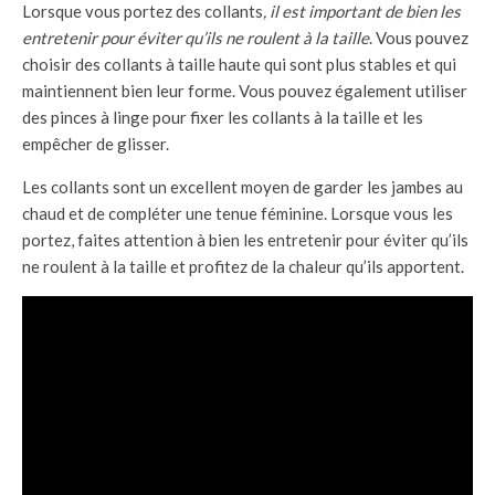
Lorsque vous portez des collants
, il est important de bien les
entretenir pour éviter qu’ils ne roulent à la taille
. Vous pouvez
choisir des collants à taille haute qui sont plus stables et qui
maintiennent bien leur forme. Vous pouvez également utiliser
des pinces à linge pour fixer les collants à la taille et les
empêcher de glisser.
Les collants sont un excellent moyen de garder les jambes au
chaud et de compléter une tenue féminine. Lorsque vous les
portez, faites attention à bien les entretenir pour éviter qu’ils
ne roulent à la taille et profitez de la chaleur qu’ils apportent.