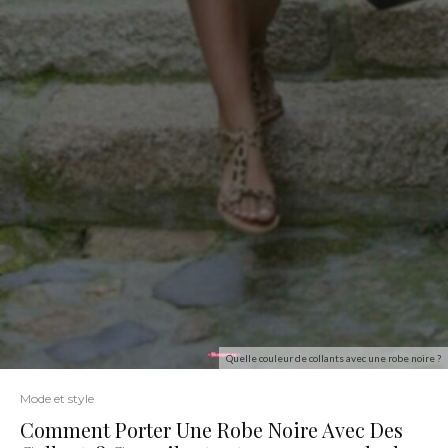
Quelle couleur de collants avec une robe noire ?
Mode et style
Comment Porter Une Robe Noire Avec Des