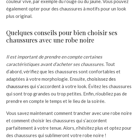
couleur vive, par exemple du rouge ou du jaune. Vous pouvez
également opter pour des chaussures à motifs pour un look
plus original.
Quelques conseils pour bien choisir ses
chaussures avec une robe noire
Il est important de prendre en compte certaines
caractéristiques avant d’acheter ses chaussures.
Tout
d’abord, vérifiez que les chaussures sont confortables et
adaptées à votre morphologie. Ensuite,
choisissez des
chaussures
qui s’accordent à votre look. Évitez les chaussures
qui sont trop grandes ou trop petites. Enfin, n’oubliez pas de
prendre en compte le temps et le lieu de la soirée.
Vous savez maintenant comment trancher avec une robe noire
et comment choisir les chaussures qui s’accordent
parfaitement à votre tenue. Alors, n’hésitez plus et optez pour
des chaussures qui sublimeront votre robe noire !