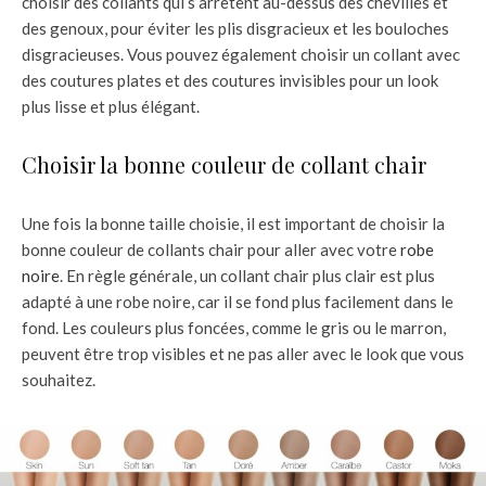
choisir des collants qui s’arrêtent au-dessus des chevilles et
des genoux, pour éviter les plis disgracieux et les bouloches
disgracieuses. Vous pouvez également choisir un collant avec
des coutures plates et des coutures invisibles pour un look
plus lisse et plus élégant.
Choisir la bonne couleur de collant chair
Une fois la bonne taille choisie, il est important de choisir la
bonne couleur de collants chair pour aller avec votre
robe
noire
. En règle générale, un collant chair plus clair est plus
adapté à une robe noire, car il se fond plus facilement dans le
fond. Les couleurs plus foncées, comme le gris ou le marron,
peuvent être trop visibles et ne pas aller avec le look que vous
souhaitez.