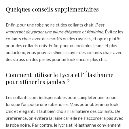
Quelques conseils supplémentaires
Enfin, pour une
robe noire
et des collants chair,
il est
important de garder une allure élégante et féminine.
Évitez les
collants chair avec des motifs ou des rayures, et optez plutôt
pour des collants unis. Enfin, pour un look plus jeune et plus
audacieux, vous pouvez même essayer des collants chair avec
des strass ou des perles pour un look encore plus chic.
Comment utiliser le Lycra et l’Élasthanne
pour affiner les jambes ?
Les collants sont indispensables pour compléter une tenue
lorsque l’on porte une robe noire. Mais pour obtenir un look
chic et élégant, il faut bien choisir la matière des collants. De
préférence, on évitera la laine car elle ne s’accordera pas avec
la
robe noire.
Par contre,
le lycra et l’élasthanne
conviennent