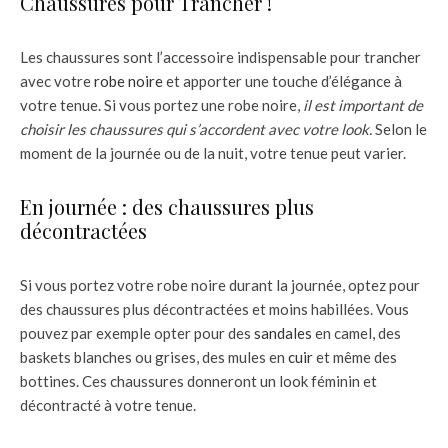
Chaussures pour Trancher !
Les chaussures sont l’accessoire indispensable pour trancher
avec votre
robe noire
et apporter une touche d’élégance à
votre tenue. Si vous portez une robe noire,
il est important de
choisir les chaussures qui s’accordent avec votre look.
Selon le
moment de la journée ou de la nuit, votre tenue peut varier.
En journée : des chaussures plus
décontractées
Si vous portez votre robe noire durant la journée, optez pour
des chaussures plus décontractées et moins habillées. Vous
pouvez par exemple opter pour des
sandales
en camel, des
baskets blanches ou grises, des mules en
cuir
et même des
bottines. Ces chaussures donneront un look féminin et
décontracté à votre tenue.