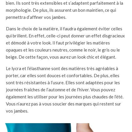
bien. Ils sont très extensibles et s’adaptent parfaitement à la
morphologie. De plus, ils assurent un bon maintien, ce qui
permettra d’affiner vos jambes.
Dans le choix de la matière, il faudra également éviter celles
qui brillent. En effet, celle-ci peut donner un effet disgracieux
et démodé à votre look. Il faut privilégier les matières
opaques et les couleurs neutres, comme le noir, le gris ou le
beige. De cette façon, vous aurez un look chic et élégant.
Le lycra et l’élasthanne sont des matières très agréables à
porter, car elles sont douces et confortables. De plus, elles
sont très résistantes à l’usure. Elles sont adaptées pour les
journées fraîches de l’automne et de l’hiver. Vous pouvez
également les utiliser pour les journées plus chaudes de l’été.
Vous n’aurez pas à vous soucier des marques qui restent sur
vos jambes.