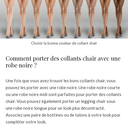
Choisir la bonne couleur de collant chair
Comment porter des collants chair avec une
robe noire ?
Une fois que vous avez trouvé les bons collants chair, vous
pouvez les porter avec une robe noire. Une robe noire courte
ou une robe noire midi sont parfaites pour porter des collants
chair. Vous pouvez également porter un legging chair sous
une robe noire longue pour un look plus décontracté.
Associez une paire de bottines ou de talons à votre look pour
compléter votre look.