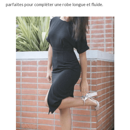
parfaites pour compléter une robe longue et fluide.