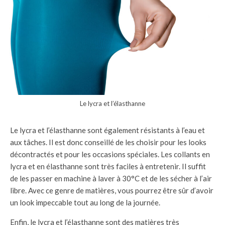
Le lycra et l’élasthanne
Le lycra et l’élasthanne sont également résistants à l’eau et
aux tâches. Il est donc conseillé de les choisir pour les looks
décontractés et pour les occasions spéciales. Les collants en
lycra et en élasthanne sont très faciles à entretenir. Il suffit
de les passer en machine à laver à 30°C et de les sécher à l’air
libre. Avec ce genre de matières, vous pourrez être sûr d’avoir
un look impeccable tout au long de la journée.
Enfin, le lycra et l’élasthanne sont des matières très