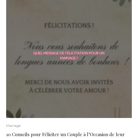
Mariage
10 Conseils pour Féliciter un Couple à l’Occasion de leur