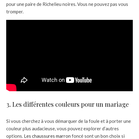
pour une paire de Richelieu noires. Vous ne pouvez pas vous
tromper.
3. Les différentes couleurs pour un mariage
Si vous cherchez à vous démarquer de la foule et à porter une
couleur plus audacieuse, vous pouvez explorer d’autres
options.
Les chaussures marron
foncé sont un bon choix si