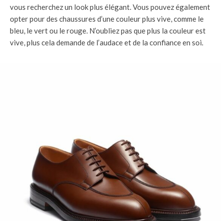
vous recherchez un look plus élégant. Vous pouvez également
opter pour des chaussures d’une couleur plus vive, comme le
bleu, le vert ou le rouge. N’oubliez pas que plus la couleur est
vive, plus cela demande de l’audace et de la confiance en soi.