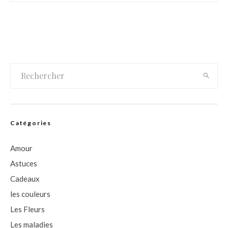
Catégories
Amour
Astuces
Cadeaux
les couleurs
Les Fleurs
Les maladies