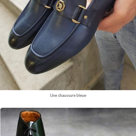
Une chaussure bleue