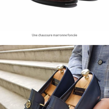
Une chaussure marronne foncée