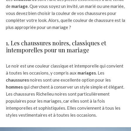
de
mariage
. Que vous soyez un invité, un marié ou une mariée,
vous devez bien choisir la couleur de vos chaussures pour
compléter votre look. Alors, quelle couleur de chaussure est la
plus appropriée pour un mariage ?
1. Les chaussures noires, classiques et
intemporelles pour un mariage
Le noir est une couleur classique et intemporelle qui convient
à toutes les occasions, y compris aux
mariages
. Les
chaussures
noires sont une excellente option pour les
hommes
qui cherchent à conserver un style simple et élégant.
Les chaussures Richelieu noires sont particulièrement
populaires pour les mariages, car elles sont à la fois
intemporelles et sophistiquées. Elles conviennent à tous les
styles vestimentaires et à toutes les occasions.