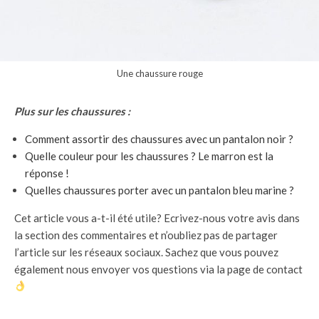
Une chaussure rouge
Plus sur les chaussures :
Comment assortir des chaussures avec un pantalon noir ?
Quelle couleur pour les chaussures ? Le marron est la
réponse !
Quelles chaussures porter avec un pantalon bleu marine ?
Cet article vous a-t-il été utile? Ecrivez-nous votre avis dans
la section des commentaires et n’oubliez pas de partager
l’article sur les réseaux sociaux. Sachez que vous pouvez
également nous envoyer vos questions via la page de contact