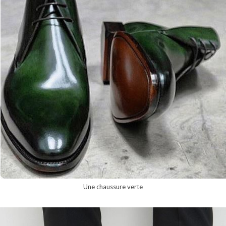
Une chaussure verte