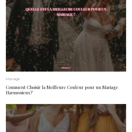
Mariage
Comment Choisir la Meilleure Couleur pour un Mariage
Harmonieux?