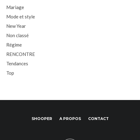
Mariage
Mode et style
New Year
Non classé
Régime
RENCONTRE
Tendances
Top
SHOOPER
A PROPOS
CONTACT