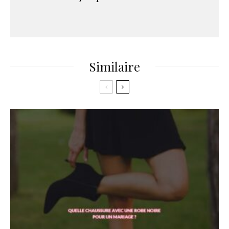
Similaire