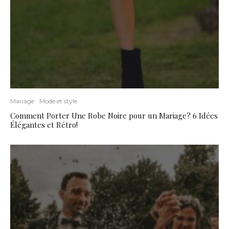
Mariage
Mode et style
Comment Porter Une Robe Noire pour un Mariage? 6 Idées
Élégantes et Rétro!