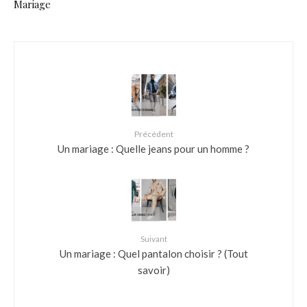
Mariage
Précédent
Un mariage : Quelle jeans pour un homme ?
Suivant
Un mariage : Quel pantalon choisir ? (Tout
savoir)