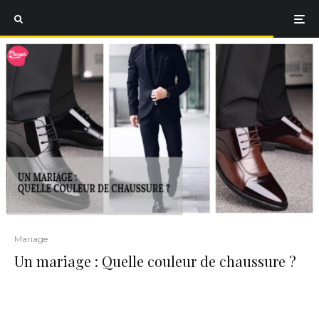
Mariage
Un mariage : Quelle couleur de chaussure ?