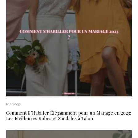
Mariage
Comment S’Habiller Élégamment pour un Mariage en 2023:
Les Meilleures Robes et Sandales à Talon