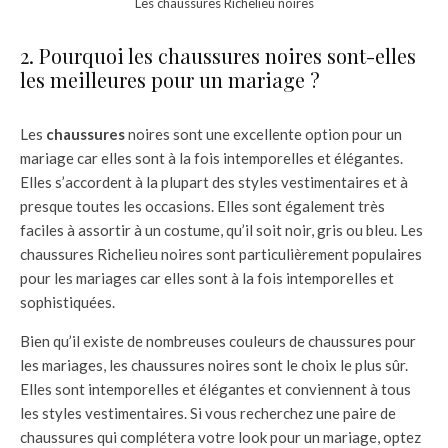
Les chaussures Richelieu noires
2. Pourquoi les chaussures noires sont-elles
les meilleures pour un mariage ?
Les
chaussures
noires sont une excellente option pour un
mariage car elles sont à la fois intemporelles et élégantes.
Elles s’accordent à la plupart des styles vestimentaires et à
presque toutes les occasions. Elles sont également très
faciles à assortir à un costume, qu’il soit noir, gris ou bleu. Les
chaussures Richelieu noires sont particulièrement populaires
pour les mariages car elles sont à la fois intemporelles et
sophistiquées.
Bien qu’il existe de nombreuses couleurs de chaussures pour
les mariages, les chaussures noires sont le choix le plus sûr.
Elles sont intemporelles et élégantes et conviennent à tous
les styles vestimentaires. Si vous recherchez une paire de
chaussures qui complétera votre look pour un mariage, optez