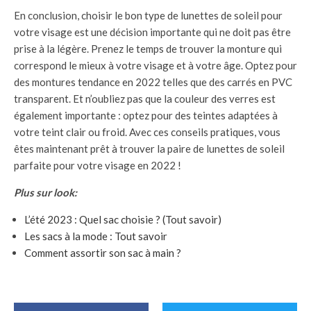
En conclusion, choisir le bon type de lunettes de soleil pour
votre visage est une décision importante qui ne doit pas être
prise à la légère. Prenez le temps de trouver la monture qui
correspond le mieux à votre visage et à votre âge. Optez pour
des montures tendance en 2022 telles que des carrés en PVC
transparent. Et n’oubliez pas que la couleur des verres est
également importante : optez pour des teintes adaptées à
votre teint clair ou froid. Avec ces conseils pratiques, vous
êtes maintenant prêt à trouver la paire de lunettes de soleil
parfaite pour votre visage en 2022 !
Plus sur look:
L’été 2023 : Quel sac choisie ? (Tout savoir)
Les sacs à la mode : Tout savoir
Comment assortir son sac à main ?