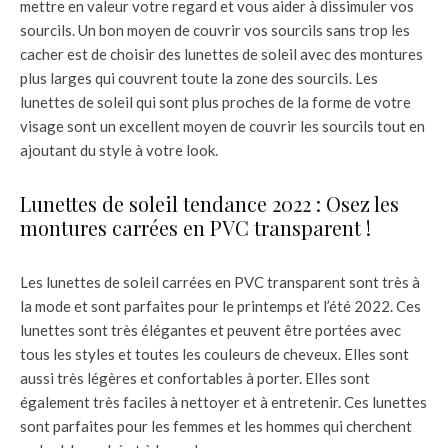
mettre en valeur votre regard et vous aider à dissimuler vos
sourcils. Un bon moyen de couvrir vos sourcils sans trop les
cacher est de choisir des lunettes de soleil avec des montures
plus larges qui couvrent toute la zone des sourcils. Les
lunettes de soleil qui sont plus proches de la forme de votre
visage sont un excellent moyen de couvrir les sourcils tout en
ajoutant du style à votre look.
Lunettes de soleil tendance 2022 : Osez les
montures carrées en PVC transparent !
Les lunettes de soleil carrées en PVC transparent sont très à
la mode et sont parfaites pour le printemps et l’été 2022. Ces
lunettes sont très élégantes et peuvent être portées avec
tous les styles et toutes les couleurs de cheveux. Elles sont
aussi très légères et confortables à porter. Elles sont
également très faciles à nettoyer et à entretenir. Ces lunettes
sont parfaites pour les femmes et les hommes qui cherchent