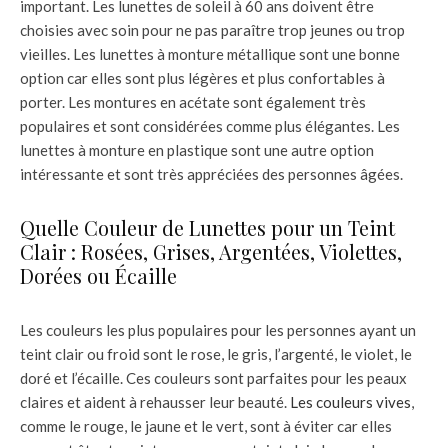
important. Les lunettes de soleil à 60 ans doivent être
choisies avec soin pour ne pas paraître trop jeunes ou trop
vieilles. Les lunettes à monture métallique sont une bonne
option car elles sont plus légères et plus confortables à
porter. Les montures en acétate sont également très
populaires et sont considérées comme plus élégantes. Les
lunettes à monture en plastique sont une autre option
intéressante et sont très appréciées des personnes âgées.
Quelle Couleur de Lunettes pour un Teint
Clair : Rosées, Grises, Argentées, Violettes,
Dorées ou Écaille
Les couleurs les plus populaires pour les personnes ayant un
teint clair ou froid sont le rose, le gris, l’argenté, le violet, le
doré et l’écaille. Ces couleurs sont parfaites pour les peaux
claires et aident à rehausser leur beauté.
Les couleurs vives
,
comme le rouge, le jaune et le vert, sont à éviter car elles