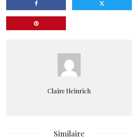
Claire Heinrich
Similaire