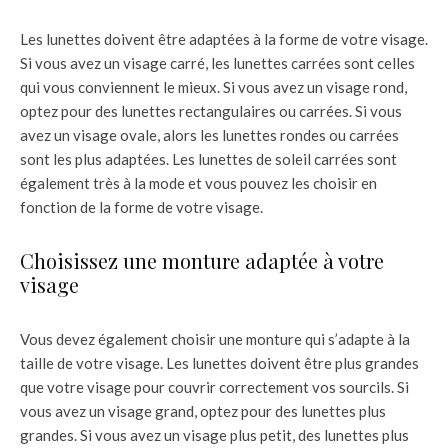
Les lunettes doivent être adaptées à la forme de votre visage.
Si vous avez un visage carré, les lunettes carrées sont celles
qui vous conviennent le mieux. Si vous avez un visage rond,
optez pour des lunettes rectangulaires ou carrées. Si vous
avez un visage ovale, alors les lunettes rondes ou carrées
sont les plus adaptées. Les lunettes de soleil carrées sont
également très à la mode et vous pouvez les choisir en
fonction de la forme de votre visage.
Choisissez une monture adaptée à votre
visage
Vous devez également choisir une monture qui s’adapte à la
taille de votre visage. Les lunettes doivent être plus grandes
que votre visage pour couvrir correctement vos sourcils. Si
vous avez un visage grand, optez pour des lunettes plus
grandes. Si vous avez un visage plus petit, des lunettes plus