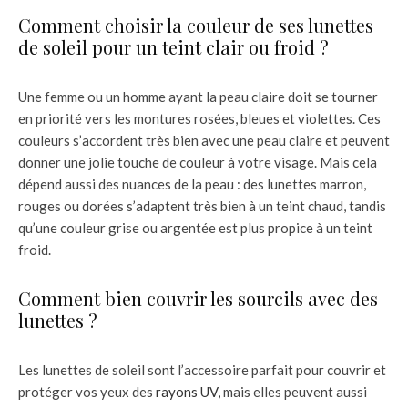
Comment choisir la couleur de ses lunettes
de soleil pour un teint clair ou froid ?
Une femme ou un homme ayant la peau claire doit se tourner
en priorité vers les montures rosées, bleues et violettes. Ces
couleurs s’accordent très bien avec une peau claire et peuvent
donner une jolie touche de couleur à votre visage. Mais cela
dépend aussi des nuances de la peau : des lunettes marron,
rouges ou dorées s’adaptent très bien à un teint chaud, tandis
qu’une couleur grise ou argentée est plus propice à un teint
froid.
Comment bien couvrir les sourcils avec des
lunettes ?
Les lunettes de soleil sont l’accessoire parfait pour couvrir et
protéger vos yeux des
rayons UV,
mais elles peuvent aussi