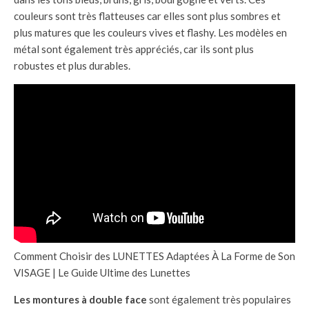
couleurs sont très flatteuses car elles sont plus sombres et
plus matures que les couleurs vives et flashy. Les modèles en
métal sont également très appréciés, car ils sont plus
robustes et plus durables.
Comment Choisir des LUNETTES Adaptées À La Forme de Son
VISAGE | Le Guide Ultime des Lunettes
Les montures à double face
sont également très populaires