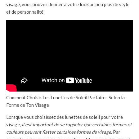
visage, vous pouvez donner à
votre look
un peu plus de style
et de personnalité.
Comment Choisir Les Lunettes de Soleil Parfaites Selon la
Forme de Ton Visage
Lorsque vous choisissez des lunettes de soleil pour votre
visage,
il est important de se rappeler que certaines formes et
couleurs peuvent flatter certaines formes de visage.
Par