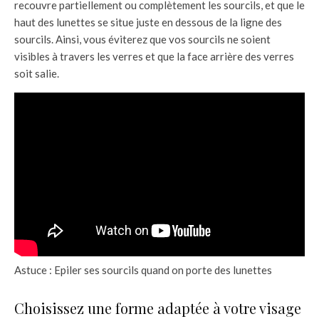
recouvre partiellement ou complètement les sourcils, et que le
haut des lunettes se situe juste en dessous de la ligne des
sourcils. Ainsi, vous éviterez que vos sourcils ne soient
visibles à travers les verres et que la face arrière des verres
soit salie.
Astuce : Epiler ses sourcils quand on porte des lunettes
Choisissez une forme adaptée à votre visage