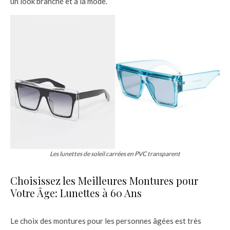
un look branché et à la mode.
Les lunettes de soleil carrées en PVC transparent
Choisissez les Meilleures Montures pour
Votre Âge: Lunettes à 60 Ans
Le choix des montures pour les personnes âgées est très