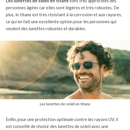
Les lunettes de soleil en titane
sont très appréciées des
personnes âgées car elles sont légères et très robustes. De
plus, le titane est très résistant à la corrosion et aux rayures,
ce qui en fait une excellente option pour les personnes qui
veulent des lunettes robustes et durables.
Les lunettes de soleil en titane
Enfin, pour une protection optimale contre les rayons UV, il
est conseillé de choisir des lunettes de soleil avec une