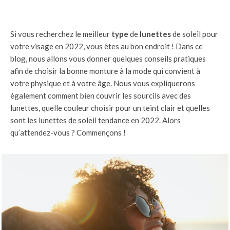
Si vous recherchez le meilleur
type
de
lunettes
de soleil pour
votre visage en 2022, vous êtes au bon endroit ! Dans ce
blog, nous allons vous donner quelques conseils pratiques
afin de choisir la bonne monture à la mode qui convient à
votre physique et à votre âge. Nous vous expliquerons
également comment bien couvrir les sourcils avec des
lunettes, quelle couleur choisir pour un teint clair et quelles
sont les lunettes de soleil tendance en 2022. Alors
qu’attendez-vous ? Commençons !