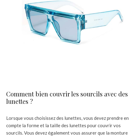
Comment bien couvrir les sourcils avec des
lunettes ?
Lorsque vous choisissez des lunettes, vous devez prendre en
compte la forme et la taille des lunettes pour couvrir vos
sourcils. Vous devez également vous assurer que la monture