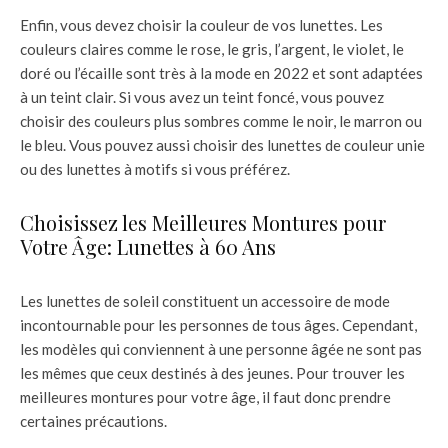
Enfin, vous devez choisir la couleur de vos lunettes. Les
couleurs claires comme le rose, le gris, l’argent, le violet, le
doré ou l’écaille sont très à la mode en 2022 et sont adaptées
à un teint clair. Si vous avez un teint foncé, vous pouvez
choisir des couleurs plus sombres comme le noir, le marron ou
le bleu. Vous pouvez aussi choisir des lunettes de couleur unie
ou des lunettes à motifs si vous préférez.
Choisissez les Meilleures Montures pour
Votre Âge: Lunettes à 60 Ans
Les lunettes de soleil constituent un accessoire de mode
incontournable pour les personnes de tous âges. Cependant,
les modèles qui conviennent à une personne âgée ne sont pas
les mêmes que ceux destinés à des jeunes. Pour trouver les
meilleures montures pour votre âge, il faut donc prendre
certaines précautions.