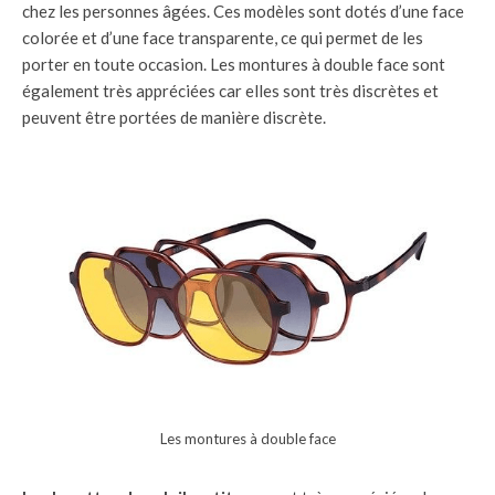
chez les personnes âgées. Ces modèles sont dotés d’une face
colorée et d’une face transparente, ce qui permet de les
porter en toute occasion. Les montures à double face sont
également très appréciées car elles sont très discrètes et
peuvent être portées de manière discrète.
Les montures à double face