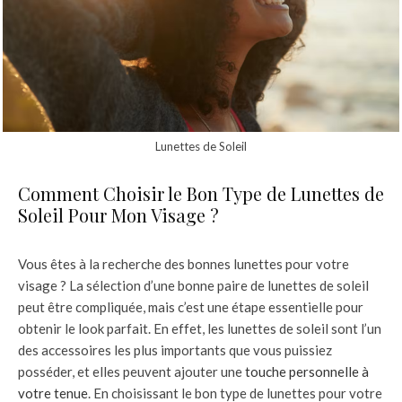
Lunettes de Soleil
Comment Choisir le Bon Type de Lunettes de
Soleil Pour Mon Visage ?
Vous êtes à la recherche des bonnes lunettes pour votre
visage ? La sélection d’une bonne paire de lunettes de soleil
peut être compliquée, mais c’est une étape essentielle pour
obtenir le look parfait. En effet, les lunettes de soleil sont l’un
des accessoires les plus importants que vous puissiez
posséder, et elles peuvent ajouter une
touche personnelle à
votre tenue
. En choisissant le bon type de lunettes pour votre