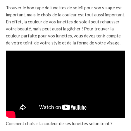
Trouver le bon type de lunettes de soleil pour son visage est
important, mais le choix de la couleur est tout aussi important.
En effet, la couleur de vos lunettes de soleil peut rehausser
votre beauté, mais peut aussi la gâcher ! Pour trouver la
couleur parfaite pour vos lunettes, vous devez tenir compte
de votre teint, de votre style et de la forme de votre visage.
Comment choisir la couleur de ses lunettes selon teint ?