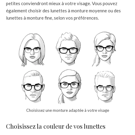
petites conviendront mieux à votre visage. Vous pouvez
également choisir des lunettes à monture moyenne ou des
lunettes à monture fine, selon vos préférences.
Choisissez une monture adaptée à votre visage
Choisissez la couleur de vos lunettes