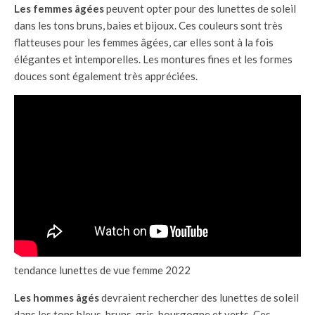
Les femmes âgées
peuvent opter pour des lunettes de soleil
dans les tons bruns, baies et bijoux. Ces couleurs sont très
flatteuses pour les femmes âgées, car elles sont à la fois
élégantes et intemporelles. Les montures fines et les formes
douces sont également très appréciées.
tendance lunettes de vue femme 2022
Les hommes âgés
devraient rechercher des lunettes de soleil
dans les tons bleus, bruns, gris, bourgogne et verts. Ces