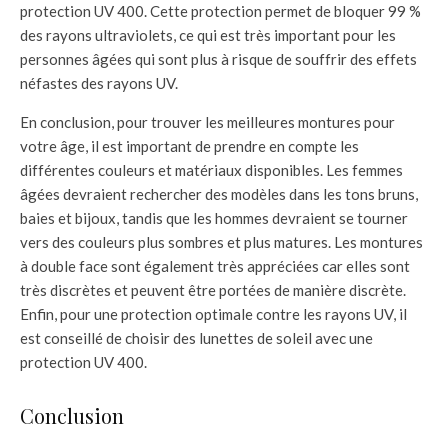
protection UV 400. Cette protection permet de bloquer 99 %
des rayons ultraviolets, ce qui est très important pour les
personnes âgées qui sont plus à risque de souffrir des effets
néfastes des rayons UV.
En conclusion, pour trouver les meilleures montures pour
votre âge, il est important de prendre en compte les
différentes couleurs et matériaux disponibles. Les femmes
âgées devraient rechercher des modèles dans les tons bruns,
baies et bijoux, tandis que les hommes devraient se tourner
vers des couleurs plus sombres et plus matures. Les montures
à double face sont également très appréciées car elles sont
très discrètes et peuvent être portées de manière discrète.
Enfin, pour une protection optimale contre les rayons UV, il
est conseillé de choisir des lunettes de soleil avec une
protection UV 400.
Conclusion