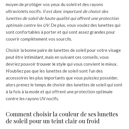
moyen de protéger vos yeux du soleil et des rayons
ultraviolets nocifs
. Il est donc important de choisir des
lunettes de soleil de haute qualité qui offrent une protection
optimale contre les UV
. De plus, vous voulez des lunettes qui
sont confortables à porter et qui sont assez grandes pour
couvrir complètement vos sourcils.
Choisir la bonne paire de lunettes de soleil pour votre visage
peut être intimidant, mais en suivant ces conseils, vous
devriez pouvoir
trouver le style
qui vous convient le mieux.
N’oubliez pas que les lunettes de soleil sont l’un des
accessoires les plus importants que vous puissiez posséder,
alors prenez le temps de choisir des lunettes de soleil qui sont
à la fois à la mode et qui offrent une protection optimale
contre les rayons UV nocifs.
Comment choisir la couleur de ses lunettes
de soleil pour un teint clair ou froid