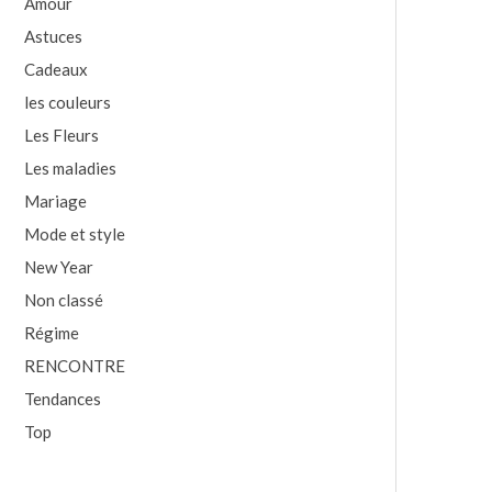
Amour
Astuces
Cadeaux
les couleurs
Les Fleurs
Les maladies
Mariage
Mode et style
New Year
Non classé
Régime
RENCONTRE
Tendances
Top