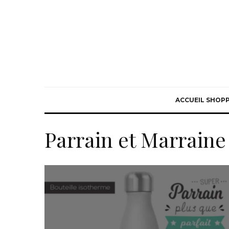
ACCUEIL SHOP
Parrain et Marraine