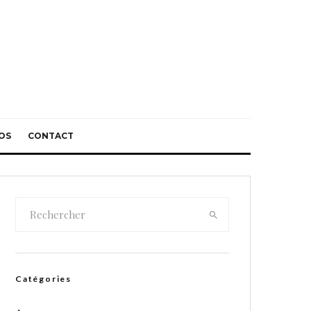
OS
CONTACT
Catégories