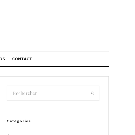
OS
CONTACT
Catégories