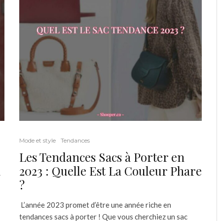
Mode et style
Tendances
Les Tendances Sacs à Porter en
à
2023 : Quelle Est La Couleur Phare
?
L’année 2023 promet d’être une année riche en
tendances sacs à porter ! Que vous cherchiez un sac