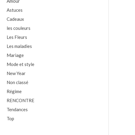
Amour
Astuces
Cadeaux
les couleurs
Les Fleurs
Les maladies
Mariage
Mode et style
New Year
Non classé
Régime
RENCONTRE
Tendances
Top