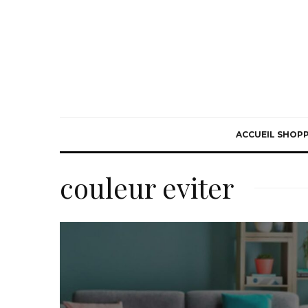
ACCUEIL SHOP
couleur eviter