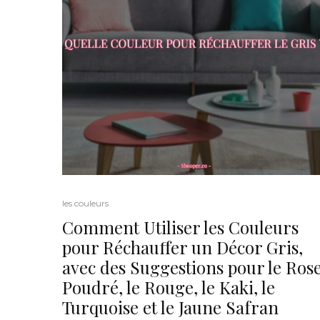
les couleurs
Comment Utiliser les Couleurs
pour Réchauffer un Décor Gris,
avec des Suggestions pour le Ros
Poudré, le Rouge, le Kaki, le
Turquoise et le Jaune Safran