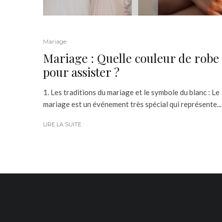
Mariage
Mariage : Quelle couleur de robe
pour assister ?
1. Les traditions du mariage et le symbole du blanc : Le
mariage est un événement très spécial qui représente...
LIRE LA SUITE