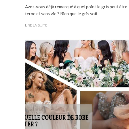
Avez-vous déjà remarqué à quel point le gris peut être
terne et sans vie ? Bien que le gris soit...
LIRE LA SUITE