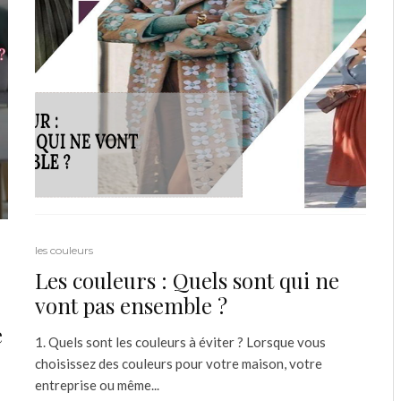
les couleurs
Les couleurs : Quels sont qui ne
vont pas ensemble ?
e
1. Quels sont les couleurs à éviter ? Lorsque vous
choisissez des couleurs pour votre maison, votre
entreprise ou même...