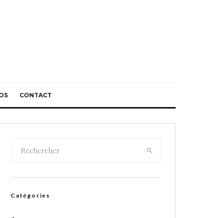
OS
CONTACT
Catégories