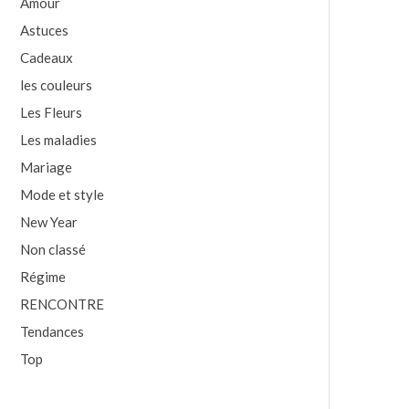
Amour
Astuces
Cadeaux
les couleurs
Les Fleurs
Les maladies
Mariage
Mode et style
New Year
Non classé
Régime
RENCONTRE
Tendances
Top