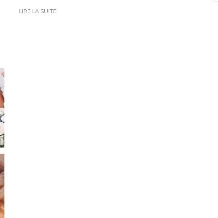
LIRE LA SUITE