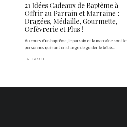
21 Idées Cadeaux de Baptême à
Offrir au Parrain et Marraine :
Dragées, Médaille, Gourmette,
Orfèvrerie et Plus !
Au cours d’un baptême, le parrain et la marraine sont le
personnes qui sont en charge de guider le bébé...
LIRE LA SUITE