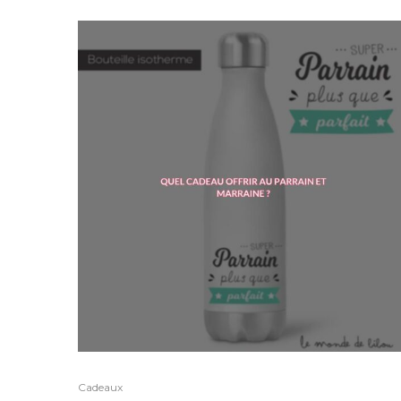
Cadeaux