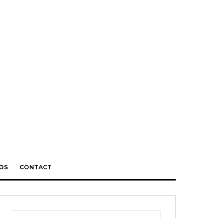
OS
CONTACT