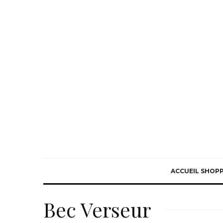
ACCUEIL SHOP
Bec Verseur