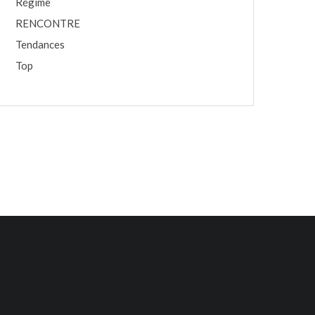
Régime
RENCONTRE
Tendances
Top