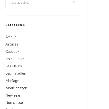
Catégories
Amour
Astuces
Cadeaux
les couleurs
Les Fleurs
Les maladies
Mariage
Mode et style
New Year
Non classé