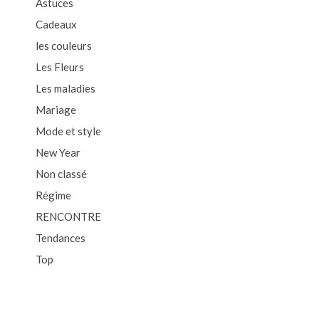
Astuces
Cadeaux
les couleurs
Les Fleurs
Les maladies
Mariage
Mode et style
New Year
Non classé
Régime
RENCONTRE
Tendances
Top