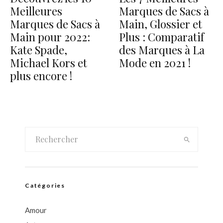
Meilleures
Marques de Sacs à
Marques de Sacs à
Main, Glossier et
Main pour 2022:
Plus : Comparatif
Kate Spade,
des Marques à La
Michael Kors et
Mode en 2021 !
plus encore !
Catégories
Amour