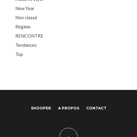
New Year
Non classé
Régime
RENCONTRE
Tendances
Top
SHOOPER
A PROPOS
CONTACT