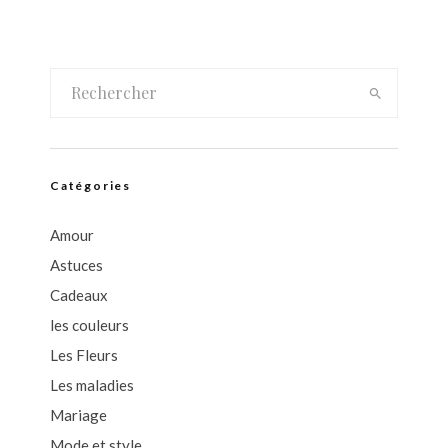
Catégories
Amour
Astuces
Cadeaux
les couleurs
Les Fleurs
Les maladies
Mariage
Mode et style