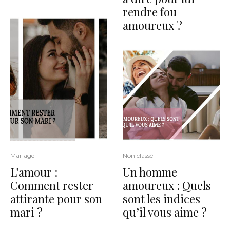
rendre fou
amoureux ?
Mariage
Non classé
L’amour :
Un homme
Comment rester
amoureux : Quels
attirante pour son
sont les indices
mari ?
qu’il vous aime ?