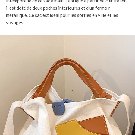
intemporelle de ce sac à main. Fabriqué à partir de cuir italien,
il est doté de deux poches intérieures et d’un fermoir
métallique. Ce sac est idéal pour les sorties en ville et les
voyages.