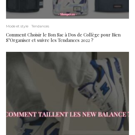
Mode et style
Tendances
Comment Choisir le Bon Sac à Dos de Collège pour Bien
S’Organiser et suivre les Tendances 2022 ?