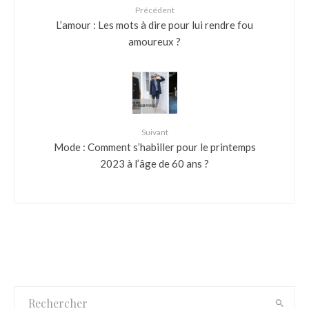
Précédent
L’amour : Les mots à dire pour lui rendre fou
amoureux ?
Suivant
Mode : Comment s’habiller pour le printemps
2023 à l’âge de 60 ans ?