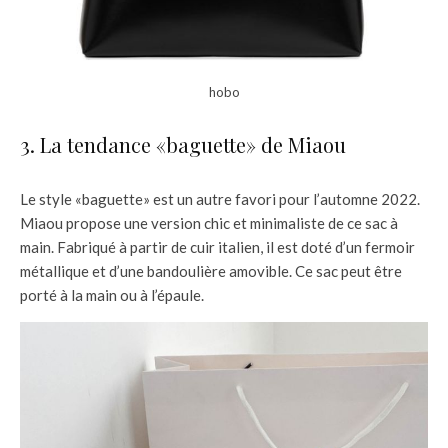
hobo
3. La tendance «baguette» de Miaou
Le style «baguette» est un autre favori pour l’automne 2022.
Miaou propose une version chic et minimaliste de ce sac à
main. Fabriqué à partir de cuir italien, il est doté d’un fermoir
métallique et d’une bandoulière amovible. Ce sac peut être
porté à la main ou à l’épaule.