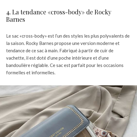
4. La tendance «cross-body» de Rocky
Barnes
Le sac «cross-body» est l’un des styles les plus polyvalents de
la saison. Rocky Barnes propose une version moderne et
tendance de ce sac à main. Fabriqué à partir de cuir de
vachette, il est doté d’une poche intérieure et d’une
bandoulière réglable. Ce sac est parfait pour les occasions
formelles et informelles.