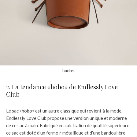
bucket
2. La tendance «hobo» de Endlessly Love
Club
Le sac «hobo» est un autre classique qui revient à la mode.
Endlessly Love Club propose une version unique et moderne
de ce sac à main. Fabriqué en cuir italien de qualité supérieure,
ce sac est doté d’un fermoir métallique et d’une bandoulière