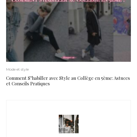
Mode et style
Comment S’habiller avec Style au Collège en 5ème: Astuces
et Conseils Pratiques