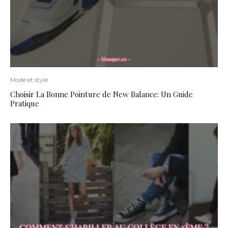
Mode et style
Choisir La Bonne Pointure de New Balance: Un Guide
Pratique