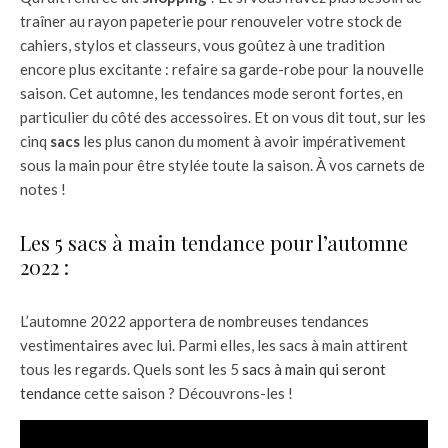
traîner au rayon papeterie pour renouveler votre stock de
cahiers, stylos et classeurs, vous goûtez à une tradition
encore plus excitante : refaire sa garde-robe pour la nouvelle
saison. Cet automne, les tendances mode seront fortes, en
particulier du côté des accessoires. Et on vous dit tout, sur les
cinq
sacs
les plus canon du moment à avoir impérativement
sous la main pour être stylée toute la saison. À vos carnets de
notes !
Les 5 sacs à main tendance pour l’automne
2022 :
L’automne 2022 apportera de nombreuses tendances
vestimentaires avec lui. Parmi elles, les sacs à main attirent
tous les regards. Quels sont les 5
sacs à main qui seront
tendance
cette saison ? Découvrons-les !