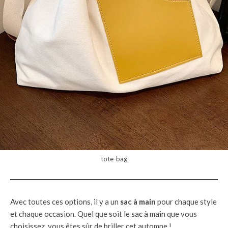
tote-bag
Avec toutes ces options, il y a un
sac à main
pour chaque style
et chaque occasion. Quel que soit le
sac à main
que vous
choisissez, vous êtes sûr de briller cet automne !