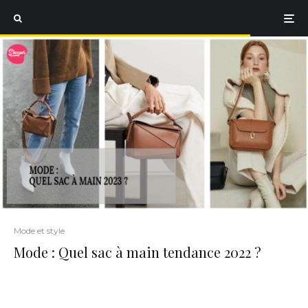
Mode et style
Mode : Quel sac à main tendance 2022 ?