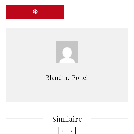
Blandine Poitel
Similaire