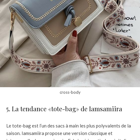
cross-body
5. La tendance «tote-bag» de Iamsamiira
Le tote-bag est l’un des sacs à main les plus polyvalents de la
saison. Iamsamiira propose une version classique et