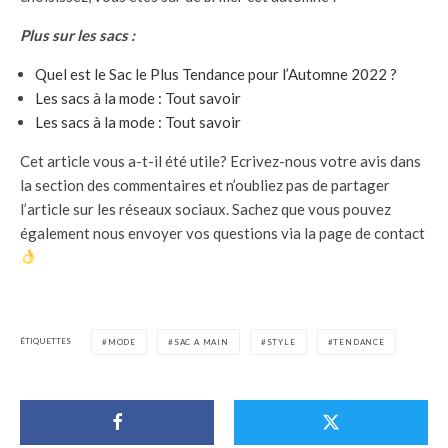
Plus sur les sacs :
Quel est le Sac le Plus Tendance pour l’Automne 2022 ?
Les sacs à la mode : Tout savoir
Les sacs à la mode : Tout savoir
Cet article vous a-t-il été utile? Ecrivez-nous votre avis dans
la section des commentaires et n’oubliez pas de partager
l’article sur les réseaux sociaux. Sachez que vous pouvez
également nous envoyer vos questions via la page de contact
ÉTIQUETTES
MODE
SAC A MAIN
STYLE
TENDANCE