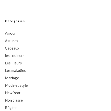
Catégories
Amour
Astuces
Cadeaux
les couleurs
Les Fleurs
Les maladies
Mariage
Mode et style
New Year
Non classé
Régime