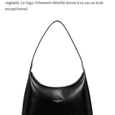
réglable. Le logo richement détaillé donne à ce sac un look
exceptionnel.