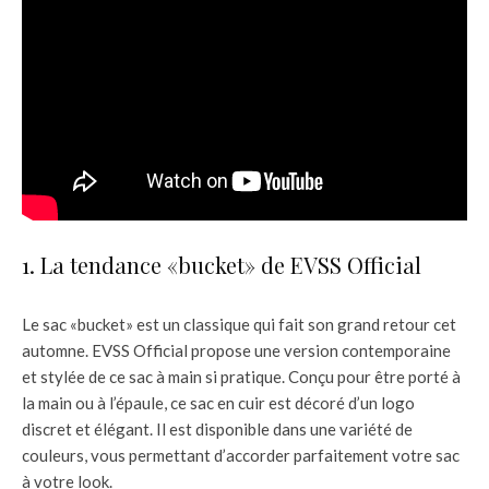
1. La tendance «bucket» de EVSS Official
Le sac «bucket» est un classique qui fait son grand retour cet
automne. EVSS Official propose une version contemporaine
et stylée de ce sac à main si pratique. Conçu pour être porté à
la main ou à l’épaule, ce sac en cuir est décoré d’un logo
discret et élégant. Il est disponible dans une variété de
couleurs, vous permettant d’accorder parfaitement votre sac
à votre look.