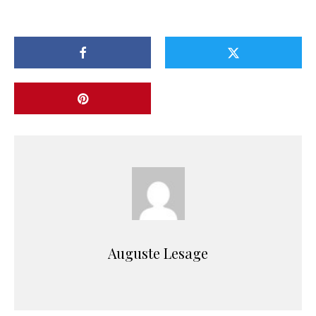
Auguste Lesage