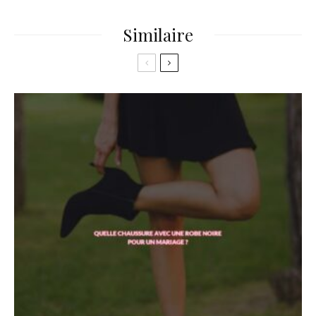
Similaire