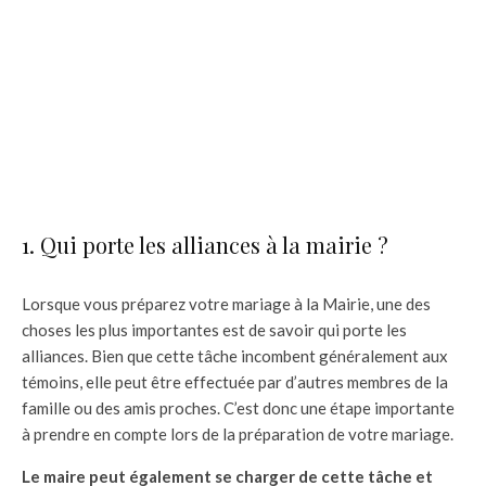
1. Qui porte les alliances à la mairie ?
Lorsque vous préparez votre mariage à la Mairie, une des
choses les plus importantes est de savoir qui porte les
alliances. Bien que cette tâche incombent généralement aux
témoins, elle peut être effectuée par d’autres membres de la
famille ou des amis proches. C’est donc une étape importante
à prendre en compte lors de la préparation de votre mariage.
Le maire peut également se charger de cette tâche et