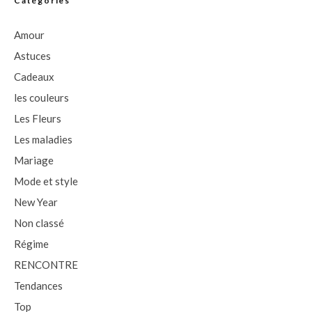
Catégories
Amour
Astuces
Cadeaux
les couleurs
Les Fleurs
Les maladies
Mariage
Mode et style
New Year
Non classé
Régime
RENCONTRE
Tendances
Top