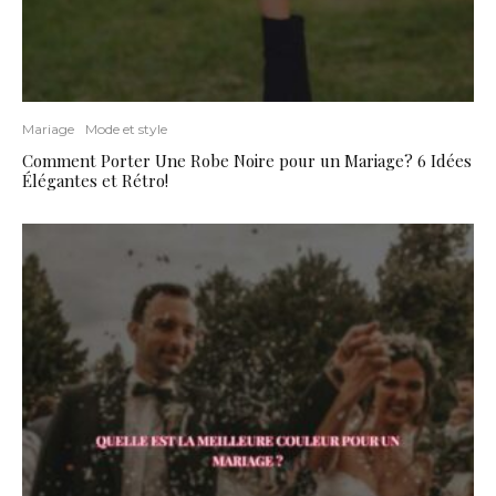
Mariage
Mode et style
Comment Porter Une Robe Noire pour un Mariage? 6 Idées
Élégantes et Rétro!