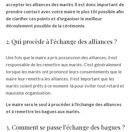
accepter les alliances des mariés. Il est donc important de
prendre contact avec votre maire le plus tôt possible afin
de clarifier ces points et d’organiser le meilleur
déroulement possible de la cérémonie.
2. Qui procède à l’échange des alliances ?
Une fois que le maire a pris possession des alliances, il est
responsable de les remettre aux mariés. C’est généralement
lorsque les mariés ont prononcé leurs consentements que le
maire leur remettra les alliances. Il est important que les
mariés soient prêts à ce moment-là pour éviter tout retard et
mauvaise organisation.
Le maire sera le seul à procéder à l’échange des alliances
et à remettre les bagues aux mariés.
3. Comment se passe l’échange des bagues ?