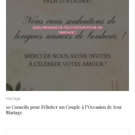
Mariage
10 Conseils pour Féliciter un Couple à l’Occasion de leur
Mariage