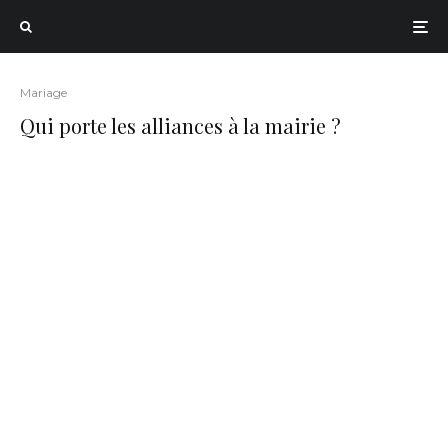
Mariage
Qui porte les alliances à la mairie ?