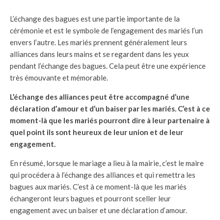
L’échange des bagues est une partie importante de la
cérémonie et est le symbole de l’engagement des mariés l’un
envers l’autre. Les mariés prennent généralement leurs
alliances dans leurs mains et se regardent dans les yeux
pendant l’échange des bagues. Cela peut être une expérience
très émouvante et mémorable.
L’échange des alliances peut être accompagné d’une
déclaration d’amour et d’un baiser par les mariés. C’est à ce
moment-là que les mariés pourront dire à leur partenaire à
quel point ils sont heureux de leur union et de leur
engagement.
En résumé, lorsque le mariage a lieu à la mairie, c’est le maire
qui procédera à l’échange des alliances et qui remettra les
bagues aux mariés. C’est à ce moment-là que les mariés
échangeront leurs bagues et pourront sceller leur
engagement avec un baiser et une déclaration d’amour.