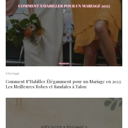
Mariage
Comment S’Habiller Élégamment pour un Mariage en 2023:
Les Meilleures Robes et Sandales à Talon