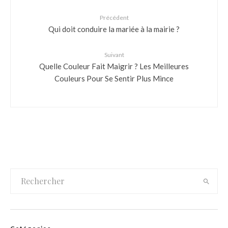
Précédent
Qui doit conduire la mariée à la mairie ?
Suivant
Quelle Couleur Fait Maigrir ? Les Meilleures
Couleurs Pour Se Sentir Plus Mince