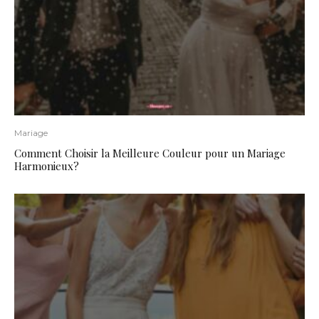
Mariage
Comment Choisir la Meilleure Couleur pour un Mariage
Harmonieux?