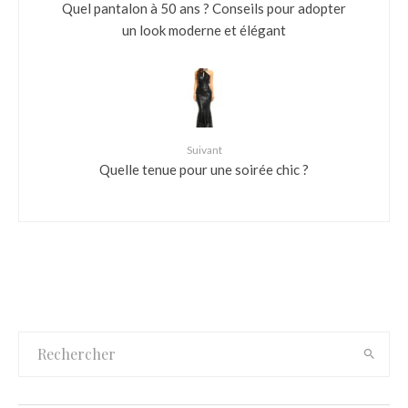
Quel pantalon à 50 ans ? Conseils pour adopter
un look moderne et élégant
Suivant
Quelle tenue pour une soirée chic ?