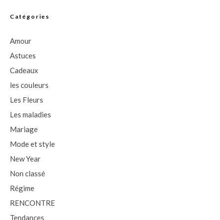
Catégories
Amour
Astuces
Cadeaux
les couleurs
Les Fleurs
Les maladies
Mariage
Mode et style
New Year
Non classé
Régime
RENCONTRE
Tendances