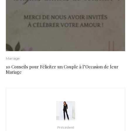
Mariage
10 Conseils pour Féliciter un Couple à l’Occasion de leur
Mariage
Précédent