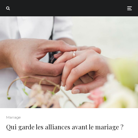
Mariage
Qui garde les alliances avant le mariage ?