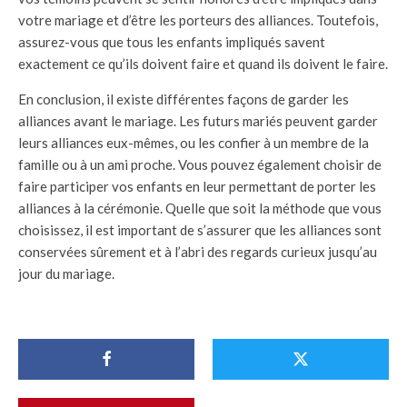
votre mariage et d’être les porteurs des alliances. Toutefois,
assurez-vous que tous les enfants impliqués savent
exactement ce qu’ils doivent faire et quand ils doivent le faire.
En conclusion, il existe différentes façons de garder les
alliances avant le mariage. Les futurs mariés peuvent garder
leurs alliances eux-mêmes, ou les confier à un membre de la
famille ou à un ami proche. Vous pouvez également choisir de
faire participer vos enfants en leur permettant de porter les
alliances à la cérémonie. Quelle que soit la méthode que vous
choisissez, il est important de s’assurer que les alliances sont
conservées sûrement et à l’abri des regards curieux jusqu’au
jour du mariage.