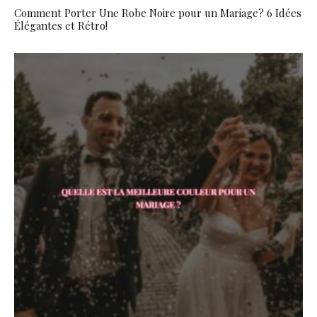
Comment Porter Une Robe Noire pour un Mariage? 6 Idées
Élégantes et Rétro!