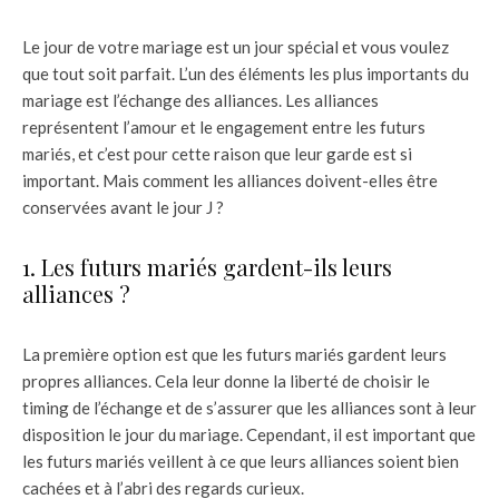
Le jour de votre mariage est un jour spécial et vous voulez
que tout soit parfait. L’un des éléments les plus importants du
mariage est l’échange des alliances. Les alliances
représentent l’amour et le engagement entre les futurs
mariés, et c’est pour cette raison que leur garde est si
important. Mais comment les alliances doivent-elles être
conservées avant le jour J ?
1. Les futurs mariés gardent-ils leurs
alliances ?
La première option est que les futurs mariés gardent leurs
propres alliances. Cela leur donne la liberté de choisir le
timing de l’échange et de s’assurer que les alliances sont à leur
disposition le jour du mariage. Cependant, il est important que
les futurs mariés veillent à ce que leurs alliances soient bien
cachées et à l’abri des regards curieux.