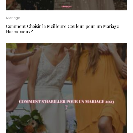
Mariage
Comment Choisir la Meilleure Couleur pour un Mariage
Harmonieux?