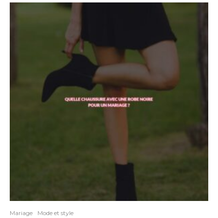
Mariage
Mode et style