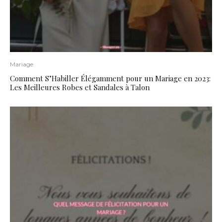
Mariage
Comment S’Habiller Élégamment pour un Mariage en 2023:
Les Meilleures Robes et Sandales à Talon