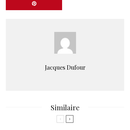
Jacques Dufour
Similaire