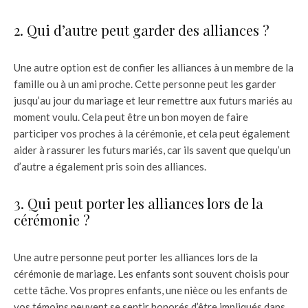
2. Qui d’autre peut garder des alliances ?
Une autre option est de confier les alliances à un membre de la
famille ou à un ami proche. Cette personne peut les garder
jusqu’au jour du mariage et leur remettre aux futurs mariés au
moment voulu. Cela peut être un bon moyen de faire
participer vos proches à la cérémonie, et cela peut également
aider à rassurer les futurs mariés, car ils savent que quelqu’un
d’autre a également pris soin des alliances.
3. Qui peut porter les alliances lors de la
cérémonie ?
Une autre personne peut porter les alliances lors de la
cérémonie de mariage. Les enfants sont souvent choisis pour
cette tâche. Vos propres enfants, une nièce ou les enfants de
vos témoins peuvent se sentir honorés d’être impliqués dans