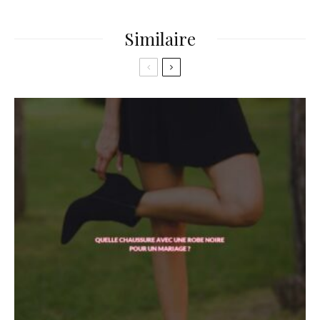
Similaire