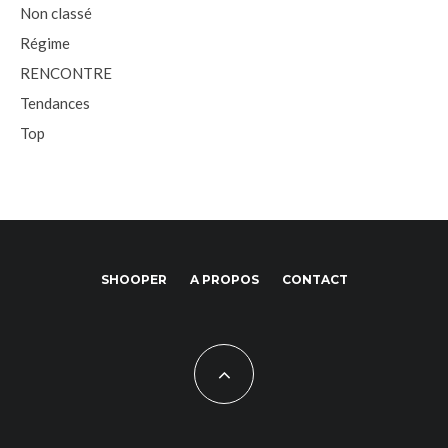
Non classé
Régime
RENCONTRE
Tendances
Top
SHOOPER
A PROPOS
CONTACT