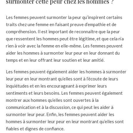
surmonter cette peur chez les hommes ?
Les femmes peuvent surmonter la peur qu’inspirent certains
traits chez une femme en faisant preuve d’empathie et de
compréhension. Il est important de reconnaître que la peur
que ressentent les hommes peut être légitime, et que cela n’a
rien à voir avec la femme en elle-même. Les femmes peuvent
aider les hommes à surmonter leur peur en leur donnant du
temps et en leur offrant leur soutien et leur amitié.
Les femmes peuvent également aider les hommes à surmonter
leur peur en leur montrant qu’elles sont à l’écoute de leurs
inquiétudes et en les encourageant à exprimer leurs
sentiments et leurs besoins. Les femmes peuvent également
montrer aux hommes qu’elles sont ouvertes à la
communication et à la discussion, ce qui peut les aider à
surmonter leur peur. Enfin, les femmes peuvent aider les
hommes à surmonter leur peur en leur montrant qu’elles sont
fiables et dignes de confiance.