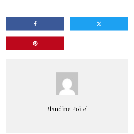
Blandine Poitel