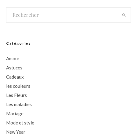
Catégories
Amour
Astuces
Cadeaux
les couleurs
Les Fleurs
Les maladies
Mariage
Mode et style
New Year