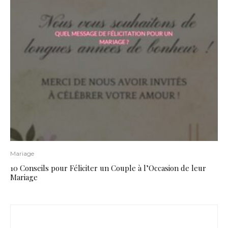
Mariage
10 Conseils pour Féliciter un Couple à l’Occasion de leur
Mariage