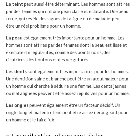
Le teint
peut aussi être déterminant. Les hommes sont attirés
par des femmes qui ont une peau claire et éclatante. Une peau
terne, qui révèle des signes de fatigue ou de maladie, peut
être un réel problème pour un homme.
La peau
est également très importante pour un homme. Les
hommes sont attirés par des femmes dont la peau est lisse et
exempte d’irrégularités, comme des points noirs, des
cicatrices, des boutons et des vergetures.
Les dents
sont également très importantes pour les hommes.
Une dentition saine et blanche peut être un atout majeur pour
un homme qui cherche à séduire une femme. Les dents jaunes
ou mal alignées peuvent être assez répulsives pour un homme.
Les ongles
peuvent également être un facteur décisif. Un
ongle long et mal entretenu peut être assez dérangeant pour
un homme et le faire fuir.
2. Les poils et les odeurs sont-ils les