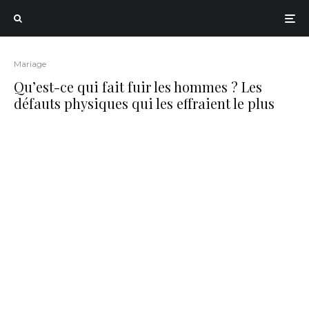
Mariage
Qu’est-ce qui fait fuir les hommes ? Les
défauts physiques qui les effraient le plus