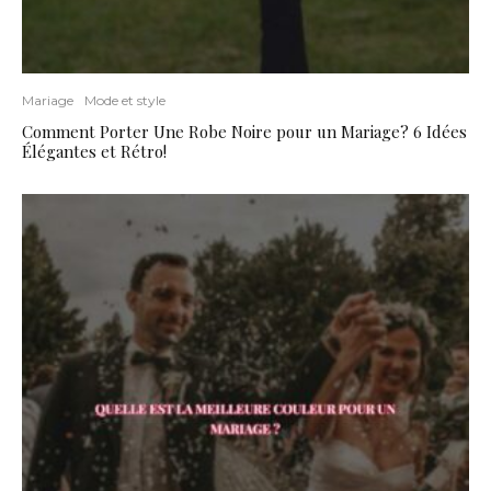
Mariage
Mode et style
Comment Porter Une Robe Noire pour un Mariage? 6 Idées
Élégantes et Rétro!