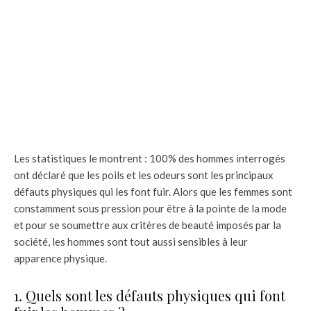
Les statistiques le montrent : 100% des hommes interrogés
ont déclaré que les poils et les odeurs sont les principaux
défauts physiques qui les font fuir. Alors que les femmes sont
constamment sous pression pour être à la pointe de la mode
et pour se soumettre aux critères de beauté imposés par la
société, les hommes sont tout aussi sensibles à leur
apparence physique.
1. Quels sont les défauts physiques qui font