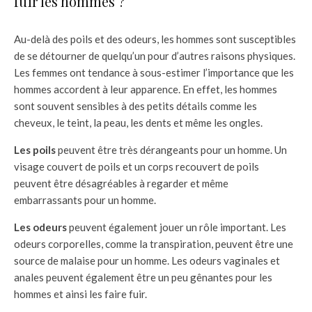
fuir les hommes ?
Au-delà des poils et des odeurs, les hommes sont susceptibles
de se détourner de quelqu’un pour d’autres raisons physiques.
Les femmes ont tendance à sous-estimer l’importance que les
hommes accordent à leur apparence. En effet, les hommes
sont souvent sensibles à des petits détails comme les
cheveux, le teint, la peau, les dents et même les ongles.
Les poils
peuvent être très dérangeants pour un homme. Un
visage couvert de poils et un corps recouvert de poils
peuvent être désagréables à regarder et même
embarrassants pour un homme.
Les odeurs
peuvent également jouer un rôle important. Les
odeurs corporelles, comme la transpiration, peuvent être une
source de malaise pour un homme. Les odeurs vaginales et
anales peuvent également être un peu gênantes pour les
hommes et ainsi les faire fuir.