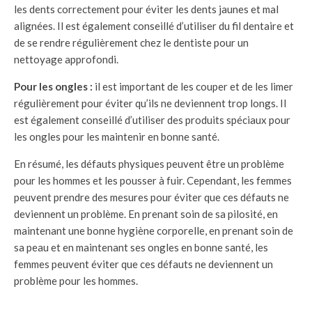
les dents correctement pour éviter les dents jaunes et mal
alignées. Il est également conseillé d’utiliser du fil dentaire et
de se rendre régulièrement chez le dentiste pour un
nettoyage approfondi.
Pour les ongles :
il est important de les couper et de les limer
régulièrement pour éviter qu’ils ne deviennent trop longs. Il
est également conseillé d’utiliser des produits spéciaux pour
les ongles pour les maintenir en bonne santé.
En résumé, les défauts physiques peuvent être un problème
pour les hommes et les pousser à fuir. Cependant, les femmes
peuvent prendre des mesures pour éviter que ces défauts ne
deviennent un problème. En prenant soin de sa pilosité, en
maintenant une bonne hygiène corporelle, en prenant soin de
sa peau et en maintenant ses ongles en bonne santé, les
femmes peuvent éviter que ces défauts ne deviennent un
problème pour les hommes.