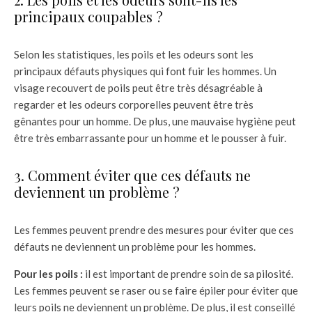
principaux coupables ?
Selon les statistiques, les poils et les odeurs sont les
principaux défauts physiques qui font fuir les hommes. Un
visage recouvert de poils peut être très désagréable à
regarder et les odeurs corporelles peuvent être très
gênantes pour un homme. De plus, une mauvaise hygiène peut
être très embarrassante pour un homme et le pousser à fuir.
3. Comment éviter que ces défauts ne
deviennent un problème ?
Les femmes peuvent prendre des mesures pour éviter que ces
défauts ne deviennent un problème pour les hommes.
Pour les poils :
il est important de prendre soin de sa pilosité.
Les femmes peuvent se raser ou se faire épiler pour éviter que
leurs poils ne deviennent un problème. De plus, il est conseillé