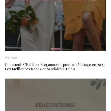
Mariage
Comment S’Habiller Élégamment pour un Mariage en 2023:
Les Meilleures Robes et Sandales à Talon