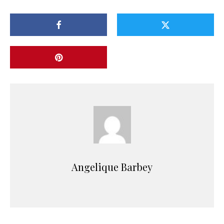
Angelique Barbey