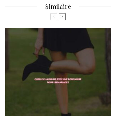
Similaire