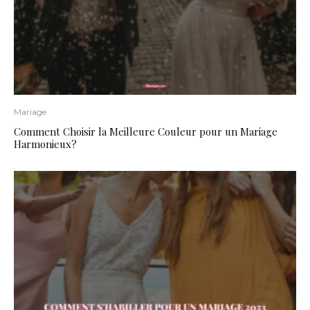
Mariage
Comment Choisir la Meilleure Couleur pour un Mariage
Harmonieux?