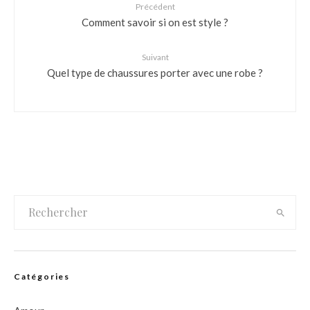
Précédent
Comment savoir si on est style ?
Suivant
Quel type de chaussures porter avec une robe ?
Catégories