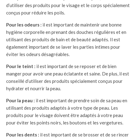
d’utiliser des produits pour le visage et le corps spécialement
conçus pour réduire les poils.
Pour les odeurs :
il est important de maintenir une bonne
hygiène corporelle en prenant des douches régulières et en
utilisant des produits de bain et de beauté adaptés. Il est
également important de se laver les parties intimes pour
éviter les odeurs désagréables.
Pour le teint :
il est important de se reposer et de bien
manger pour avoir une peau éclatante et saine. De plus, il est
conseillé d’utiliser des produits spécialement conçus pour
hydrater et nourrir la peau.
Pour la peau :
il est important de prendre soin de sa peau en
utilisant des produits adaptés à votre type de peau. Les
produits pour le visage doivent être adaptés à votre peau
pour éviter les points noirs, les boutons et les vergetures.
Pour les dents :
il est important de se brosser et de se rincer