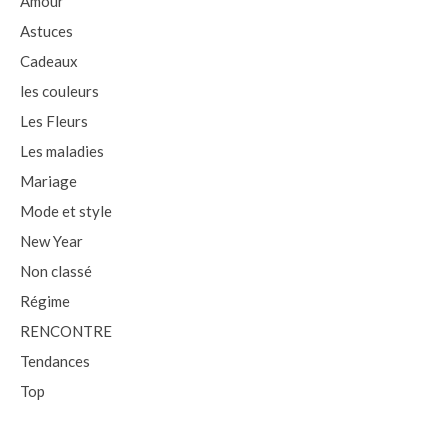
Amour
Astuces
Cadeaux
les couleurs
Les Fleurs
Les maladies
Mariage
Mode et style
New Year
Non classé
Régime
RENCONTRE
Tendances
Top