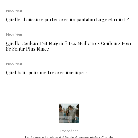
New Year
Quelle chaussure porter avec un pantalon large et court ?
New Year
Quelle Couleur Fait Maigrir ? Les Meilleures Couleurs Pour
Se Sentir Plus Mince
New Year
Quel haut pour mettre avec une jupe ?
Précédent
La femme la plus difficile à conquérir : Guide