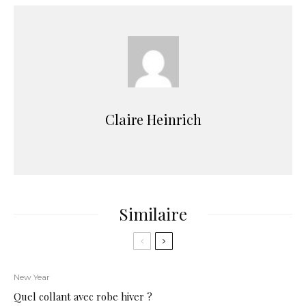
Claire Heinrich
Similaire
New Year
Quel collant avec robe hiver ?