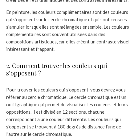
créer des effets dramatiques et des contrastes intéressants.
En peinture, les couleurs complémentaires sont des couleurs
qui s’opposent sur le cercle chromatique et qui sont censées
s’annuler lorsqu’elles sont mélangées ensemble. Les couleurs
complémentaires sont souvent utilisées dans des
compositions artistiques, car elles créent un contraste visuel
intéressant et frappant.
2. Comment trouver les couleurs qui
s’opposent ?
Pour trouver les couleurs qui s’opposent, vous devrez vous
référer au cercle chromatique. Le cercle chromatique est un
outil graphique qui permet de visualiser les couleurs et leurs
oppositions. Il est divisé en 12 sections, chacune
correspondant à une couleur différente. Les couleurs qui
s’opposent se trouvent à 180 degrés de distance l’une de
l’autre sur le cercle chromatique.