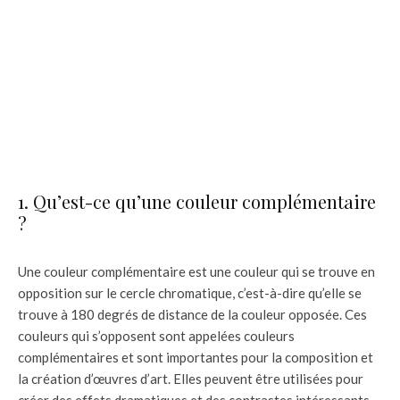
1. Qu’est-ce qu’une couleur complémentaire
?
Une couleur complémentaire est une couleur qui se trouve en
opposition sur le cercle chromatique, c’est-à-dire qu’elle se
trouve à 180 degrés de distance de la couleur opposée. Ces
couleurs qui s’opposent sont appelées couleurs
complémentaires et sont importantes pour la composition et
la création d’œuvres d’art. Elles peuvent être utilisées pour