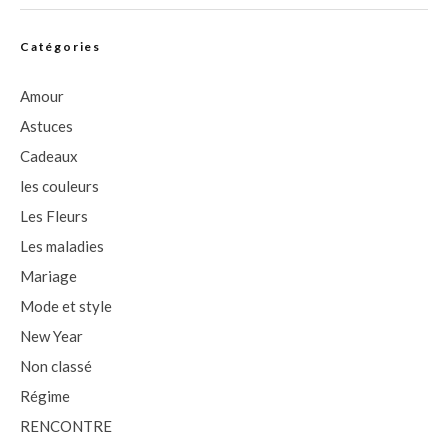
Catégories
Amour
Astuces
Cadeaux
les couleurs
Les Fleurs
Les maladies
Mariage
Mode et style
New Year
Non classé
Régime
RENCONTRE