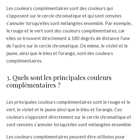
Les couleurs complémentaires sont des couleurs qui
s’opposent sur le cercle chromatique et qui sont censées
s’annuler lorsqu’elles sont mélangées ensemble. Par exemple,
le rouge et le vert sont des couleurs complémentaires, car
elles se trouvent directement à 180 degrés de distance l’une
de l’autre sur le cercle chromatique. De même, le violet et le
jaune, ainsi que le bleu et l’orange, sont des couleurs
complémentaires.
3. Quels sont les principales couleurs
complémentaires ?
Les principales couleurs complémentaires sont le rouge et le
vert, le violet et le jaune ainsi que le bleu et l’orange. Ces
couleurs s’opposent directement sur le cercle chromatique et
sont censées s’annuler lorsqu’elles sont mélangées ensemble.
Les couleurs complémentaires peuvent être utilisées pour