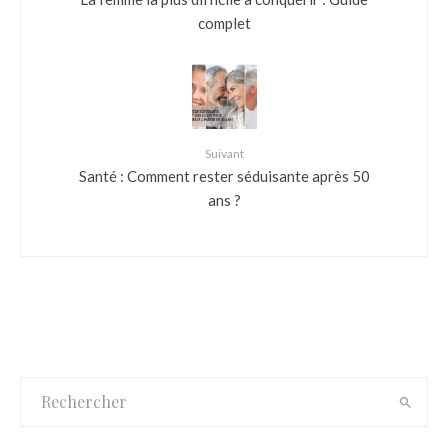
complet
Suivant
Santé : Comment rester séduisante après 50
ans ?