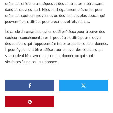
créer des effets dramatiques et des contrastes intéressants
dans les œuvres d’art. Elles sont également très utiles pour
créer des couleurs moyennes ou des nuances plus douces qui
peuvent être utilisées pour créer des effets subtils.
Le cercle chromatique est un outil précieux pour trouver des
couleurs complémentaires. Il peut être utilisé pour trouver
des couleurs qui s’opposent à n’importe quelle couleur donnée.
Il peut également être utilisé pour trouver des couleurs qui
s’accordent bien avec une couleur donnée ou qui sont
similaires à une couleur donnée.