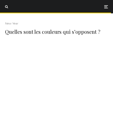
New Year
Quelles sont les couleurs qui s’opposent ?