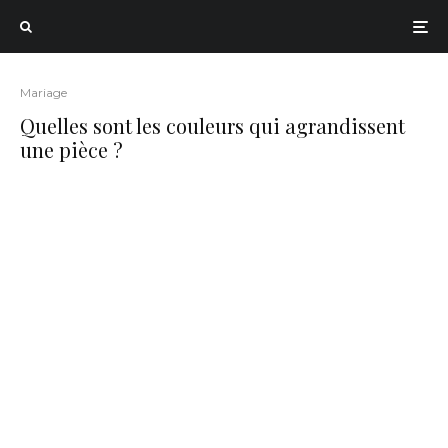
Mariage
Quelles sont les couleurs qui agrandissent
une pièce ?