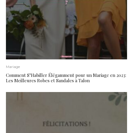
Mariage
Comment S’Habiller Élégamment pour un Mariage en 2023:
Les Meilleures Robes et Sandales à Talon