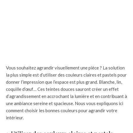
Vous souhaitez agrandir visuellement une pièce ? La solution
la plus simple est d’utiliser des couleurs claires et pastels pour
donner l’impression que l’espace est plus grand. Blanche, lin,
coquille d’œuf… Ces teintes douces sauront créer un effet
d’agrandissement en accrochant la lumière et en contribuant à
une ambiance sereine et spacieuse. Nous vous expliquons ici
comment choisir les bonnes couleurs pour agrandir votre
intérieur.