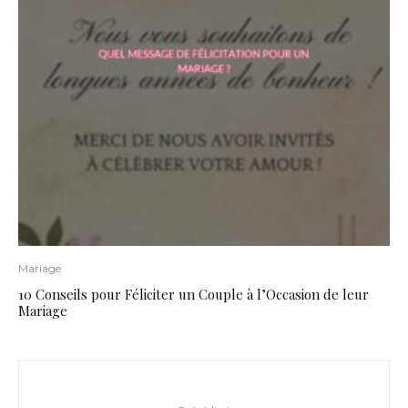
Mariage
10 Conseils pour Féliciter un Couple à l’Occasion de leur
Mariage