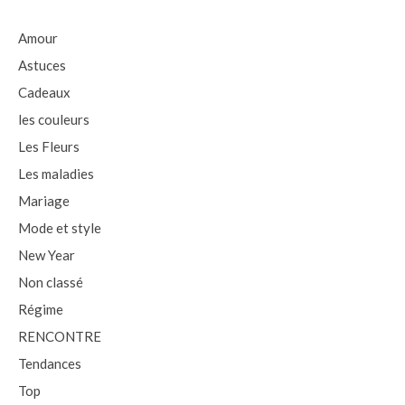
Amour
Astuces
Cadeaux
les couleurs
Les Fleurs
Les maladies
Mariage
Mode et style
New Year
Non classé
Régime
RENCONTRE
Tendances
Top