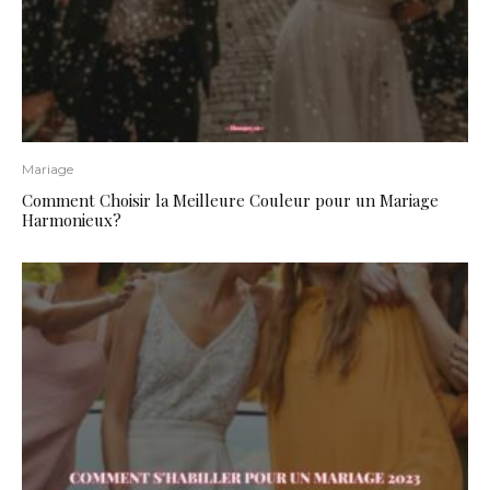
Mariage
Comment Choisir la Meilleure Couleur pour un Mariage
Harmonieux?