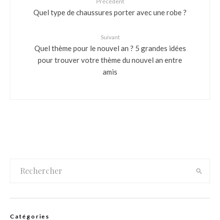
Précédent
Quel type de chaussures porter avec une robe ?
Suivant
Quel thème pour le nouvel an ? 5 grandes idées
pour trouver votre thème du nouvel an entre
amis
Catégories