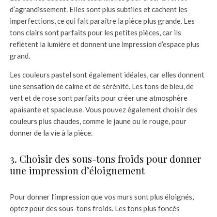
d’agrandissement. Elles sont plus subtiles et cachent les
imperfections, ce qui fait paraître la pièce plus grande. Les
tons clairs sont parfaits pour les petites pièces, car ils
reflètent la lumière et donnent une impression d’espace plus
grand.
Les couleurs pastel sont également idéales, car elles donnent
une sensation de calme et de sérénité. Les tons de bleu, de
vert et de rose sont parfaits pour créer une atmosphère
apaisante et spacieuse. Vous pouvez également choisir des
couleurs plus chaudes, comme le jaune ou le rouge, pour
donner de la vie à la pièce.
3. Choisir des sous-tons froids pour donner
une impression d’éloignement
Pour donner l’impression que vos murs sont plus éloignés,
optez pour des sous-tons froids. Les tons plus foncés