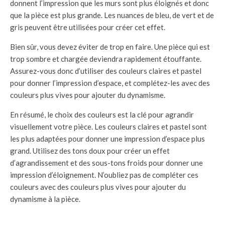
donnent l’impression que les murs sont plus éloignés et donc
que la pièce est plus grande. Les nuances de bleu, de vert et de
gris peuvent être utilisées pour créer cet effet.
Bien sûr, vous devez éviter de trop en faire. Une pièce qui est
trop sombre et chargée deviendra rapidement étouffante.
Assurez-vous donc d’utiliser des couleurs claires et pastel
pour donner l’impression d’espace, et complétez-les avec des
couleurs plus vives pour ajouter du dynamisme.
En résumé, le choix des couleurs est la clé pour agrandir
visuellement votre pièce. Les couleurs claires et pastel sont
les plus adaptées pour donner une impression d’espace plus
grand. Utilisez des tons doux pour créer un effet
d’agrandissement et des sous-tons froids pour donner une
impression d’éloignement. N’oubliez pas de compléter ces
couleurs avec des couleurs plus vives pour ajouter du
dynamisme à la pièce.