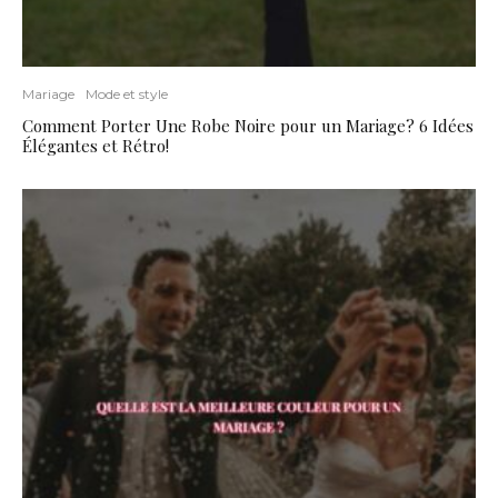
Mariage
Mode et style
Comment Porter Une Robe Noire pour un Mariage? 6 Idées
Élégantes et Rétro!