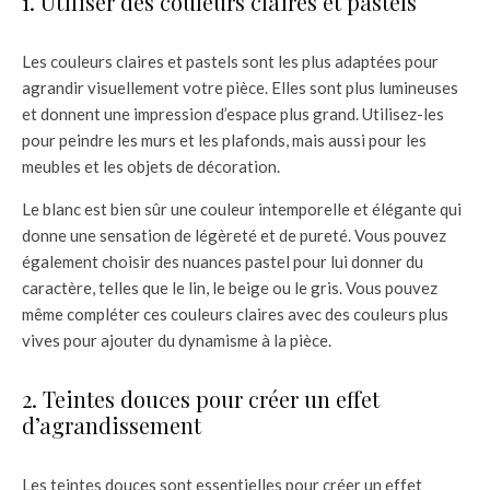
1. Utiliser des couleurs claires et pastels
Les couleurs claires et pastels sont les plus adaptées pour
agrandir visuellement votre pièce. Elles sont plus lumineuses
et donnent une impression d’espace plus grand. Utilisez-les
pour peindre les murs et les plafonds, mais aussi pour les
meubles et les objets de décoration.
Le blanc est bien sûr une couleur intemporelle et élégante qui
donne une sensation de légèreté et de pureté. Vous pouvez
également choisir des nuances pastel pour lui donner du
caractère, telles que le lin, le beige ou le gris. Vous pouvez
même compléter ces couleurs claires avec des couleurs plus
vives pour ajouter du dynamisme à la pièce.
2. Teintes douces pour créer un effet
d’agrandissement
Les teintes douces sont essentielles pour créer un effet