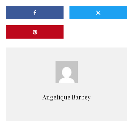
Angelique Barbey