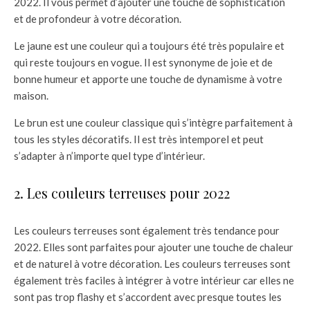
2022. Il vous permet d’ajouter une touche de sophistication
et de profondeur à votre décoration.
Le jaune est une couleur qui a toujours été très populaire et
qui reste toujours en vogue. Il est synonyme de joie et de
bonne humeur et apporte une touche de dynamisme à votre
maison.
Le brun est une couleur classique qui s’intègre parfaitement à
tous les styles décoratifs. Il est très intemporel et peut
s’adapter à n’importe quel type d’intérieur.
2. Les couleurs terreuses pour 2022
Les couleurs terreuses sont également très tendance pour
2022. Elles sont parfaites pour ajouter une touche de chaleur
et de naturel à votre décoration. Les couleurs terreuses sont
également très faciles à intégrer à votre intérieur car elles ne
sont pas trop flashy et s’accordent avec presque toutes les