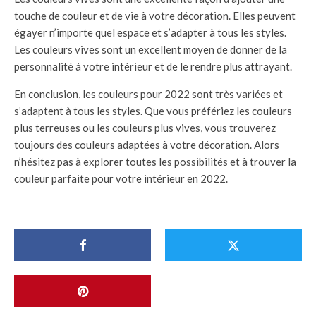
touche de couleur et de vie à votre décoration. Elles peuvent
égayer n’importe quel espace et s’adapter à tous les styles.
Les couleurs vives sont un excellent moyen de donner de la
personnalité à votre intérieur et de le rendre plus attrayant.
En conclusion, les couleurs pour 2022 sont très variées et
s’adaptent à tous les styles. Que vous préfériez les couleurs
plus terreuses ou les couleurs plus vives, vous trouverez
toujours des couleurs adaptées à votre décoration. Alors
n’hésitez pas à explorer toutes les possibilités et à trouver la
couleur parfaite pour votre intérieur en 2022.