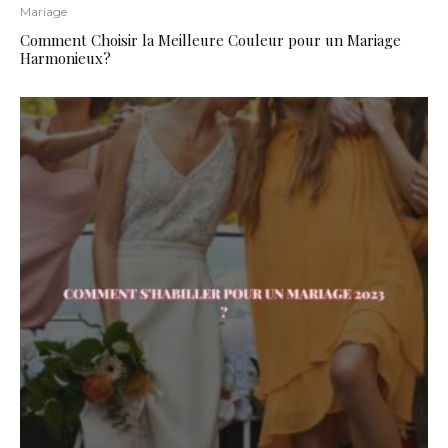
Mariage
Comment Choisir la Meilleure Couleur pour un Mariage
Harmonieux?