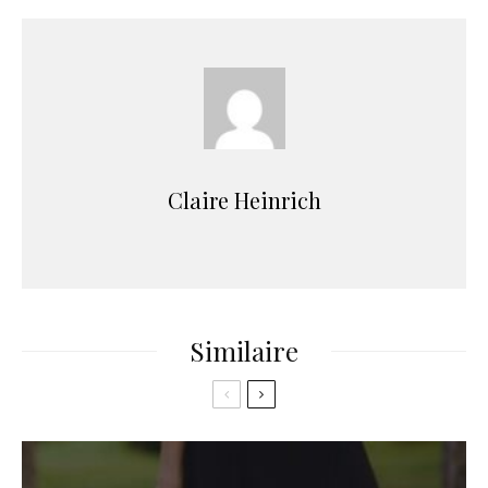
Claire Heinrich
Similaire