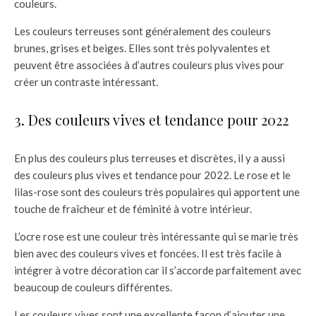
couleurs.
Les couleurs terreuses sont généralement des couleurs
brunes, grises et beiges. Elles sont très polyvalentes et
peuvent être associées à d’autres couleurs plus vives pour
créer un contraste intéressant.
3. Des couleurs vives et tendance pour 2022
En plus des couleurs plus terreuses et discrètes, il y a aussi
des couleurs plus vives et tendance pour 2022. Le rose et le
lilas-rose sont des couleurs très populaires qui apportent une
touche de fraîcheur et de féminité à votre intérieur.
L’ocre rose est une couleur très intéressante qui se marie très
bien avec des couleurs vives et foncées. Il est très facile à
intégrer à votre décoration car il s’accorde parfaitement avec
beaucoup de couleurs différentes.
Les couleurs vives sont une excellente façon d’ajouter une