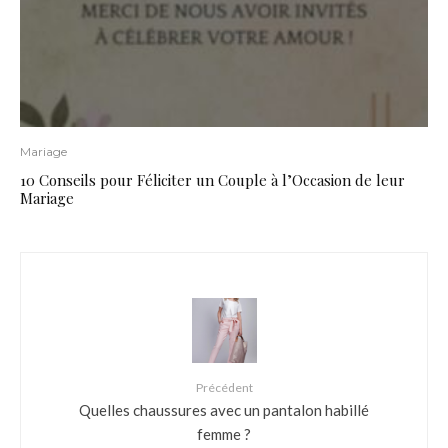
Mariage
10 Conseils pour Féliciter un Couple à l’Occasion de leur
Mariage
Précédent
Quelles chaussures avec un pantalon habillé
femme ?