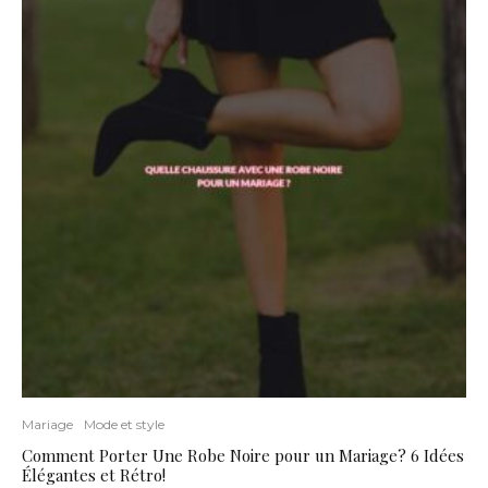
Mariage
Mode et style
Comment Porter Une Robe Noire pour un Mariage? 6 Idées
Élégantes et Rétro!