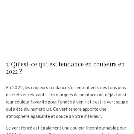
1. Qu’est-ce qui est tendance en couleurs en
2022 ?
En 2022, les couleurs tendance s’orientent vers des tons plus
discrets et relaxants. Les marques de peinture ont déjà choisi
leur couleur favorite pour l’année à venir et c’est le vert sauge
qui a été élu numéro un. Ce vert tendre apporte une
atmosphère apaisante et douce à votre intérieur.
Le vert foncé est également une couleur incontournable pour