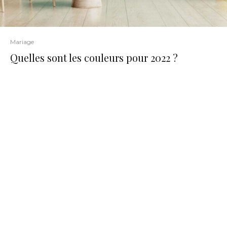
Mariage
Quelles sont les couleurs pour 2022 ?