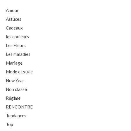
Amour
Astuces
Cadeaux
les couleurs
Les Fleurs
Les maladies
Mariage
Mode et style
New Year
Non classé
Régime
RENCONTRE
Tendances
Top