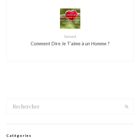
Suivant
Comment Dire Je T’aime à un Homme ?
Catégories