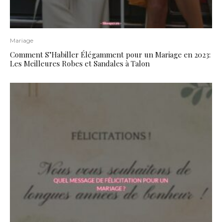
Mariage
Comment S’Habiller Élégamment pour un Mariage en 2023:
Les Meilleures Robes et Sandales à Talon