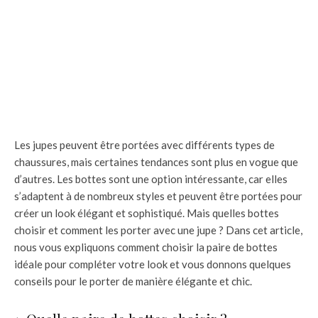
Les jupes peuvent être portées avec différents types de
chaussures, mais certaines tendances sont plus en vogue que
d’autres. Les bottes sont une option intéressante, car elles
s’adaptent à de nombreux styles et peuvent être portées pour
créer un look élégant et sophistiqué. Mais quelles bottes
choisir et comment les porter avec une jupe ? Dans cet article,
nous vous expliquons comment choisir la paire de bottes
idéale pour compléter votre look et vous donnons quelques
conseils pour le porter de manière élégante et chic.