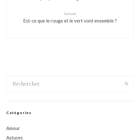
Suivant
Est-ce que le rouge et le vert vont ensemble ?
Catégories
Amour
Astuces