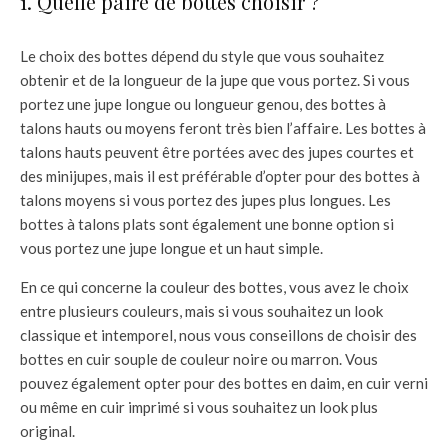
1. Quelle paire de bottes choisir ?
Le choix des bottes dépend du style que vous souhaitez
obtenir et de la longueur de la jupe que vous portez. Si vous
portez une jupe longue ou longueur genou, des bottes à
talons hauts ou moyens feront très bien l’affaire. Les bottes à
talons hauts peuvent être portées avec des jupes courtes et
des minijupes, mais il est préférable d’opter pour des bottes à
talons moyens si vous portez des jupes plus longues. Les
bottes à talons plats sont également une bonne option si
vous portez une jupe longue et un haut simple.
En ce qui concerne la couleur des bottes, vous avez le choix
entre plusieurs couleurs, mais si vous souhaitez un look
classique et intemporel, nous vous conseillons de choisir des
bottes en cuir souple de couleur noire ou marron. Vous
pouvez également opter pour des bottes en daim, en cuir verni
ou même en cuir imprimé si vous souhaitez un look plus
original.