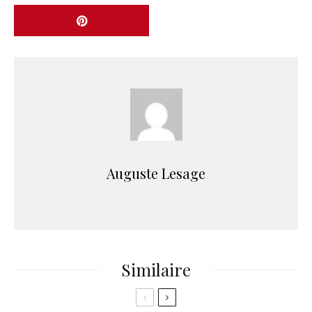
Auguste Lesage
Similaire