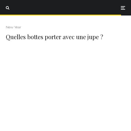
New Year
Quelles bottes porter avec une jupe ?