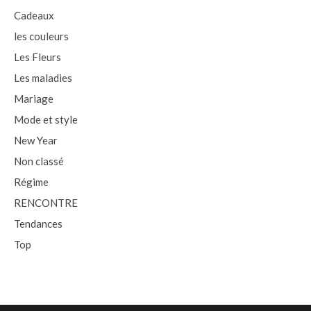
Cadeaux
les couleurs
Les Fleurs
Les maladies
Mariage
Mode et style
New Year
Non classé
Régime
RENCONTRE
Tendances
Top