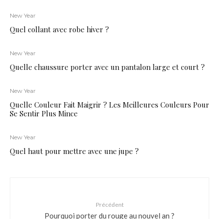
New Year
Quel collant avec robe hiver ?
New Year
Quelle chaussure porter avec un pantalon large et court ?
New Year
Quelle Couleur Fait Maigrir ? Les Meilleures Couleurs Pour
Se Sentir Plus Mince
New Year
Quel haut pour mettre avec une jupe ?
Précédent
Pourquoi porter du rouge au nouvel an ?