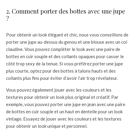
2. Comment porter des bottes avec une jupe
?
Pour obtenir un look élégant et chic, nous vous conseillons de
porter une jupe au-dessus du genou et une blouse avec un col
claudine. Vous pouvez compléter le look avec une paire de
bottes en cuir souple et des collants opaques pour casser le
côté trop sexy de la tenue. Si vous préférez porter une jupe
plus courte, optez pour des bottes à talons hauts et des
collants plus fins pour éviter d’avoir l’air trop révélateur.
Vous pouvez également jouer avec les couleurs et les
textures pour obtenir un look plus original et créatif. Par
exemple, vous pouvez porter une jupe en jean avec une paire
de bottes en cuir souple et un haut en dentelle pour un look
vintage. Essayez de jouer avec les couleurs et les textures
pour obtenir un look unique et personnel.