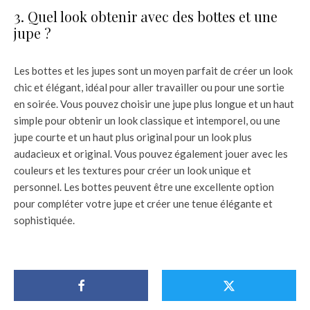
3. Quel look obtenir avec des bottes et une
jupe ?
Les bottes et les jupes sont un moyen parfait de créer un look
chic et élégant, idéal pour aller travailler ou pour une sortie
en soirée. Vous pouvez choisir une jupe plus longue et un haut
simple pour obtenir un look classique et intemporel, ou une
jupe courte et un haut plus original pour un look plus
audacieux et original. Vous pouvez également jouer avec les
couleurs et les textures pour créer un look unique et
personnel. Les bottes peuvent être une excellente option
pour compléter votre jupe et créer une tenue élégante et
sophistiquée.