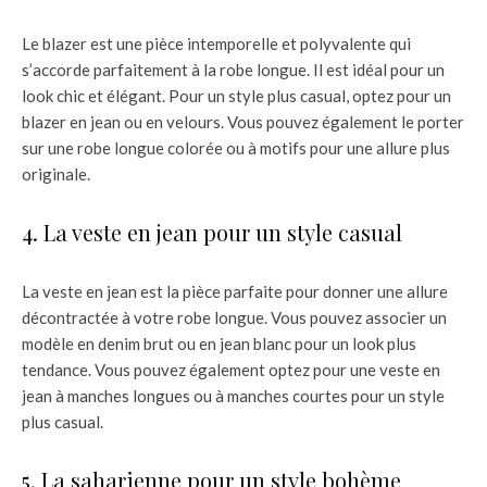
Le blazer est une pièce intemporelle et polyvalente qui
s’accorde parfaitement à la robe longue. Il est idéal pour un
look chic et élégant. Pour un style plus casual, optez pour un
blazer en jean ou en velours. Vous pouvez également le porter
sur une robe longue colorée ou à motifs pour une allure plus
originale.
4. La veste en jean pour un style casual
La veste en jean est la pièce parfaite pour donner une allure
décontractée à votre robe longue. Vous pouvez associer un
modèle en denim brut ou en jean blanc pour un look plus
tendance. Vous pouvez également optez pour une veste en
jean à manches longues ou à manches courtes pour un style
plus casual.
5. La saharienne pour un style bohème