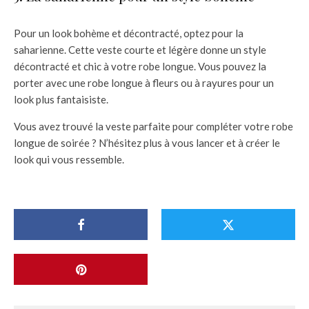
Pour un look bohème et décontracté, optez pour la
saharienne. Cette veste courte et légère donne un style
décontracté et chic à votre robe longue. Vous pouvez la
porter avec une robe longue à fleurs ou à rayures pour un
look plus fantaisiste.
Vous avez trouvé la veste parfaite pour compléter votre robe
longue de soirée ? N’hésitez plus à vous lancer et à créer le
look qui vous ressemble.