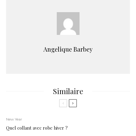
Angelique Barbey
Similaire
New Year
Quel collant avec robe hiver ?