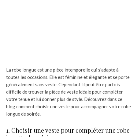
La robe longue est une pièce intemporelle qui s’adapte à
toutes les occasions. Elle est féminine et élégante et se porte
généralement sans veste. Cependant, il peut être parfois
difficile de trouver la pièce de veste idéale pour compléter
votre tenue et lui donner plus de style. Découvrez dans ce
blog comment choisir une veste pour accompagner votre robe
longue de soirée.
1. Choisir une veste pour compléter une robe