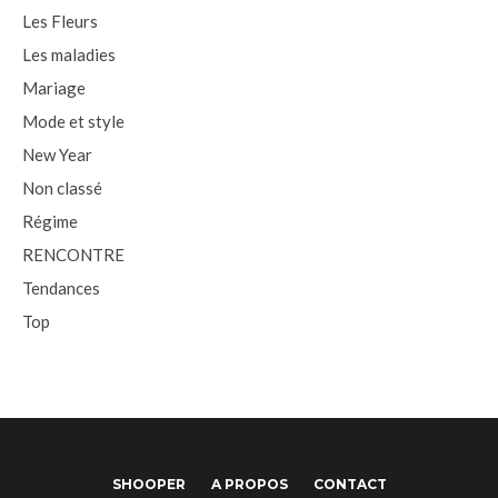
Les Fleurs
Les maladies
Mariage
Mode et style
New Year
Non classé
Régime
RENCONTRE
Tendances
Top
SHOOPER
A PROPOS
CONTACT