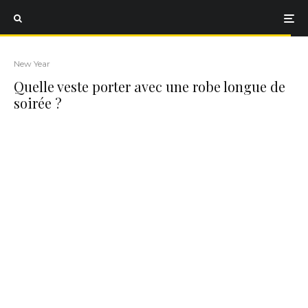
New Year
Quelle veste porter avec une robe longue de
soirée ?