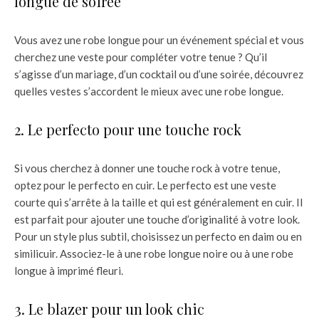
longue de soirée
Vous avez une robe longue pour un événement spécial et vous
cherchez une veste pour compléter votre tenue ? Qu’il
s’agisse d’un mariage, d’un cocktail ou d’une soirée, découvrez
quelles vestes s’accordent le mieux avec une robe longue.
2. Le perfecto pour une touche rock
Si vous cherchez à donner une touche rock à votre tenue,
optez pour le perfecto en cuir. Le perfecto est une veste
courte qui s’arrête à la taille et qui est généralement en cuir. Il
est parfait pour ajouter une touche d’originalité à votre look.
Pour un style plus subtil, choisissez un perfecto en daim ou en
similicuir. Associez-le à une robe longue noire ou à une robe
longue à imprimé fleuri.
3. Le blazer pour un look chic