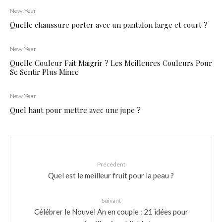
New Year
Quelle chaussure porter avec un pantalon large et court ?
New Year
Quelle Couleur Fait Maigrir ? Les Meilleures Couleurs Pour
Se Sentir Plus Mince
New Year
Quel haut pour mettre avec une jupe ?
Précédent
Quel est le meilleur fruit pour la peau ?
Suivant
Célébrer le Nouvel An en couple : 21 idées pour