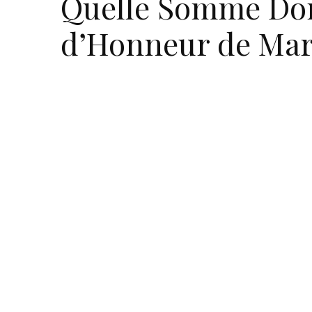
Quelle Somme Don
d’Honneur de Mar