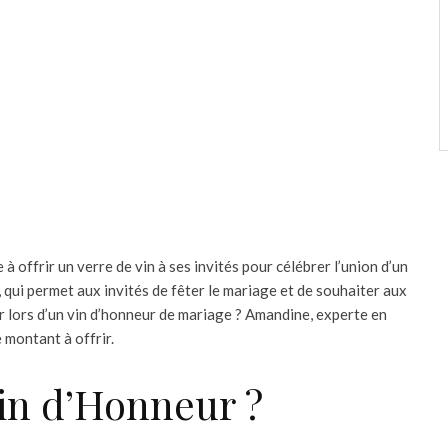
à offrir un verre de vin à ses invités pour célébrer l’union d’un
, qui permet aux invités de fêter le mariage et de souhaiter aux
 lors d’un vin d’honneur de mariage ? Amandine, experte en
 montant à offrir.
Vin d’Honneur ?