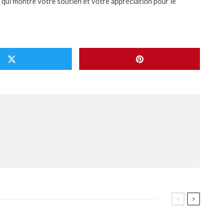
 qui montre votre soutien et votre appréciation pour le