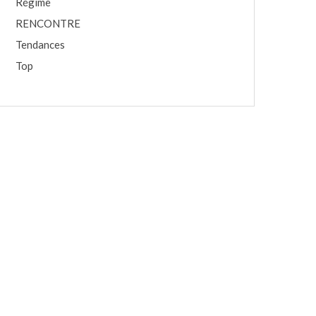
Régime
RENCONTRE
Tendances
Top