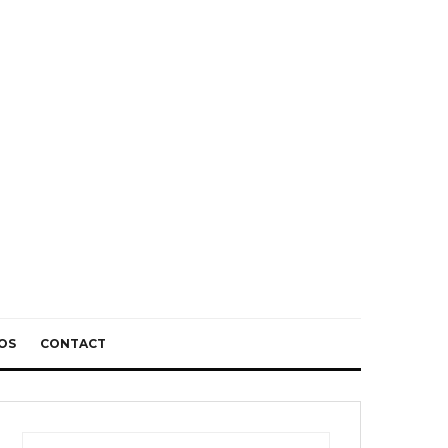
OS
CONTACT