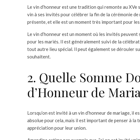
Le vin d’honneur est une tradition qui remonte au XVe siè
vin à ses invités pour célébrer la fin de la cérémonie de
présente, et elle est un moment très important pour les 
Le vin d’honneur est un moment où les invités peuvent s
pour les mariés. Il est généralement suivi de la célébra
tout autre lieu spécial. Il peut également se dérouler sur
souhaitent.
2. Quelle Somme Do
d’Honneur de Maria
Lorsqu’on est invité à un vin d’honneur de mariage, il es
absolue pour cela, mais il est important de penser à la 
appréciation pour leur union.