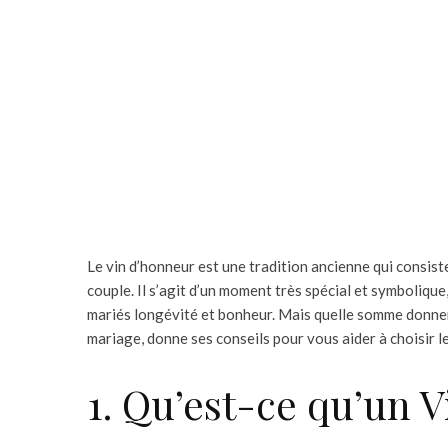
Le vin d’honneur est une tradition ancienne qui consiste 
couple. Il s’agit d’un moment très spécial et symbolique
mariés longévité et bonheur. Mais quelle somme donner
mariage, donne ses conseils pour vous aider à choisir le
1. Qu’est-ce qu’un 