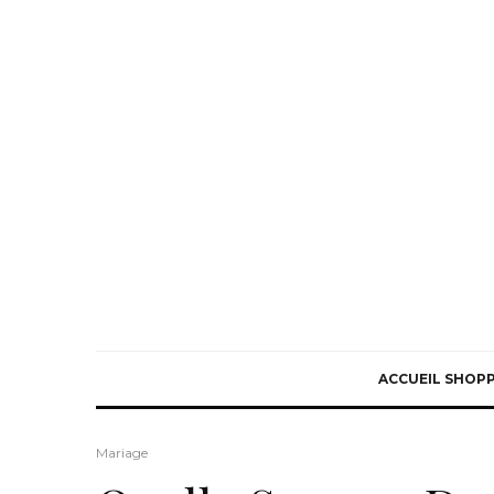
ACCUEIL SHOP
Mariage