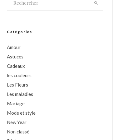
Catégories
Amour
Astuces
Cadeaux
les couleurs
Les Fleurs
Les maladies
Mariage
Mode et style
New Year
Non classé