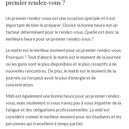
premier rendez-vous ?
Un premier rendez-vous est une occasion spéciale et il est
important de bien le préparer. Choisir la bonne heure est un
facteur déterminant pour le rendez-vous. Quelle est donc la
meilleure heure pour un premier rendez-vous ?
Le matin est le meilleur moment pour un premier rendez-vous.
Pourquoi ? Tout d’abord, le matin est le moment de la journée
où les gens sont le plus disponibles et le plus réceptifs à de
nouvelles rencontres. De plus, le matin est le moment de la
journée où l’on peut avoir le plus d’énergie et de
concentration.
Midi est également une bonne heure pour un premier rendez-
vous, mais seulement si vous n’avez pas à vous inquiéter de la
fatigue et des obligations professionnelles. Le midi est
considéré comme le meilleur moment pour les étudiants et les
personnes qui travaillent à temps partiel.