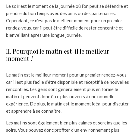
Le soir est le moment de la journée où l’on peut se détendre et
prendre du bon temps avec des amis ou des partenaires.
Cependant, ce n’est pas le meilleur moment pour un premier
rendez-vous, car il peut être difficile de rester concentré et
bienveillant après une longue journée.
II. Pourquoi le matin est-il le meilleur
moment ?
Le matin est le meilleur moment pour un premier rendez-vous
car il est plus facile d’être disponible et réceptif à de nouvelles
rencontres. Les gens sont généralement plus en forme le
matin et peuvent donc être plus ouverts à une nouvelle
expérience. De plus, le matin est le moment idéal pour discuter
et apprendre à se connaître.
Les matins sont également bien plus calmes et sereins que les
soirs. Vous pouvez donc profiter d’un environnement plus