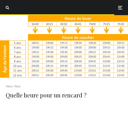
New Year
Quelle heure pour un rencard ?