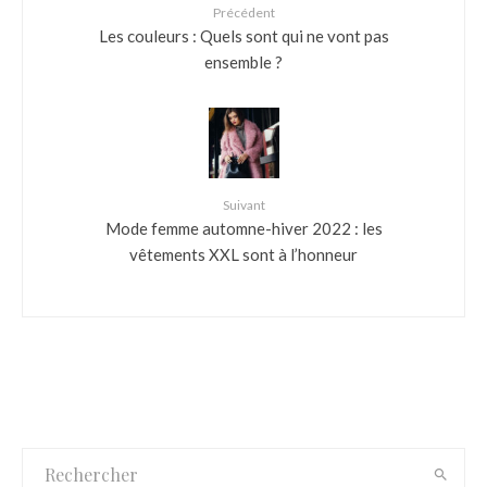
Précédent
Les couleurs : Quels sont qui ne vont pas
ensemble ?
Suivant
Mode femme automne-hiver 2022 : les
vêtements XXL sont à l’honneur