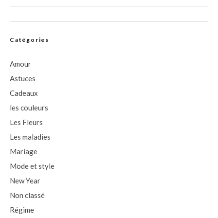
Catégories
Amour
Astuces
Cadeaux
les couleurs
Les Fleurs
Les maladies
Mariage
Mode et style
New Year
Non classé
Régime