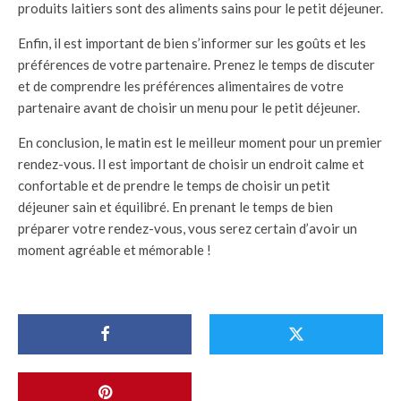
produits laitiers sont des aliments sains pour le petit déjeuner.
Enfin, il est important de bien s’informer sur les goûts et les
préférences de votre partenaire. Prenez le temps de discuter
et de comprendre les préférences alimentaires de votre
partenaire avant de choisir un menu pour le petit déjeuner.
En conclusion, le matin est le meilleur moment pour un premier
rendez-vous. Il est important de choisir un endroit calme et
confortable et de prendre le temps de choisir un petit
déjeuner sain et équilibré. En prenant le temps de bien
préparer votre rendez-vous, vous serez certain d’avoir un
moment agréable et mémorable !