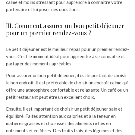
calme et moins stressant pour apprendre à connaître votre
partenaire et lui poser des questions.
III. Comment assurer un bon petit déjeuner
pour un premier rendez-vous ?
Le petit déjeuner est le meilleur repas pour un premier rendez-
vous. C’est le moment idéal pour apprendre à se connaître et
partager des moments agréables.
Pour assurer un bon petit déjeuner, il est important de choisir
le bon endroit. Il est préférable de choisir un endroit calme qui
offre une atmosphère confortable et relaxante. Un café ou un
petit restaurant peut être un excellent choix.
Ensuite, il est important de choisir un petit déjeuner sain et
équilibré. Faites attention aux calories et à la teneur en
matières grasses et choisissez des aliments riches en
nutriments et en fibres. Des fruits frais, des légumes et des