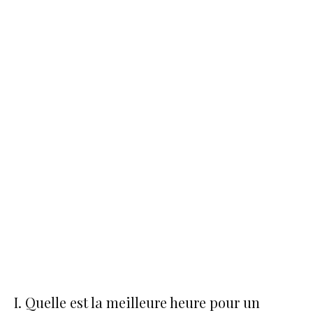
I. Quelle est la meilleure heure pour un