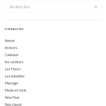
Catégories
Amour
Astuces
Cadeaux
les couleurs
Les Fleurs
Les maladies
Mariage
Mode et style
New Year
Non classé