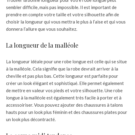
Trouver la bonne longueur pour votre robe longue peut
sembler difficile, mais pas impossible. Il est important de
prendre en compte votre taille et votre silhouette afin de
choisir la longueur qui vous mettra le plus à l’aise et qui vous
donnera l’allure que vous souhaitez.
La longueur de la malléole
La longueur idéale pour une robe longue est celle qui se situe
à la malléole. Cela signifie que la robe devrait arriver à la
cheville et pas plus bas. Cette longueur est parfaite pour
créer un look élégant et sophistiqué. Elle permet également
de mettre en valeur vos pieds et votre silhouette. Une robe
longue à la malléole est également très facile à porter et à
accessoiriser. Vous pouvez ajouter des chaussures à talons
hauts pour un look plus féminin et des chaussures plates pour
un look plus décontracté.