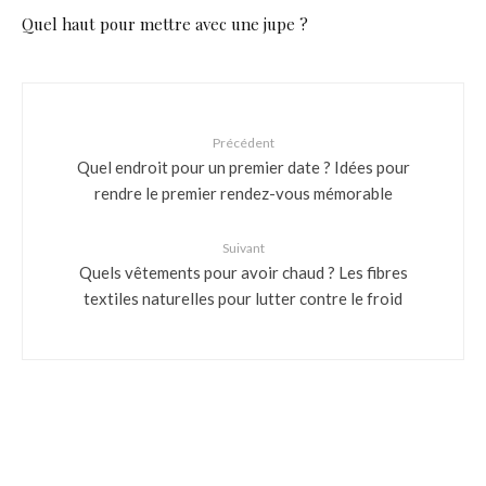
Quel haut pour mettre avec une jupe ?
Précédent
Quel endroit pour un premier date ? Idées pour
rendre le premier rendez-vous mémorable
Suivant
Quels vêtements pour avoir chaud ? Les fibres
textiles naturelles pour lutter contre le froid