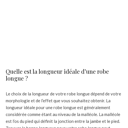
Quelle est la longueur idéale d’une robe
longue ?
Le choix de la longueur de votre robe longue dépend de votre
morphologie et de l’effet que vous souhaitez obtenir. La
longueur idéale pour une robe longue est généralement
considérée comme étant au niveau de la malléole. La malléole
est l’os du pied qui définit la jonction entre la jambe et le pied.