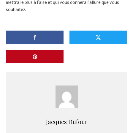
mettra le plus à l’aise et qui vous donnera l’allure que vous
souhaitez.
Jacques Dufour