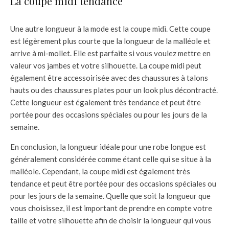
La coupe midi tendance
Une autre longueur à la mode est la coupe midi. Cette coupe
est légèrement plus courte que la longueur de la malléole et
arrive à mi-mollet. Elle est parfaite si vous voulez mettre en
valeur vos jambes et votre silhouette. La coupe midi peut
également être accessoirisée avec des chaussures à talons
hauts ou des chaussures plates pour un look plus décontracté.
Cette longueur est également très tendance et peut être
portée pour des occasions spéciales ou pour les jours de la
semaine.
En conclusion, la longueur idéale pour une robe longue est
généralement considérée comme étant celle qui se situe à la
malléole. Cependant, la coupe midi est également très
tendance et peut être portée pour des occasions spéciales ou
pour les jours de la semaine. Quelle que soit la longueur que
vous choisissez, il est important de prendre en compte votre
taille et votre silhouette afin de choisir la longueur qui vous