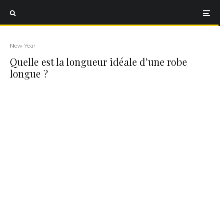
New Year
Quelle est la longueur idéale d’une robe
longue ?