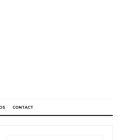
OS
CONTACT