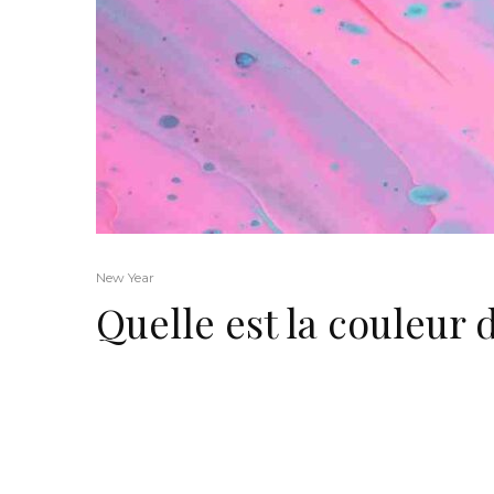
New Year
Quelle est la couleur 