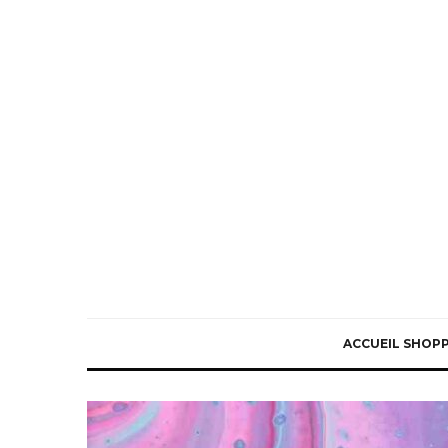
ACCUEIL SHOP