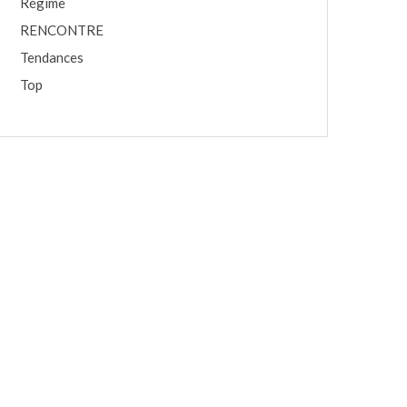
Régime
RENCONTRE
Tendances
Top