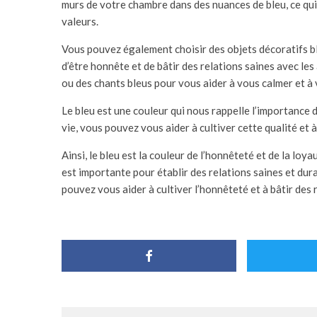
murs de votre chambre dans des nuances de bleu, ce qui
valeurs.
Vous pouvez également choisir des objets décoratifs b
d’être honnête et de bâtir des relations saines avec l
ou des chants bleus pour vous aider à vous calmer et à
Le bleu est une couleur qui nous rappelle l’importance de
vie, vous pouvez vous aider à cultiver cette qualité et à
Ainsi, le bleu est la couleur de l’honnêteté et de la loya
est importante pour établir des relations saines et dura
pouvez vous aider à cultiver l’honnêteté et à bâtir des 