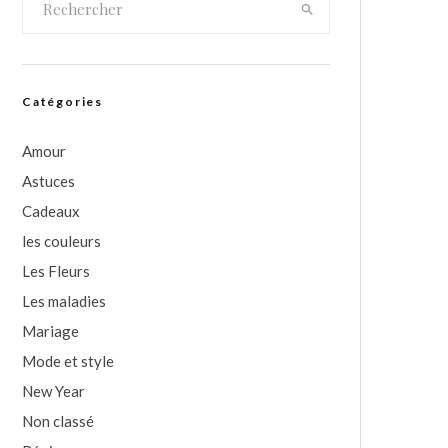
Catégories
Amour
Astuces
Cadeaux
les couleurs
Les Fleurs
Les maladies
Mariage
Mode et style
New Year
Non classé