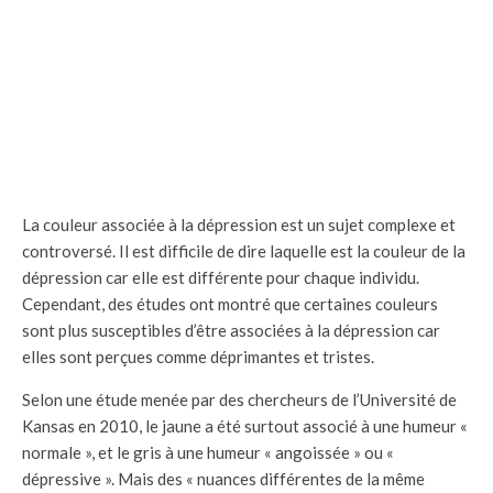
La couleur associée à la dépression est un sujet complexe et
controversé. Il est difficile de dire laquelle est la couleur de la
dépression car elle est différente pour chaque individu.
Cependant, des études ont montré que certaines couleurs
sont plus susceptibles d’être associées à la dépression car
elles sont perçues comme déprimantes et tristes.
Selon une étude menée par des chercheurs de l’Université de
Kansas en 2010, le jaune a été surtout associé à une humeur «
normale », et le gris à une humeur « angoissée » ou «
dépressive ». Mais des « nuances différentes de la même