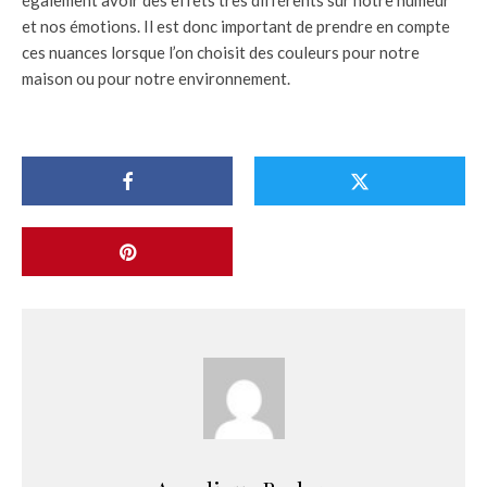
également avoir des effets très différents sur notre humeur
et nos émotions. Il est donc important de prendre en compte
ces nuances lorsque l’on choisit des couleurs pour notre
maison ou pour notre environnement.