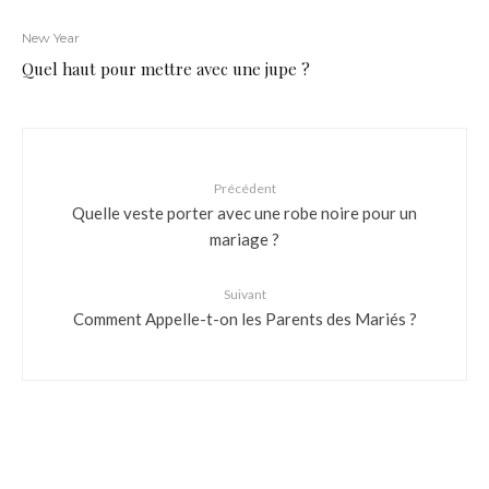
New Year
Quel haut pour mettre avec une jupe ?
Précédent
Quelle veste porter avec une robe noire pour un
mariage ?
Suivant
Comment Appelle-t-on les Parents des Mariés ?