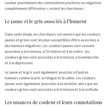
couleur possédaient des connotations positives ou négatives
complètement différentes », notent les chercheurs.
Le jaune et le gris associés à l’humeur
Dans cette étude, les chercheurs ont montré que les couleurs
jaunes et grises sont les plus susceptibles d’être associées à
des humeurs négatives. Les couleurs jaunes sont souvent
associées à la tristesse, à l’irritation et à la colère ; les
couleurs grises sont associées à la tristesse, à la mélancolie
et à la dépression.
Le jaune et le gris sont également associés à d’autres
humeurs comme la joie, la fatigue et la calme. Les couleurs
jaunes sont également associées à la sérénité, alors que les
couleurs grises sont associées à la tristesse et à la solitude.
Les nuances de couleur et leurs connotations