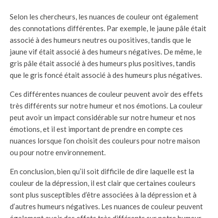
Selon les chercheurs, les nuances de couleur ont également
des connotations différentes. Par exemple, le jaune pâle était
associé à des humeurs neutres ou positives, tandis que le
jaune vif était associé à des humeurs négatives. De même, le
gris pâle était associé à des humeurs plus positives, tandis
que le gris foncé était associé à des humeurs plus négatives.
Ces différentes nuances de couleur peuvent avoir des effets
très différents sur notre humeur et nos émotions. La couleur
peut avoir un impact considérable sur notre humeur et nos
émotions, et il est important de prendre en compte ces
nuances lorsque l’on choisit des couleurs pour notre maison
ou pour notre environnement.
En conclusion, bien qu’il soit difficile de dire laquelle est la
couleur de la dépression, il est clair que certaines couleurs
sont plus susceptibles d’être associées à la dépression et à
d’autres humeurs négatives. Les nuances de couleur peuvent