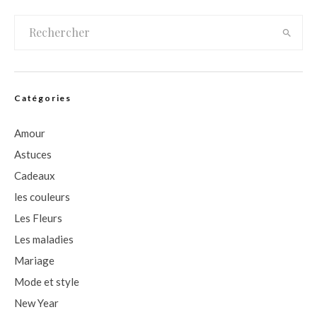
Catégories
Amour
Astuces
Cadeaux
les couleurs
Les Fleurs
Les maladies
Mariage
Mode et style
New Year