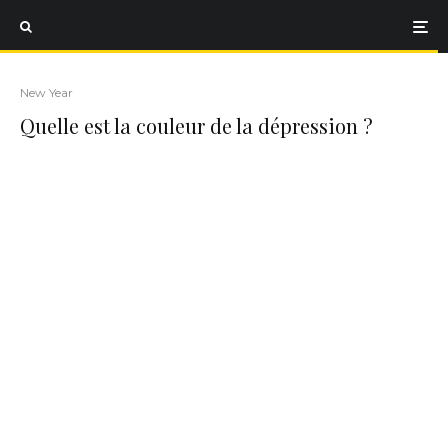
New Year
Quelle est la couleur de la dépression ?