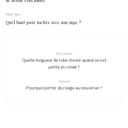
Se Sentir Plus Mince
New Year
Quel haut pour mettre avec une jupe ?
Précédent
Quelle longueur de robe choisir quand on est
petite et ronde ?
Suivant
Pourquoi porter du rouge au nouvel an ?