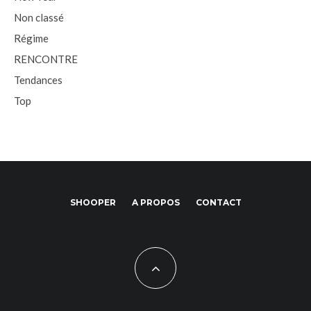
Non classé
Régime
RENCONTRE
Tendances
Top
SHOOPER
A PROPOS
CONTACT