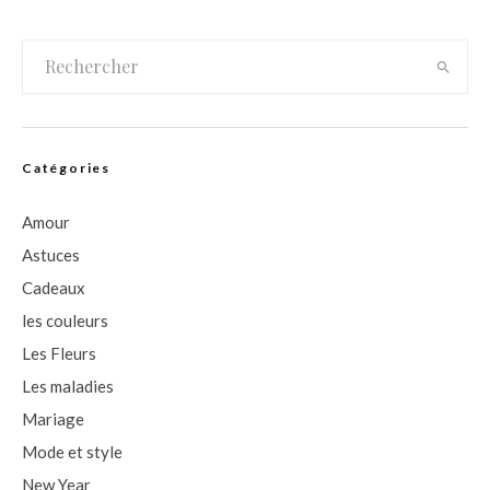
Catégories
Amour
Astuces
Cadeaux
les couleurs
Les Fleurs
Les maladies
Mariage
Mode et style
New Year