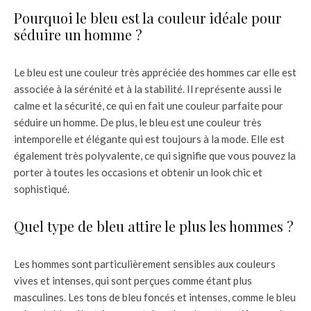
Pourquoi le bleu est la couleur idéale pour
séduire un homme ?
Le bleu est une couleur très appréciée des hommes car elle est
associée à la sérénité et à la stabilité. Il représente aussi le
calme et la sécurité, ce qui en fait une couleur parfaite pour
séduire un homme. De plus, le bleu est une couleur très
intemporelle et élégante qui est toujours à la mode. Elle est
également très polyvalente, ce qui signifie que vous pouvez la
porter à toutes les occasions et obtenir un look chic et
sophistiqué.
Quel type de bleu attire le plus les hommes ?
Les hommes sont particulièrement sensibles aux couleurs
vives et intenses, qui sont perçues comme étant plus
masculines. Les tons de bleu foncés et intenses, comme le bleu