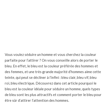
Vous voulez séduire un homme et vous cherchez la couleur
parfaite pour l’attirer ? On vous conseille alors de porter le
bleu. En effet, le bleu est la couleur préférée des hommes et
des femmes, et une très grande majorité d’hommes aime cette
teinte, qui peut se décliner à l’infini : bleu clair, bleu vif, bleu
roi, bleu électrique. Découvrez dans cet article pourquoi le
bleu est la couleur idéale pour séduire un homme, quels types
de bleu sont les plus attractifs et comment porter le bleu pour
être sûr d’attirer l’attention des hommes.