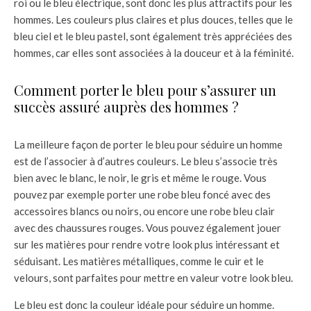
roi ou le bleu électrique, sont donc les plus attractifs pour les
hommes. Les couleurs plus claires et plus douces, telles que le
bleu ciel et le bleu pastel, sont également très appréciées des
hommes, car elles sont associées à la douceur et à la féminité.
Comment porter le bleu pour s’assurer un
succès assuré auprès des hommes ?
La meilleure façon de porter le bleu pour séduire un homme
est de l’associer à d’autres couleurs. Le bleu s’associe très
bien avec le blanc, le noir, le gris et même le rouge. Vous
pouvez par exemple porter une robe bleu foncé avec des
accessoires blancs ou noirs, ou encore une robe bleu clair
avec des chaussures rouges. Vous pouvez également jouer
sur les matières pour rendre votre look plus intéressant et
séduisant. Les matières métalliques, comme le cuir et le
velours, sont parfaites pour mettre en valeur votre look bleu.
Le bleu est donc la couleur idéale pour séduire un homme.