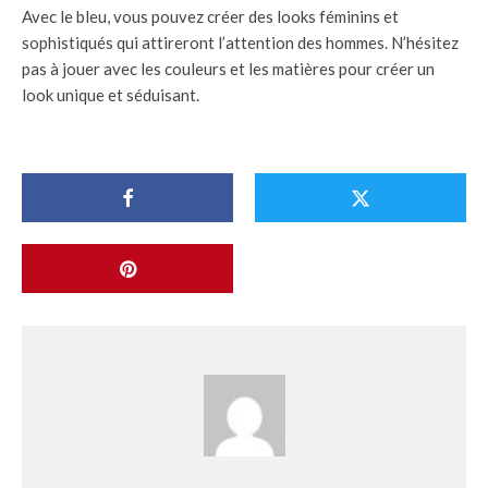
Avec le bleu, vous pouvez créer des looks féminins et
sophistiqués qui attireront l’attention des hommes. N’hésitez
pas à jouer avec les couleurs et les matières pour créer un
look unique et séduisant.