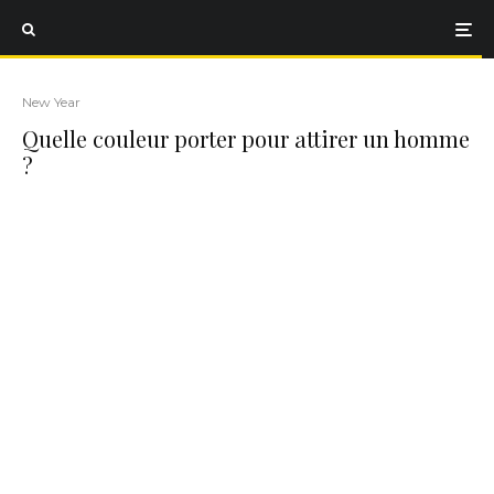
New Year
Quelle couleur porter pour attirer un homme
?