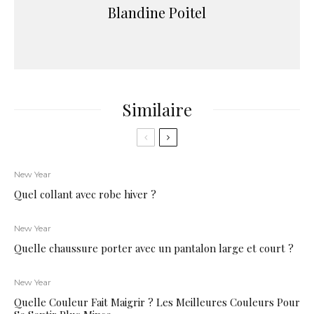
Blandine Poitel
Similaire
New Year
Quel collant avec robe hiver ?
New Year
Quelle chaussure porter avec un pantalon large et court ?
New Year
Quelle Couleur Fait Maigrir ? Les Meilleures Couleurs Pour