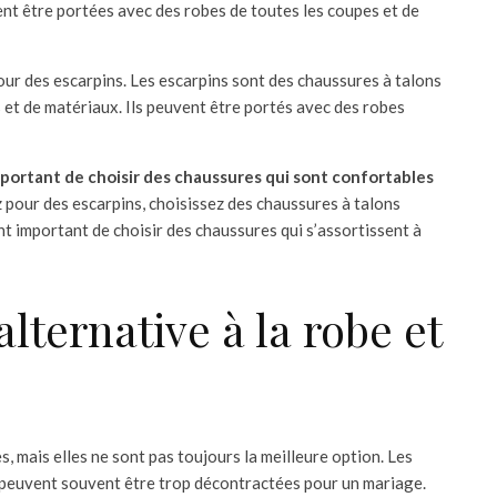
nt être portées avec des robes de toutes les coupes et de
our des escarpins. Les escarpins sont des chaussures à talons
 et de matériaux. Ils peuvent être portés avec des robes
important de choisir des chaussures qui sont confortables
 pour des escarpins, choisissez des chaussures à talons
nt important de choisir des chaussures qui s’assortissent à
alternative à la robe et
, mais elles ne sont pas toujours la meilleure option. Les
s peuvent souvent être trop décontractées pour un mariage.