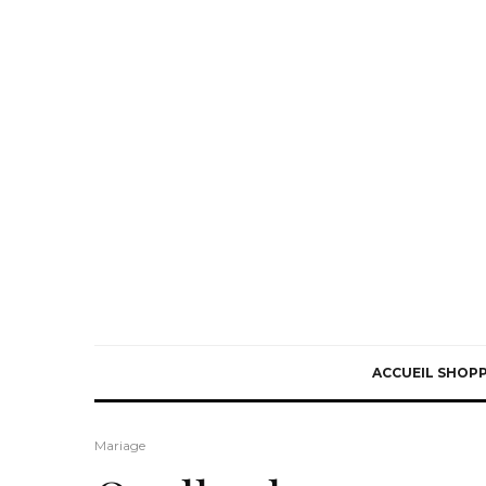
ACCUEIL SHOP
Mariage