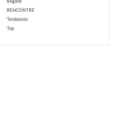
Régime
RENCONTRE
Tendances
Top