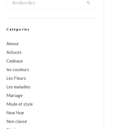
Catégories
Amour
Astuces
Cadeaux
les couleurs
Les Fleurs
Les maladies
Mariage
Mode et style
New Year
Non classé