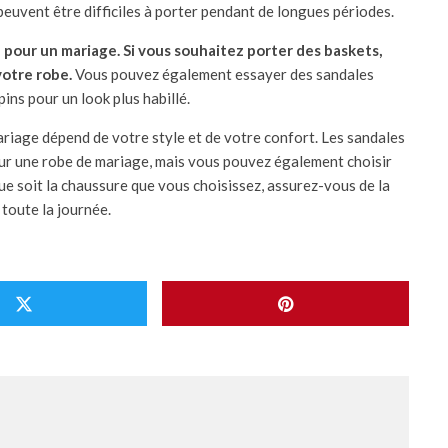
 peuvent être difficiles à porter pendant de longues périodes.
n pour un mariage. Si vous souhaitez porter des baskets,
votre robe.
Vous pouvez également essayer des sandales
ins pour un look plus habillé.
ariage dépend de votre style et de votre confort. Les sandales
our une robe de mariage, mais vous pouvez également choisir
ue soit la chaussure que vous choisissez, assurez-vous de la
 toute la journée.