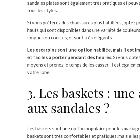
sandales plates sont également très pratiques et peuve
tous les styles.
Si vous préférez des chaussures plus habillées, optez p
hauts qui sont disponibles dans une variété de couleurs
longues ou courtes, et sont très élégants.
Les escarpins sont une option habillée, mais il est 
et faciles à porter pendant des heures.
Si vous optez
moyens et prenez le temps de les casser. Il est égaleme
votre robe.
3. Les baskets : une 
aux sandales ?
Les baskets sont une option populaire pour les mariages
baskets sont très confortables et pratiques, mais elle