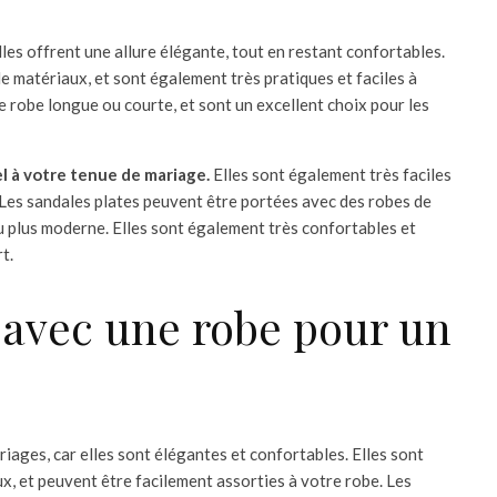
lles offrent une allure élégante, tout en restant confortables.
de matériaux, et sont également très pratiques et faciles à
e robe longue ou courte, et sont un excellent choix pour les
l à votre tenue de mariage.
Elles sont également très faciles
 Les sandales plates peuvent être portées avec des robes de
 au plus moderne. Elles sont également très confortables et
t.
 avec une robe pour un
riages, car elles sont élégantes et confortables. Elles sont
x, et peuvent être facilement assorties à votre robe. Les