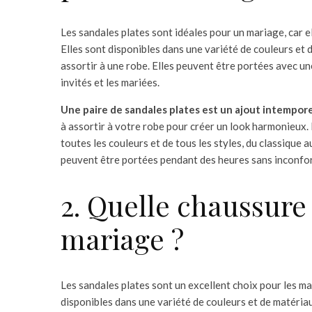
Les sandales plates sont idéales pour un mariage, car e
Elles sont disponibles dans une variété de couleurs et 
assortir à une robe. Elles peuvent être portées avec un
invités et les mariées.
Une paire de sandales plates est un ajout intempore
à assortir à votre robe pour créer un look harmonieux.
toutes les couleurs et de tous les styles, du classique
peuvent être portées pendant des heures sans inconfor
2. Quelle chaussure
mariage ?
Les sandales plates sont un excellent choix pour les ma
disponibles dans une variété de couleurs et de matériau