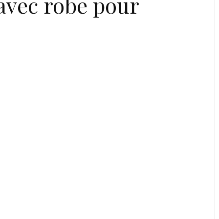
avec robe pour