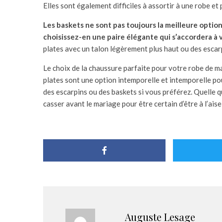
Elles sont également difficiles à assortir à une robe et
Les baskets ne sont pas toujours la meilleure optio
choisissez-en une paire élégante qui s’accordera à 
plates avec un talon légèrement plus haut ou des escarp
Le choix de la chaussure parfaite pour votre robe de m
plates sont une option intemporelle et intemporelle p
des escarpins ou des baskets si vous préférez. Quelle q
casser avant le mariage pour être certain d’être à l’aise
Auguste Lesage