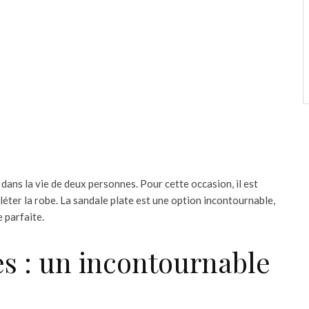
dans la vie de deux personnes. Pour cette occasion, il est
ter la robe. La sandale plate est une option incontournable,
 parfaite.
es : un incontournable