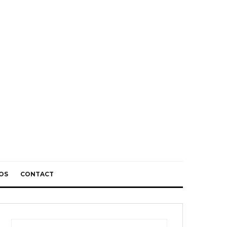
OS
CONTACT