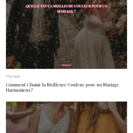
Mariage
Comment Choisir la Meilleure Couleur pour un Mariage
Harmonieux?