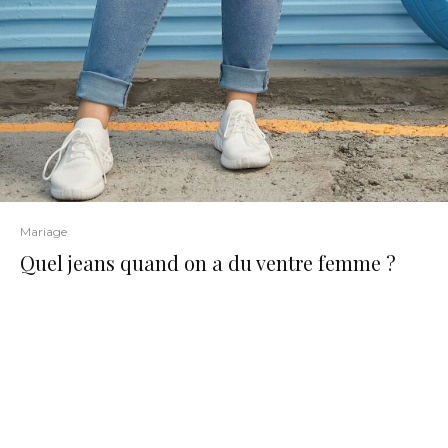
Mariage
Quel jeans quand on a du ventre femme ?