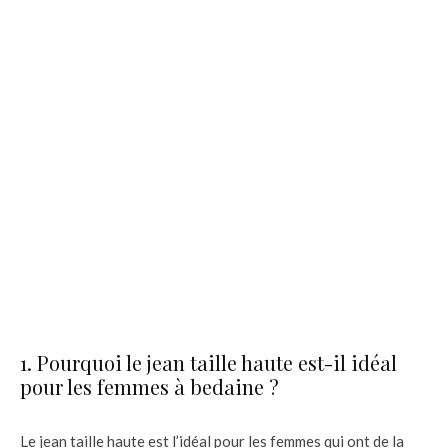
1. Pourquoi le jean taille haute est-il idéal
pour les femmes à bedaine ?
Le jean taille haute est l’idéal pour les femmes qui ont de la