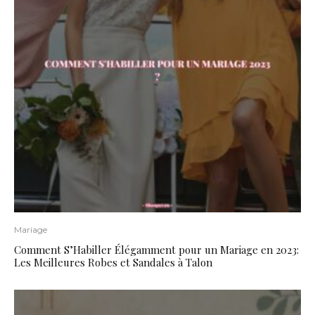
Mariage
Comment S’Habiller Élégamment pour un Mariage en 2023:
Les Meilleures Robes et Sandales à Talon