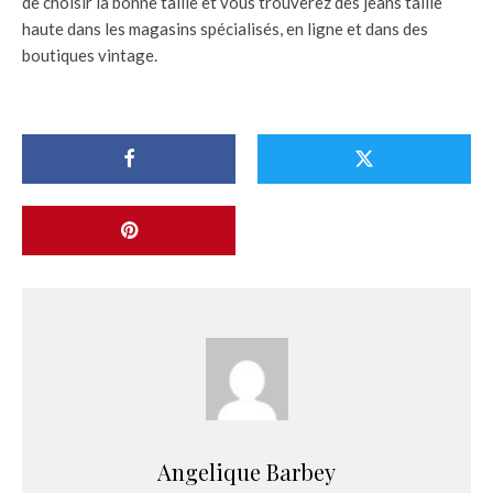
de choisir la bonne taille et vous trouverez des jeans taille
haute dans les magasins spécialisés, en ligne et dans des
boutiques vintage.
Angelique Barbey