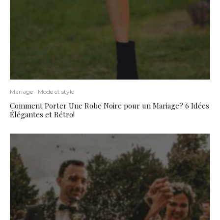
Mariage
Mode et style
Comment Porter Une Robe Noire pour un Mariage? 6 Idées
Élégantes et Rétro!