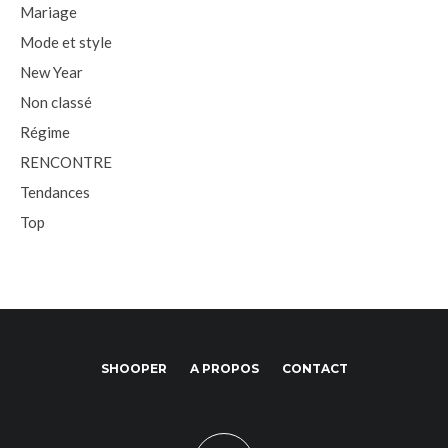
Mariage
Mode et style
New Year
Non classé
Régime
RENCONTRE
Tendances
Top
SHOOPER
A PROPOS
CONTACT