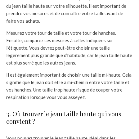
du jean taille haute sur votre silhouette. Il est important de
prendre vos mesures et de connaître votre taille avant de
faire vos achats.
Mesurez votre tour de taille et votre tour de hanches.
Ensuite, comparez ces mesures à celles indiquées sur
l’étiquette. Vous devrez peut-être choisir une taille
légèrement plus grande que d’habitude, car le jean taille haute
est plus serré que les autres jeans.
Il est également important de choisir une taille mi-haute. Cela
signifie que le jean doit être à mi-chemin entre votre taille et
vos hanches. Une taille trop haute risque de couper votre
respiration lorsque vous vous asseyez.
3. Où trouver le jean taille haute qui vous
convient ?
Vous pouvez trouver le jean taille haute idéal dans les