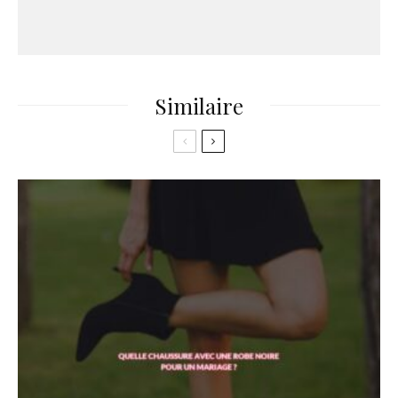
Similaire