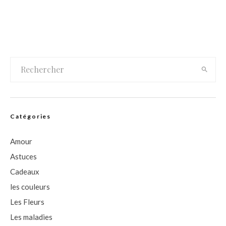
Catégories
Amour
Astuces
Cadeaux
les couleurs
Les Fleurs
Les maladies