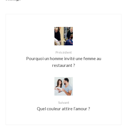
Précédent
Pourquoi un homme invité une femme au
restaurant ?
Suivant
Quel couleur attire l’amour ?