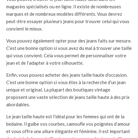
magasins spécialisés ou en ligne. Il existe de nombreuses
marques et de nombreux modèles différents. Vous devrez
peut-être essayer plusieurs jeans pour trouver celui qui vous
convient le mieux.
Vous pouvez également opter pour des jeans faits sur mesure.
C’est une bonne option si vous avez du mal à trouver une taille
qui vous convient. Cela vous permet de personnaliser votre
jean et de l’adapter à votre silhouette.
Enfin, vous pouvez acheter des jeans taille haute d’occasion.
C’est une bonne option si vous êtes à la recherche d’un jean
unique et original. La plupart des boutiques vintage
proposent une vaste sélection de jeans taille haute à des prix
abordables.
Le jean taille haute est l’idéal pour les femmes qui ont de la
bedaine. Il galbe vos courbes, camoufle vos poignées d’amour
et vous offre une allure élégante et féminine. Il est important