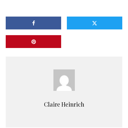
Claire Heinrich