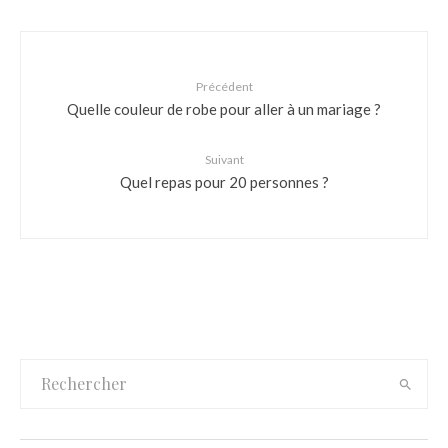
Précédent
Quelle couleur de robe pour aller à un mariage ?
Suivant
Quel repas pour 20 personnes ?