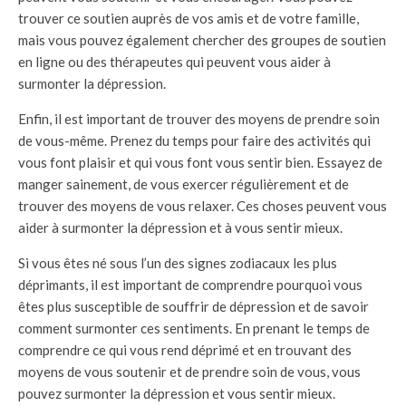
trouver ce soutien auprès de vos amis et de votre famille,
mais vous pouvez également chercher des groupes de soutien
en ligne ou des thérapeutes qui peuvent vous aider à
surmonter la dépression.
Enfin, il est important de trouver des moyens de prendre soin
de vous-même. Prenez du temps pour faire des activités qui
vous font plaisir et qui vous font vous sentir bien. Essayez de
manger sainement, de vous exercer régulièrement et de
trouver des moyens de vous relaxer. Ces choses peuvent vous
aider à surmonter la dépression et à vous sentir mieux.
Si vous êtes né sous l’un des signes zodiacaux les plus
déprimants, il est important de comprendre pourquoi vous
êtes plus susceptible de souffrir de dépression et de savoir
comment surmonter ces sentiments. En prenant le temps de
comprendre ce qui vous rend déprimé et en trouvant des
moyens de vous soutenir et de prendre soin de vous, vous
pouvez surmonter la dépression et vous sentir mieux.