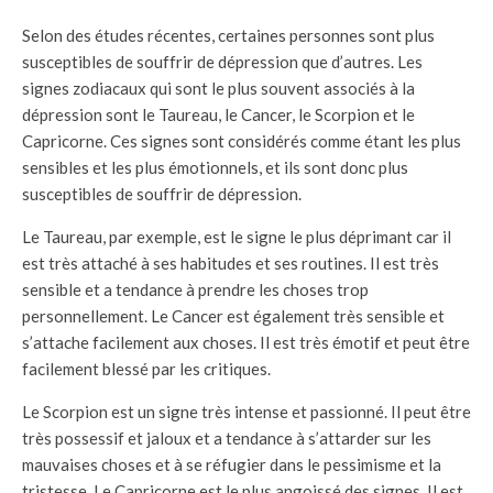
Selon des études récentes, certaines personnes sont plus
susceptibles de souffrir de dépression que d’autres. Les
signes zodiacaux qui sont le plus souvent associés à la
dépression sont le Taureau, le Cancer, le Scorpion et le
Capricorne. Ces signes sont considérés comme étant les plus
sensibles et les plus émotionnels, et ils sont donc plus
susceptibles de souffrir de dépression.
Le Taureau, par exemple, est le signe le plus déprimant car il
est très attaché à ses habitudes et ses routines. Il est très
sensible et a tendance à prendre les choses trop
personnellement. Le Cancer est également très sensible et
s’attache facilement aux choses. Il est très émotif et peut être
facilement blessé par les critiques.
Le Scorpion est un signe très intense et passionné. Il peut être
très possessif et jaloux et a tendance à s’attarder sur les
mauvaises choses et à se réfugier dans le pessimisme et la
tristesse. Le Capricorne est le plus angoissé des signes. Il est