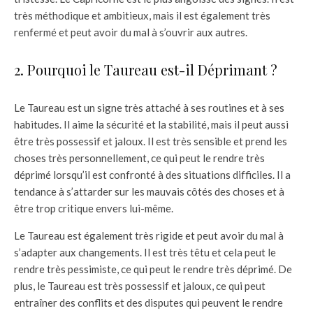
très méthodique et ambitieux, mais il est également très
renfermé et peut avoir du mal à s’ouvrir aux autres.
2. Pourquoi le Taureau est-il Déprimant ?
Le Taureau est un signe très attaché à ses routines et à ses
habitudes. Il aime la sécurité et la stabilité, mais il peut aussi
être très possessif et jaloux. Il est très sensible et prend les
choses très personnellement, ce qui peut le rendre très
déprimé lorsqu’il est confronté à des situations difficiles. Il a
tendance à s’attarder sur les mauvais côtés des choses et à
être trop critique envers lui-même.
Le Taureau est également très rigide et peut avoir du mal à
s’adapter aux changements. Il est très têtu et cela peut le
rendre très pessimiste, ce qui peut le rendre très déprimé. De
plus, le Taureau est très possessif et jaloux, ce qui peut
entraîner des conflits et des disputes qui peuvent le rendre