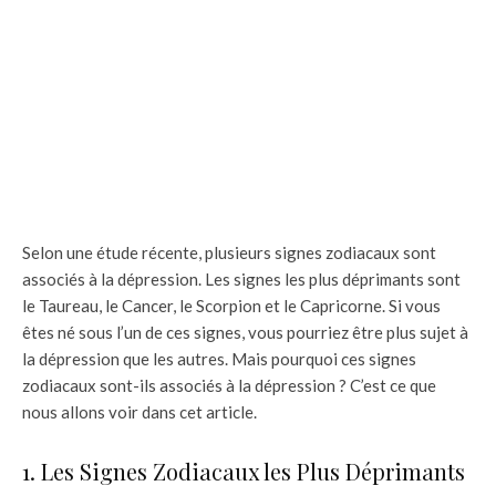
Selon une étude récente, plusieurs signes zodiacaux sont
associés à la dépression. Les signes les plus déprimants sont
le Taureau, le Cancer, le Scorpion et le Capricorne. Si vous
êtes né sous l’un de ces signes, vous pourriez être plus sujet à
la dépression que les autres. Mais pourquoi ces signes
zodiacaux sont-ils associés à la dépression ? C’est ce que
nous allons voir dans cet article.
1. Les Signes Zodiacaux les Plus Déprimants