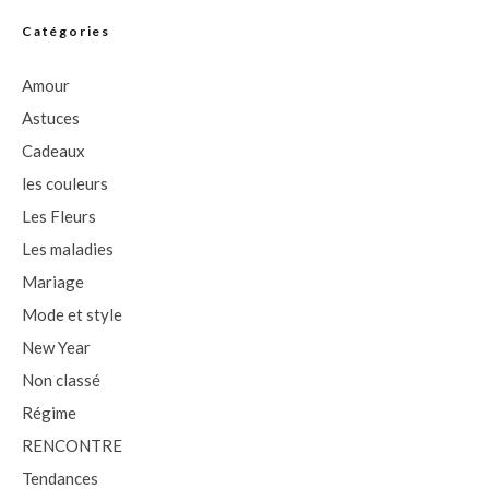
Catégories
Amour
Astuces
Cadeaux
les couleurs
Les Fleurs
Les maladies
Mariage
Mode et style
New Year
Non classé
Régime
RENCONTRE
Tendances