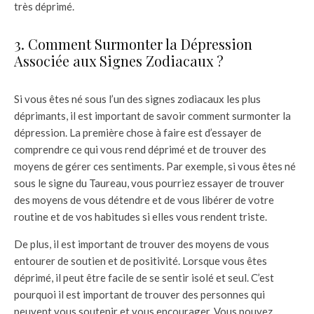
très déprimé.
3. Comment Surmonter la Dépression
Associée aux Signes Zodiacaux ?
Si vous êtes né sous l’un des signes zodiacaux les plus
déprimants, il est important de savoir comment surmonter la
dépression. La première chose à faire est d’essayer de
comprendre ce qui vous rend déprimé et de trouver des
moyens de gérer ces sentiments. Par exemple, si vous êtes né
sous le signe du Taureau, vous pourriez essayer de trouver
des moyens de vous détendre et de vous libérer de votre
routine et de vos habitudes si elles vous rendent triste.
De plus, il est important de trouver des moyens de vous
entourer de soutien et de positivité. Lorsque vous êtes
déprimé, il peut être facile de se sentir isolé et seul. C’est
pourquoi il est important de trouver des personnes qui
peuvent vous soutenir et vous encourager. Vous pouvez