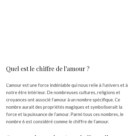
Quel est le chiffre de l’amour ?
L’amour est une force indéniable qui nous relie à l’univers et à
notre être intérieur. De nombreuses cultures, religions et
croyances ont associé l’amour à un nombre spécifique. Ce
nombre aurait des propriétés magiques et symboliserait la
force et la puissance de l’amour. Parmi tous ces nombres, le
nombre 6 est considéré comme le chiffre de l’amour.