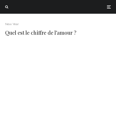
New Year
Quel est le chiffre de l’amour ?