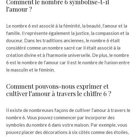
Comment le nombre 6 symbolise-t-il
l’amour ?
Le nombre 6 est associé à la féminité, la beauté, l’amour et la
famille. Il représente également la justice, la compassion et la
douceur. Dans les traditions anciennes, le nombre 6 était
considéré comme un nombre sacré car il était associé à la
création divine et à l’harmonie universelle. De plus, le nombre
6 est le nombre de l’amour car il est le nombre de l’union entre
le masculin et le féminin.
Comment pouvons-nous exprimer et
cultiver l’amour à travers le chiffre 6 ?
Il existe de nombreuses façons de cultiver l’amour à travers le
nombre 6. Vous pouvez commencer par incorporer des
symboles du nombre 6 dans votre maison. Par exemple, vous
pouvez placer des décorations à six côtés comme des étoiles,