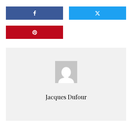
Jacques Dufour