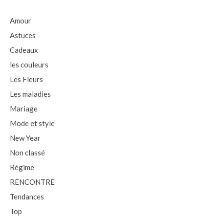
Amour
Astuces
Cadeaux
les couleurs
Les Fleurs
Les maladies
Mariage
Mode et style
New Year
Non classé
Régime
RENCONTRE
Tendances
Top