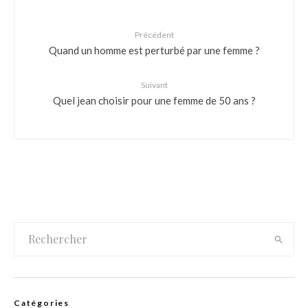
Précédent
Quand un homme est perturbé par une femme ?
Suivant
Quel jean choisir pour une femme de 50 ans ?
Catégories