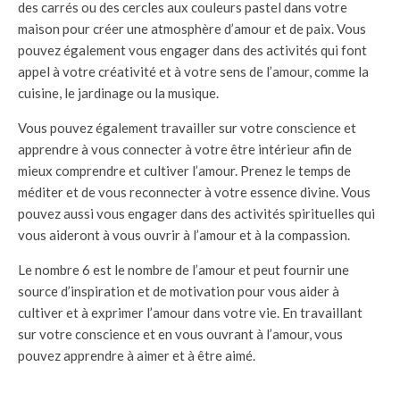
des carrés ou des cercles aux couleurs pastel dans votre
maison pour créer une atmosphère d’amour et de paix. Vous
pouvez également vous engager dans des activités qui font
appel à votre créativité et à votre sens de l’amour, comme la
cuisine, le jardinage ou la musique.
Vous pouvez également travailler sur votre conscience et
apprendre à vous connecter à votre être intérieur afin de
mieux comprendre et cultiver l’amour. Prenez le temps de
méditer et de vous reconnecter à votre essence divine. Vous
pouvez aussi vous engager dans des activités spirituelles qui
vous aideront à vous ouvrir à l’amour et à la compassion.
Le nombre 6 est le nombre de l’amour et peut fournir une
source d’inspiration et de motivation pour vous aider à
cultiver et à exprimer l’amour dans votre vie. En travaillant
sur votre conscience et en vous ouvrant à l’amour, vous
pouvez apprendre à aimer et à être aimé.