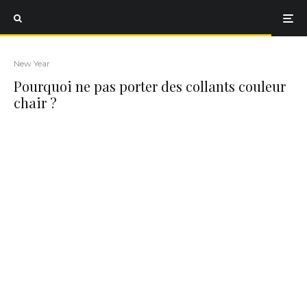
New Year
Pourquoi ne pas porter des collants couleur
chair ?