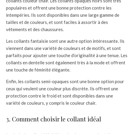
collants couleur chair. Les collants opaques noirs sont très
populaires et offrent une bonne protection contre les
intempéries. Ils sont disponibles dans une large gamme de
tailles et de couleurs, et sont faciles à assortir à des
vêtements et des chaussures.
Les collants fantaisie sont une autre option intéressante. Ils
viennent dans une variété de couleurs et de motifs, et sont
parfaits pour ajouter une touche d’originalité à une tenue. Les
collants en dentelle sont également très à la mode et offrent
une touche de féminité élégante.
Enfin, les collants semi-opaques sont une bonne option pour
ceux qui veulent une couleur plus discrète. Ils offrent une
protection contre le froid et sont disponibles dans une
variété de couleurs, y compris le couleur chair.
3. Comment choisir le collant idéal