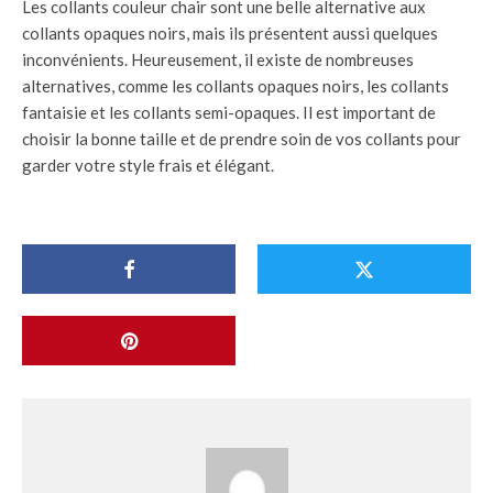
Les collants couleur chair sont une belle alternative aux
collants opaques noirs, mais ils présentent aussi quelques
inconvénients. Heureusement, il existe de nombreuses
alternatives, comme les collants opaques noirs, les collants
fantaisie et les collants semi-opaques. Il est important de
choisir la bonne taille et de prendre soin de vos collants pour
garder votre style frais et élégant.