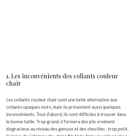
1. Les inconvénients des collants couleur
chair
Les collants couleur chair sont une belle alternative aux
collants opaques noirs, mais ils présentent aussi quelques
inconvénients. Tout d’abord, ils sont difficiles à trouver dans
le bonne taille. Trop grand, il formera des plis vraiment
disgracieux au niveau des genoux et des chevilles ; trop petit,