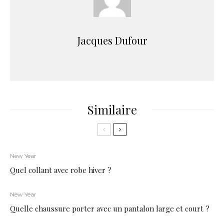
Jacques Dufour
Similaire
New Year
Quel collant avec robe hiver ?
New Year
Quelle chaussure porter avec un pantalon large et court ?