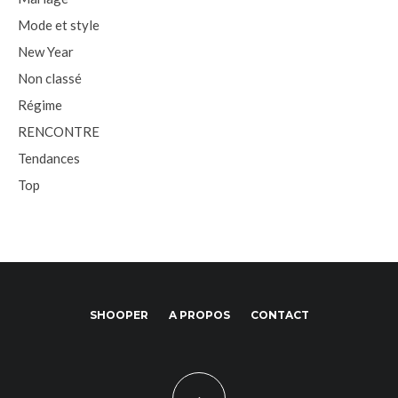
Mode et style
New Year
Non classé
Régime
RENCONTRE
Tendances
Top
SHOOPER
A PROPOS
CONTACT