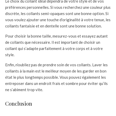
Le choix du collant idéal dépendra de votre style et de vos
préférences personnelles. Si vous recherchez une couleur plus
discrète, les collants semi-opaques sont une bonne option. Si
vous voulez ajouter une touche d’originalité à votre tenue, les
collants fantaisie et en dentelle sont une bonne solution.
Pour choisir la bonne taille, mesurez-vous et essayez autant
de collants que nécessaire. Il est important de choisir un
collant qui s’adapte parfaitement à votre corps et à votre
style.
Enfin, n’oubliez pas de prendre soin de vos collants. Laver les
collants à la main est le meilleur moyen de les garder en bon
état le plus longtemps possible. Vous pouvez également les
entreposer dans un endroit frais et sombre pour éviter qu’ils
ne s’abiment trop vite.
Conclusion