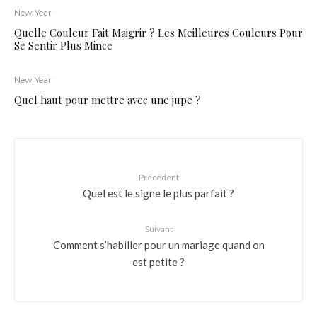
New Year
Quelle Couleur Fait Maigrir ? Les Meilleures Couleurs Pour
Se Sentir Plus Mince
New Year
Quel haut pour mettre avec une jupe ?
Précédent
Quel est le signe le plus parfait ?
Suivant
Comment s’habiller pour un mariage quand on
est petite ?