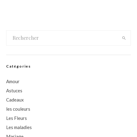
Catégories
Amour
Astuces
Cadeaux
les couleurs
Les Fleurs
Les maladies
Mariage