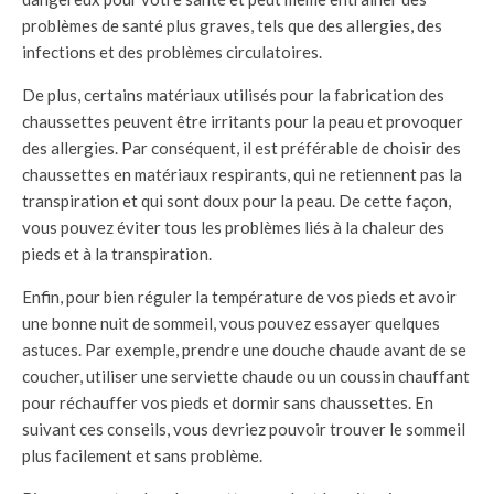
problèmes de santé plus graves, tels que des allergies, des
infections et des problèmes circulatoires.
De plus, certains matériaux utilisés pour la fabrication des
chaussettes peuvent être irritants pour la peau et provoquer
des allergies. Par conséquent, il est préférable de choisir des
chaussettes en matériaux respirants, qui ne retiennent pas la
transpiration et qui sont doux pour la peau. De cette façon,
vous pouvez éviter tous les problèmes liés à la chaleur des
pieds et à la transpiration.
Enfin, pour bien réguler la température de vos pieds et avoir
une bonne nuit de sommeil, vous pouvez essayer quelques
astuces. Par exemple, prendre une douche chaude avant de se
coucher, utiliser une serviette chaude ou un coussin chauffant
pour réchauffer vos pieds et dormir sans chaussettes. En
suivant ces conseils, vous devriez pouvoir trouver le sommeil
plus facilement et sans problème.