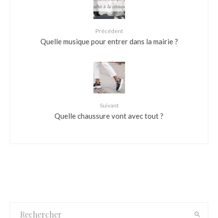
Précédent
Quelle musique pour entrer dans la mairie ?
Suivant
Quelle chaussure vont avec tout ?