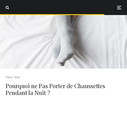
New Year
Pourquoi ne Pas Porter de Chaussettes
Pendant la Nuit ?