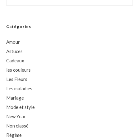
Catégories
Amour
Astuces
Cadeaux
les couleurs
Les Fleurs
Les maladies
Mariage
Mode et style
New Year
Non classé
Régime