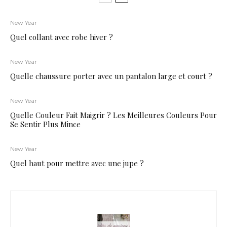
New Year
Quel collant avec robe hiver ?
New Year
Quelle chaussure porter avec un pantalon large et court ?
New Year
Quelle Couleur Fait Maigrir ? Les Meilleures Couleurs Pour
Se Sentir Plus Mince
New Year
Quel haut pour mettre avec une jupe ?