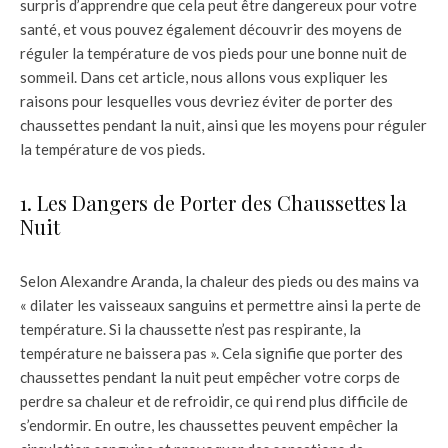
surpris d’apprendre que cela peut être dangereux pour votre
santé, et vous pouvez également découvrir des moyens de
réguler la température de vos pieds pour une bonne nuit de
sommeil. Dans cet article, nous allons vous expliquer les
raisons pour lesquelles vous devriez éviter de porter des
chaussettes pendant la nuit, ainsi que les moyens pour réguler
la température de vos pieds.
1. Les Dangers de Porter des Chaussettes la
Nuit
Selon Alexandre Aranda, la chaleur des pieds ou des mains va
« dilater les vaisseaux sanguins et permettre ainsi la perte de
température. Si la chaussette n’est pas respirante, la
température ne baissera pas ». Cela signifie que porter des
chaussettes pendant la nuit peut empêcher votre corps de
perdre sa chaleur et de refroidir, ce qui rend plus difficile de
s’endormir. En outre, les chaussettes peuvent empêcher la