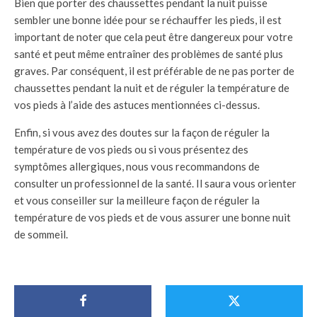
Bien que porter des chaussettes pendant la nuit puisse
sembler une bonne idée pour se réchauffer les pieds, il est
important de noter que cela peut être dangereux pour votre
santé et peut même entraîner des problèmes de santé plus
graves. Par conséquent, il est préférable de ne pas porter de
chaussettes pendant la nuit et de réguler la température de
vos pieds à l’aide des astuces mentionnées ci-dessus.
Enfin, si vous avez des doutes sur la façon de réguler la
température de vos pieds ou si vous présentez des
symptômes allergiques, nous vous recommandons de
consulter un professionnel de la santé. Il saura vous orienter
et vous conseiller sur la meilleure façon de réguler la
température de vos pieds et de vous assurer une bonne nuit
de sommeil.