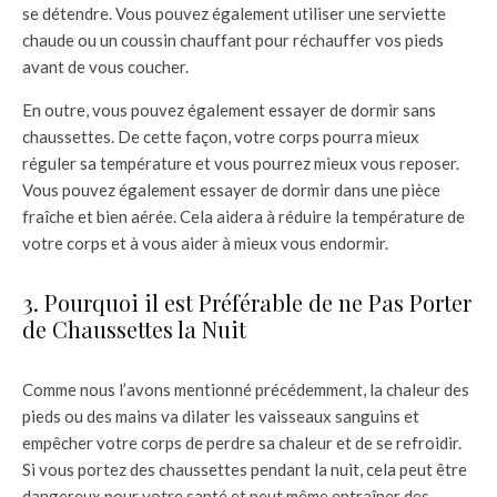
se détendre. Vous pouvez également utiliser une serviette
chaude ou un coussin chauffant pour réchauffer vos pieds
avant de vous coucher.
En outre, vous pouvez également essayer de dormir sans
chaussettes. De cette façon, votre corps pourra mieux
réguler sa température et vous pourrez mieux vous reposer.
Vous pouvez également essayer de dormir dans une pièce
fraîche et bien aérée. Cela aidera à réduire la température de
votre corps et à vous aider à mieux vous endormir.
3. Pourquoi il est Préférable de ne Pas Porter
de Chaussettes la Nuit
Comme nous l’avons mentionné précédemment, la chaleur des
pieds ou des mains va dilater les vaisseaux sanguins et
empêcher votre corps de perdre sa chaleur et de se refroidir.
Si vous portez des chaussettes pendant la nuit, cela peut être
dangereux pour votre santé et peut même entraîner des