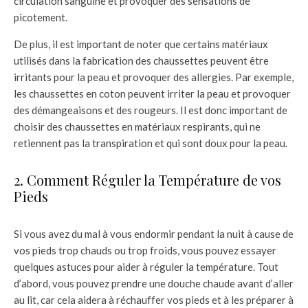
circulation sanguine et provoquer des sensations de
picotement.
De plus, il est important de noter que certains matériaux
utilisés dans la fabrication des chaussettes peuvent être
irritants pour la peau et provoquer des allergies. Par exemple,
les chaussettes en coton peuvent irriter la peau et provoquer
des démangeaisons et des rougeurs. Il est donc important de
choisir des chaussettes en matériaux respirants, qui ne
retiennent pas la transpiration et qui sont doux pour la peau.
2. Comment Réguler la Température de vos
Pieds
Si vous avez du mal à vous endormir pendant la nuit à cause de
vos pieds trop chauds ou trop froids, vous pouvez essayer
quelques astuces pour aider à réguler la température. Tout
d’abord, vous pouvez prendre une douche chaude avant d’aller
au lit, car cela aidera à réchauffer vos pieds et à les préparer à