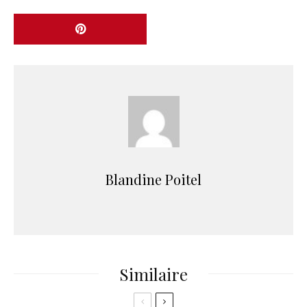
Blandine Poitel
Similaire