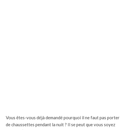
Vous êtes-vous déjà demandé pourquoi il ne faut pas porter
de chaussettes pendant la nuit ? Il se peut que vous soyez