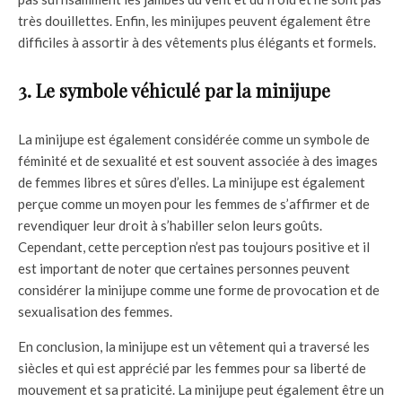
très douillettes. Enfin, les minijupes peuvent également être
difficiles à assortir à des vêtements plus élégants et formels.
3. Le symbole véhiculé par la minijupe
La minijupe est également considérée comme un symbole de
féminité et de sexualité et est souvent associée à des images
de femmes libres et sûres d’elles. La minijupe est également
perçue comme un moyen pour les femmes de s’affirmer et de
revendiquer leur droit à s’habiller selon leurs goûts.
Cependant, cette perception n’est pas toujours positive et il
est important de noter que certaines personnes peuvent
considérer la minijupe comme une forme de provocation et de
sexualisation des femmes.
En conclusion, la minijupe est un vêtement qui a traversé les
siècles et qui est apprécié par les femmes pour sa liberté de
mouvement et sa praticité. La minijupe peut également être un