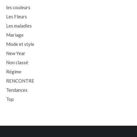
les couleurs
Les Fleurs
Les maladies
Mariage
Mode et style
New Year
Non classé
Régime
RENCONTRE
Tendances
Top