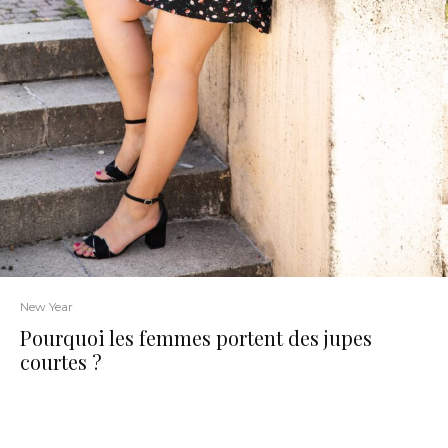
New Year
Pourquoi les femmes portent des jupes
courtes ?