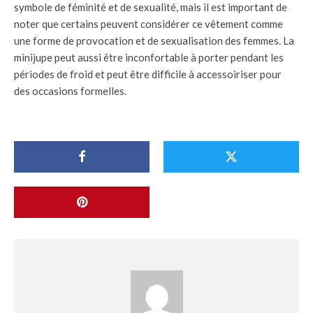
symbole de féminité et de sexualité, mais il est important de
noter que certains peuvent considérer ce vêtement comme
une forme de provocation et de sexualisation des femmes. La
minijupe peut aussi être inconfortable à porter pendant les
périodes de froid et peut être difficile à accessoiriser pour
des occasions formelles.