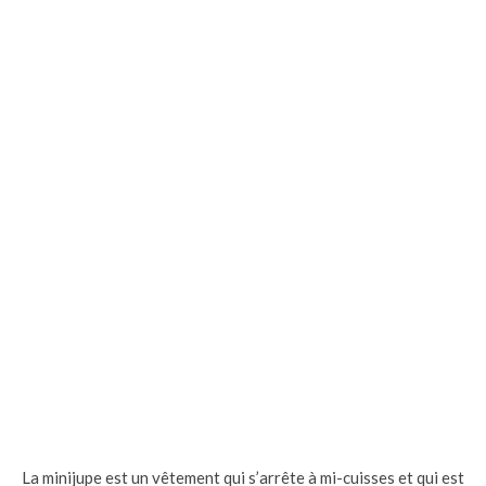
La minijupe est un vêtement qui s’arrête à mi-cuisses et qui est