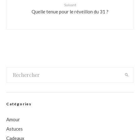
Suivant
Quelle tenue pour le réveillon du 31 ?
Catégories
Amour
Astuces
Cadeaux