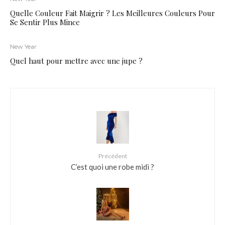
Quelle Couleur Fait Maigrir ? Les Meilleures Couleurs Pour
Se Sentir Plus Mince
New Year
Quel haut pour mettre avec une jupe ?
Précédent
C’est quoi une robe midi ?