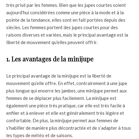
très prisé par les femmes. Bien que les jupes courtes soient
aujourd’hui considérées comme une pièce à la mode et à la
pointe de la tendance, elles sont en fait portées depuis des
siècles. Les femmes portent des jupes courtes pour des
raisons diverses et variées, mais le principal avantage est la
liberté de mouvement qu’elles peuvent offrir.
1. Les avantages de la minijupe
Le principal avantage de la minijupe est la liberté de
mouvement qu’elle offre. En effet, contrairement à une jupe
plus longue qui enserre les jambes, une minijupe permet aux
femmes de se déplacer plus facilement. La minijupe est
également une pièce très pratique, car elle est très facile à
enfiler et à enlever et elle est généralement très légère et
confortable. De plus, la minijupe permet aux femmes de
s’habiller de manière plus décontractée et de s’adapter à tous
les types de météo et de saisons.