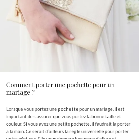
Comment porter une pochette pour un
mariage ?
Lorsque vous portez une
pochette
pour un mariage, il est
important de s’assurer que vous portez la bonne taille et
couleur. Si vous avez une petite pochette, il faudrait la porter
à la main. Ce serait d’ailleurs la règle universelle pour porter
votre mini-sac. Elle vous donnera beaucoup d’allure et