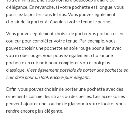
d’élégance. En revanche, si votre pochette est longue, vous
pourriez la porter sous le bras. Vous pouvez également
choisir de la porter à l’épaule si votre tenue le permet.
Vous pouvez également choisir de porter vos pochettes en
couleur pour compléter votre tenue. Par exemple, vous
pouvez choisir une pochette en soie rouge pour aller avec
votre robe rouge. Vous pouvez également choisir une
pochette en cuir noir pour compléter votre look plus
classique.
Il est également possible de porter une pochette en
cuir doré pour un look encore plus élégant.
Enfin, vous pouvez choisir de porter une pochette avec des
ornements comme des strass ou des perles. Ces accessoires
peuvent ajouter une touche de glamour à votre look et vous
rendre encore plus élégante.