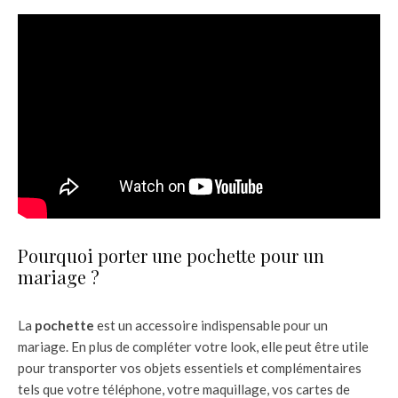
Pourquoi porter une pochette pour un
mariage ?
La
pochette
est un accessoire indispensable pour un
mariage. En plus de compléter votre look, elle peut être utile
pour transporter vos objets essentiels et complémentaires
tels que votre téléphone, votre maquillage, vos cartes de