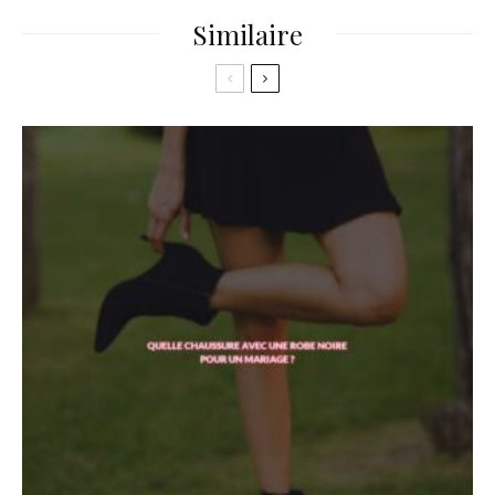
Similaire