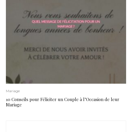
Mariage
10 Conseils pour Féliciter un Couple à l’Occasion de leur
Mariage