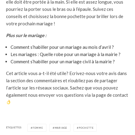
elle doit être portée à la main. Si elle est assez longue, vous
pourriez la porter sous le bras ou à l’épaule. Suivez ces
conseils et choisissez la bonne pochette pour briller lors de
votre prochain mariage !
Plus sur le mariage :
Comment s’habiller pour un mariage au mois d’avril ?
Les mariages : Quelle robe pour un mariage à la mairie ?
Comment s’habiller pour un mariage civil à la mairie ?
Cet article vous a-t-il été utile? Ecrivez-nous votre avis dans
la section des commentaires et n’oubliez pas de partager
l’article sur les réseaux sociaux. Sachez que vous pouvez
également nous envoyer vos questions via la page de contact
ÉTIQUETTES
FEMME
MARIAGE
POCHETTE