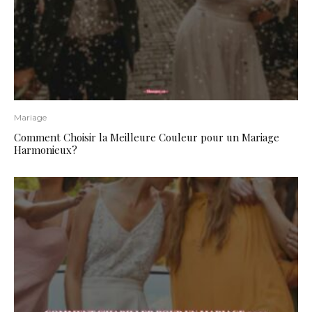
Mariage
Comment Choisir la Meilleure Couleur pour un Mariage
Harmonieux?