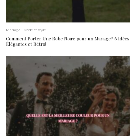
Mariage
Mode et style
Comment Porter Une Robe Noire pour un Mariage? 6 Idées
Élégantes et Rétro!