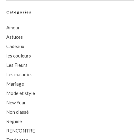
Catégories
Amour
Astuces
Cadeaux
les couleurs
Les Fleurs
Les maladies
Mariage
Mode et style
New Year
Non classé
Régime
RENCONTRE
Tendances