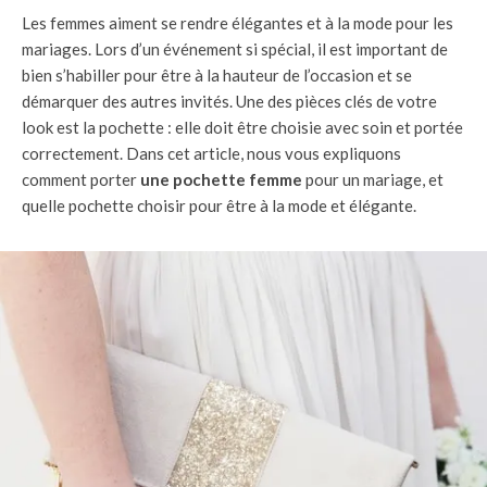
Les femmes aiment se rendre élégantes et à la mode pour les
mariages. Lors d’un événement si spécial, il est important de
bien s’habiller pour être à la hauteur de l’occasion et se
démarquer des autres invités. Une des pièces clés de votre
look est la pochette : elle doit être choisie avec soin et portée
correctement. Dans cet article, nous vous expliquons
comment porter
une pochette femme
pour un mariage, et
quelle pochette choisir pour être à la mode et élégante.