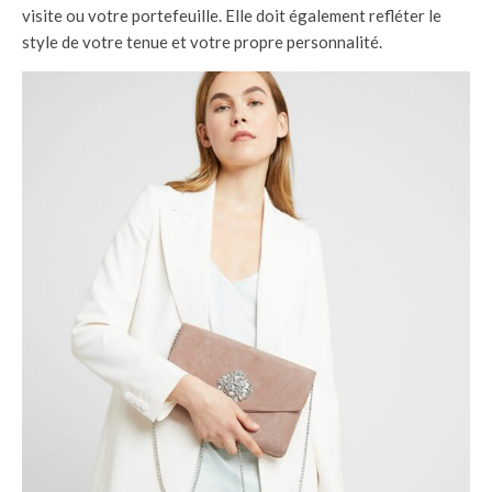
visite ou votre portefeuille. Elle doit également refléter le
style de votre tenue et votre propre personnalité.