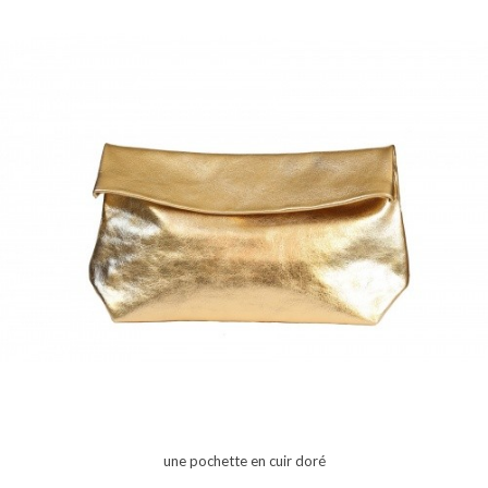
une pochette en cuir doré