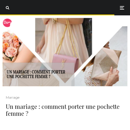
Mariage
Un mariage : comment porter une pochette
femme ?