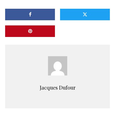
Jacques Dufour