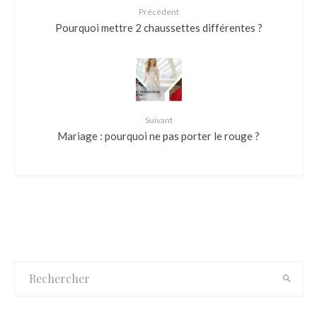
Précédent
Pourquoi mettre 2 chaussettes différentes ?
Suivant
Mariage : pourquoi ne pas porter le rouge ?