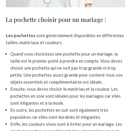
La pochette choisir pour un mariage :
Les pochettes
sont généralement disponibles en différentes
tailles, matériaux et couleurs.
Quand vous choisissez une pochette pour un mariage, la
taille est le premier point à prendre en compte. Vous devez
choisir une pochette qui ne soit pas trop grande ni trop
petite. Une pochettes assez grande pour contenir tous vos
objets essentiels et complémentaires est idéale.
Ensuite, vous devez choisir le matériau et la couleur. Les
pochettes en soie sont idéales pour les mariages car elles
sont élégantes et à la mode.
En outre, les pochettes en cuir sont également très
populaires car elles sont durables et élégantes.
Enfin, les couleurs vives sont à éviter pour un mariage. Les
couleurs neutres ou pastel sont plus appropriées pour un