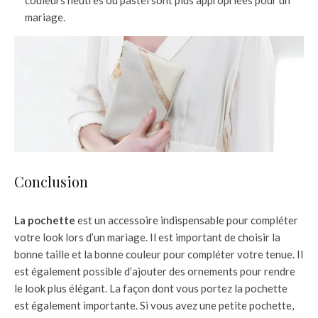
mariage.
Conclusion
La pochette
est un accessoire indispensable pour compléter
votre look lors d’un mariage. Il est important de choisir la
bonne taille et la bonne couleur pour compléter votre tenue. Il
est également possible d’ajouter des ornements pour rendre
le look plus élégant. La façon dont vous portez la pochette
est également importante. Si vous avez une petite pochette,