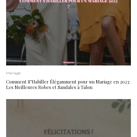
Mariage
Comment S’Habiller Élégamment pour un Mariage en 2023:
Les Meilleures Robes et Sandales à Talon