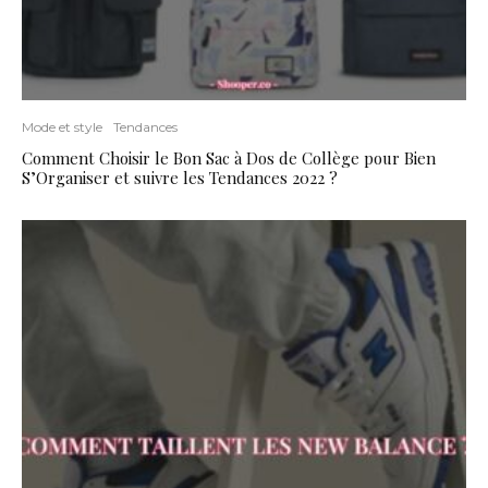
Mode et style
Tendances
Comment Choisir le Bon Sac à Dos de Collège pour Bien
S’Organiser et suivre les Tendances 2022 ?