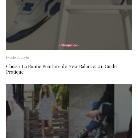
Mode et style
Choisir La Bonne Pointure de New Balance: Un Guide
Pratique