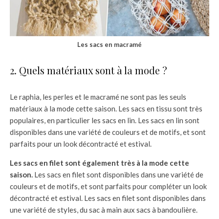
Les sacs en macramé
2. Quels matériaux sont à la mode ?
Le raphia, les perles et le macramé ne sont pas les seuls
matériaux à la mode cette saison. Les sacs en tissu sont très
populaires, en particulier les sacs en lin. Les sacs en lin sont
disponibles dans une variété de couleurs et de motifs, et sont
parfaits pour un look décontracté et estival.
Les sacs en filet sont également très à la mode cette
saison.
Les sacs en filet sont disponibles dans une variété de
couleurs et de motifs, et sont parfaits pour compléter un look
décontracté et estival. Les sacs en filet sont disponibles dans
une variété de styles, du sac à main aux sacs à bandoulière.