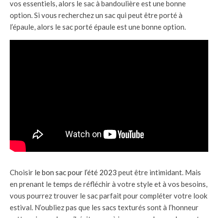
vos essentiels, alors le sac à bandoulière est une bonne
option. Si vous recherchez un sac qui peut être porté à
l’épaule, alors le sac porté épaule est une bonne option.
Choisir
le bon sac pour l’été 2023
peut être intimidant. Mais
en prenant le temps de réfléchir à votre style et à vos besoins,
vous pourrez trouver le sac parfait pour compléter votre look
estival. N’oubliez pas que les sacs texturés sont à l’honneur