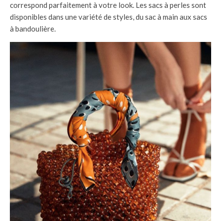
correspond parfaitement à votre look. Les sacs à perles sont
disponibles dans une variété de styles, du sac à main aux sacs
à bandoulière.