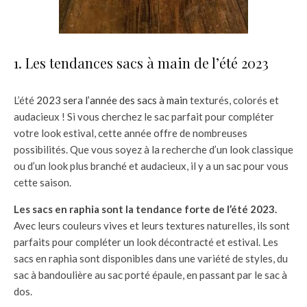
1. Les tendances sacs à main de l’été 2023
L’été
2023 sera l’année des sacs à main
texturés, colorés et
audacieux ! Si vous cherchez le sac parfait pour compléter
votre look estival, cette année offre de nombreuses
possibilités. Que vous soyez à la recherche d’un look classique
ou d’un look plus branché et audacieux, il y a un sac pour vous
cette saison.
Les sacs en raphia sont la tendance forte de l’été 2023.
Avec leurs couleurs vives et leurs textures naturelles, ils sont
parfaits pour compléter un look décontracté et estival. Les
sacs en raphia sont disponibles dans une variété de styles, du
sac à bandoulière au sac porté épaule, en passant par le sac à
dos.