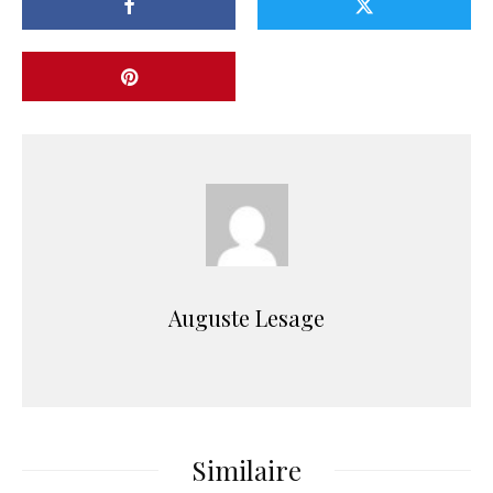
Auguste Lesage
Similaire