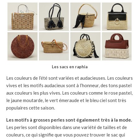
Les sacs en raphia
Les couleurs de l’été sont variées et audacieuses. Les couleurs
vives et les motifs audacieux sont à l’honneur, des tons pastel
aux couleurs les plus vives. Les couleurs comme le rose pastel,
le jaune moutarde, le vert émeraude et le bleu ciel sont très
populaires cette saison.
Les motifs à grosses perles sont également très à la mode.
Les perles sont disponibles dans une variété de tailles et de
couleurs, ce qui signifie que vous pouvez trouver le sac qui