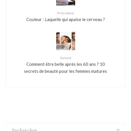
Précédent
Couleur : Laquelle qui apaise le cerveau ?
Suivant
Comment être belle après les 60 ans ? 10
secrets de beauté pour les femmes matures