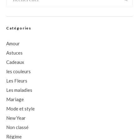
Catégories
Amour
Astuces
Cadeaux
les couleurs
Les Fleurs
Les maladies
Mariage
Mode et style
New Year
Non classé
Régime