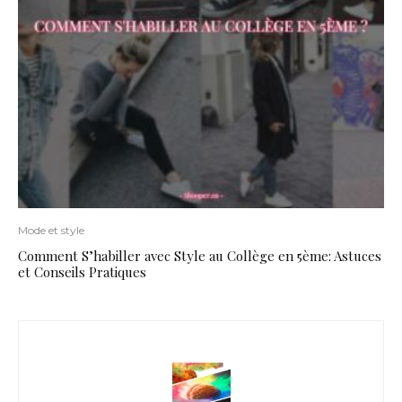
Mode et style
Comment S’habiller avec Style au Collège en 5ème: Astuces
et Conseils Pratiques