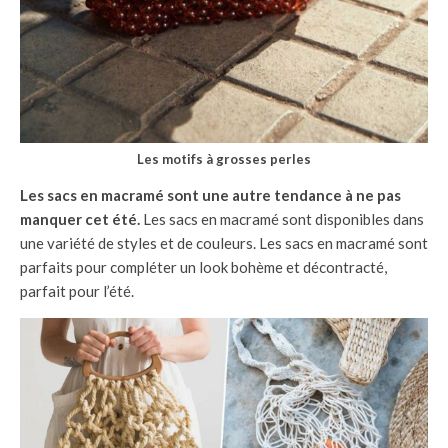
Les motifs à grosses perles
Les sacs en macramé sont une autre tendance à ne pas
manquer cet été.
Les sacs en macramé sont disponibles dans
une variété de styles et de couleurs. Les sacs en macramé sont
parfaits pour compléter un look bohème et décontracté,
parfait pour l’été.