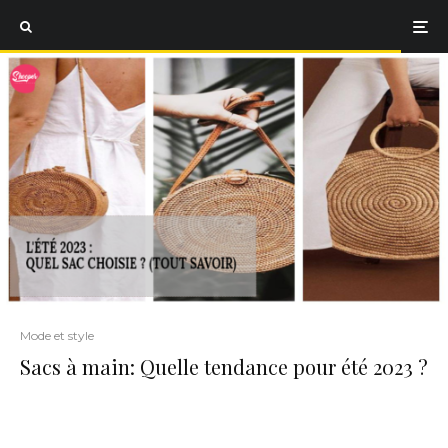
Mode et style
Sacs à main: Quelle tendance pour été 2023 ?