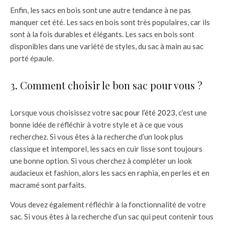
Enfin, les sacs en bois sont une autre tendance à ne pas
manquer cet été. Les sacs en bois sont très populaires, car ils
sont à la fois durables et élégants. Les sacs en bois sont
disponibles dans une variété de styles, du sac à main au sac
porté épaule.
3. Comment choisir le bon sac pour vous ?
Lorsque vous choisissez votre
sac pour l’été 2023
, c’est une
bonne idée de réfléchir à votre style et à ce que vous
recherchez. Si vous êtes à la recherche d’un look plus
classique et intemporel, les sacs en cuir lisse sont toujours
une bonne option. Si vous cherchez à compléter un look
audacieux et fashion, alors les sacs en raphia, en perles et en
macramé sont parfaits.
Vous devez également réfléchir à la fonctionnalité de votre
sac. Si vous êtes à la recherche d’un sac qui peut contenir tous