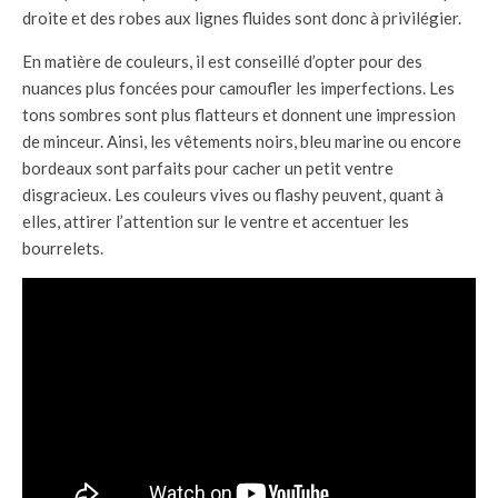
droite et des robes aux lignes fluides sont donc à privilégier.
En matière de couleurs, il est conseillé d’opter pour des
nuances plus foncées pour camoufler les imperfections. Les
tons sombres sont plus flatteurs et donnent une impression
de minceur. Ainsi, les vêtements noirs, bleu marine ou encore
bordeaux sont parfaits pour cacher un petit ventre
disgracieux. Les couleurs vives ou flashy peuvent, quant à
elles, attirer l’attention sur le ventre et accentuer les
bourrelets.