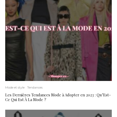
Mode et style
Tendances
Les Dernières Tendances Mode à Adopter en 2023 : Qu’Est-
Ce Qui Est À La Mode ?