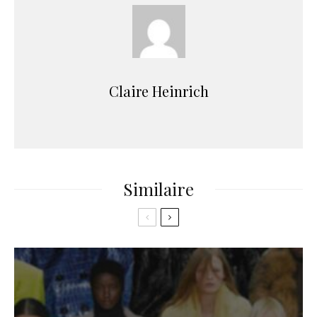
Claire Heinrich
Similaire