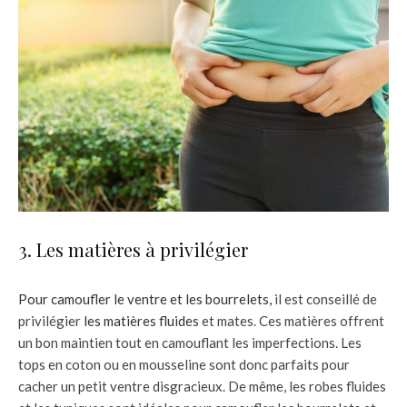
3. Les matières à privilégier
Pour camoufler le ventre et les bourrelets,
il est conseillé de
privilégier
les matières fluides
et mates. Ces matières offrent
un bon maintien tout en camouflant les imperfections. Les
tops en coton ou en mousseline sont donc parfaits pour
cacher un petit ventre disgracieux. De même, les robes fluides