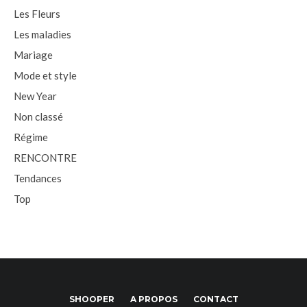
Les Fleurs
Les maladies
Mariage
Mode et style
New Year
Non classé
Régime
RENCONTRE
Tendances
Top
SHOOPER
A PROPOS
CONTACT