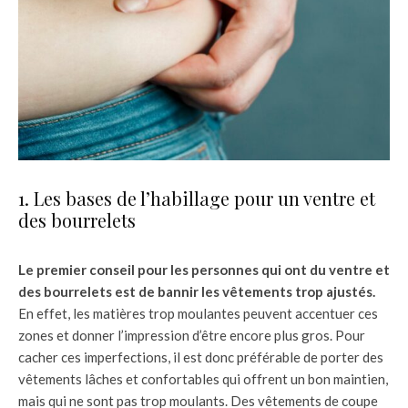
1. Les bases de l’habillage pour un ventre et
des bourrelets
Le premier conseil pour les personnes qui ont du ventre et
des bourrelets est de bannir les vêtements trop ajustés.
En effet, les matières trop moulantes peuvent accentuer ces
zones et donner l’impression d’être encore plus gros. Pour
cacher ces imperfections, il est donc préférable de porter des
vêtements lâches et confortables qui offrent un bon maintien,
mais qui ne sont pas trop moulants. Des vêtements de coupe