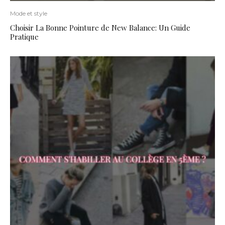
Mode et style
Choisir La Bonne Pointure de New Balance: Un Guide
Pratique