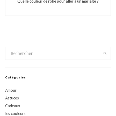
Quelle couleur de robe pour aller à un mariage ?
Catégories
Amour
Astuces
Cadeaux
les couleurs