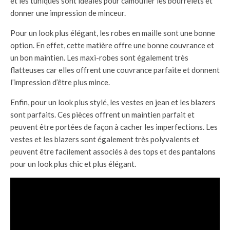
et les tuniques sont idéales pour camoufler les bourrelets et
donner une impression de minceur.
Pour un look plus élégant, les robes en maille sont une bonne
option. En effet, cette matière offre une bonne couvrance et
un bon maintien. Les maxi-robes sont également très
flatteuses car elles offrent une couvrance parfaite et donnent
l’impression d’être plus mince.
Enfin, pour un look plus stylé, les vestes en jean et les blazers
sont parfaits. Ces pièces offrent un maintien parfait et
peuvent être portées de façon à cacher les imperfections. Les
vestes et les blazers sont également très polyvalents et
peuvent être facilement associés à des tops et des pantalons
pour un look plus chic et plus élégant.