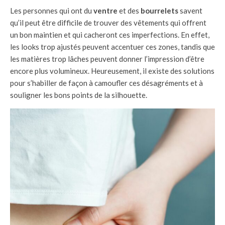
Les personnes qui ont du
ventre
et des
bourrelets
savent
qu’il peut être difficile de trouver des vêtements qui offrent
un bon maintien et qui cacheront ces imperfections. En effet,
les looks trop ajustés peuvent accentuer ces zones, tandis que
les matières trop lâches peuvent donner l’impression d’être
encore plus volumineux. Heureusement, il existe des solutions
pour s’habiller de façon à camoufler ces désagréments et à
souligner les bons points de la silhouette.