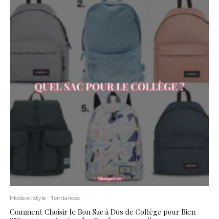
Mode et style
Tendances
Comment Choisir le Bon Sac à Dos de Collège pour Bien