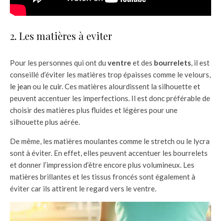
2. Les matières à eviter
Pour les personnes qui ont du
ventre
et des
bourrelets
, il est
conseillé d’éviter les matières trop épaisses comme le velours,
le jean
ou le
cuir
. Ces matières alourdissent la silhouette et
peuvent accentuer les imperfections. Il est donc préférable de
choisir des matières plus fluides et légères pour une
silhouette plus aérée.
De même, les matières moulantes comme le stretch ou le lycra
sont à éviter. En effet, elles peuvent accentuer les bourrelets
et donner l’impression d’être encore plus volumineux. Les
matières brillantes et les tissus froncés sont également à
éviter car ils attirent le regard vers le ventre.