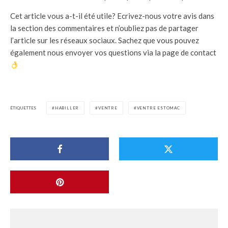
Cet article vous a-t-il été utile? Ecrivez-nous votre avis dans
la section des commentaires et n’oubliez pas de partager
l’article sur les réseaux sociaux. Sachez que vous pouvez
également nous envoyer vos questions via la page de contact
ÉTIQUETTES
HABILLER
VENTRE
VENTRE ESTOMAC