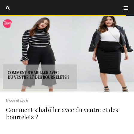
Mode et style
Comment s’habiller avec du ventre et des
bourrelets ?