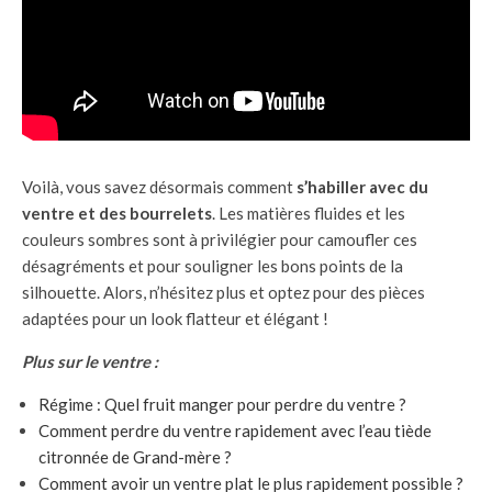
Voilà, vous savez désormais comment
s’habiller avec du
ventre et des bourrelets
. Les matières fluides et les
couleurs sombres sont à privilégier pour camoufler ces
désagréments et pour souligner les bons points de la
silhouette. Alors, n’hésitez plus et optez pour des pièces
adaptées pour un look flatteur et élégant !
Plus sur le ventre :
Régime : Quel fruit manger pour perdre du ventre ?
Comment perdre du ventre rapidement avec l’eau tiède
citronnée de Grand-mère ?
Comment avoir un ventre plat le plus rapidement possible ?