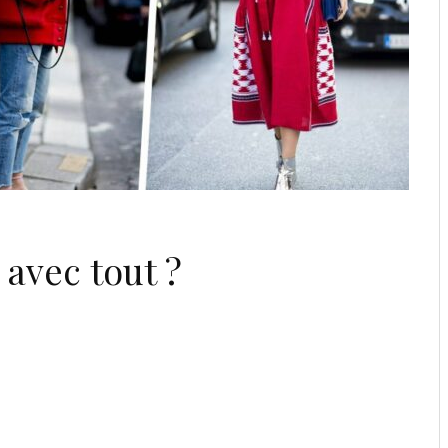
 avec tout ?