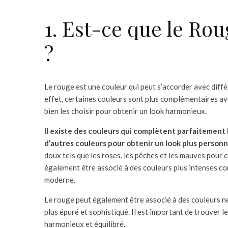
1. Est-ce que le Rou
?
Le rouge est une couleur qui peut s’accorder avec diff
effet, certaines couleurs sont plus complémentaires ave
bien les choisir pour obtenir un look harmonieux.
Il existe des couleurs qui complètent parfaitement l
d’autres couleurs pour obtenir un look plus personn
doux tels que les roses, les pêches et les mauves pour 
également être associé à des couleurs plus intenses com
moderne.
Le rouge peut également être associé à des couleurs neut
plus épuré et sophistiqué. Il est important de trouver l
harmonieux et équilibré.