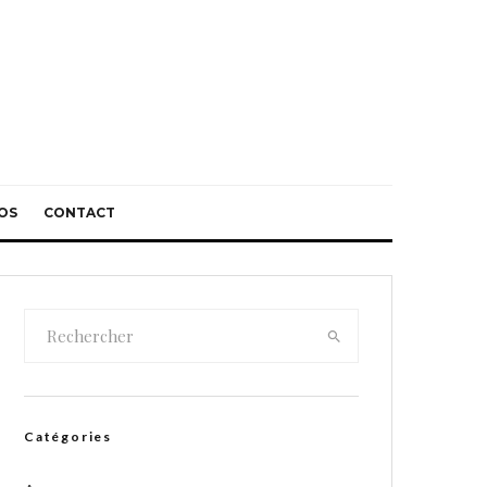
OS
CONTACT
Catégories