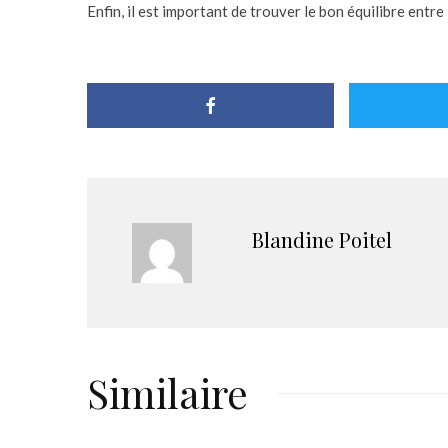
Enfin, il est important de trouver le bon équilibre entr
Blandine Poitel
Similaire