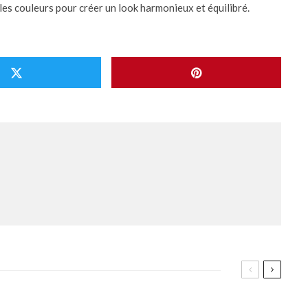
e les couleurs pour créer un look harmonieux et équilibré.