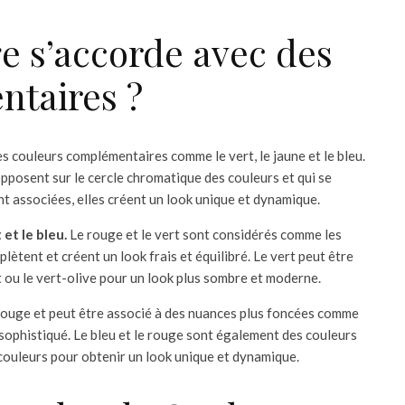
e s’accorde avec des
taires ?
es couleurs complémentaires comme le vert, le jaune et le bleu.
pposent sur le cercle chromatique des couleurs et qui se
nt associées, elles créent un look unique et dynamique.
et le bleu.
Le rouge et le vert sont considérés comme les
ètent et créent un look frais et équilibré. Le vert peut être
 ou le vert-olive pour un look plus sombre et moderne.
rouge et peut être associé à des nuances plus foncées comme
s sophistiqué. Le bleu et le rouge sont également des couleurs
couleurs pour obtenir un look unique et dynamique.