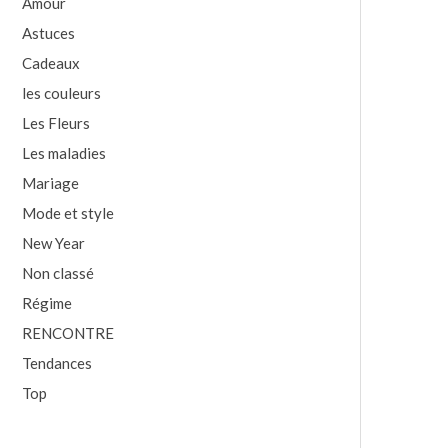
Amour
Astuces
Cadeaux
les couleurs
Les Fleurs
Les maladies
Mariage
Mode et style
New Year
Non classé
Régime
RENCONTRE
Tendances
Top