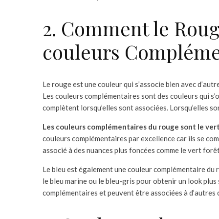
2. Comment le Roug
couleurs Complémen
Le rouge est une couleur qui s’associe bien avec d’autr
Les couleurs complémentaires sont des couleurs qui s’o
complètent lorsqu’elles sont associées. Lorsqu’elles so
Les couleurs complémentaires du rouge sont le vert 
couleurs complémentaires par excellence car ils se compl
associé à des nuances plus foncées comme le vert forêt
Le bleu est également une couleur complémentaire du 
le bleu marine ou le bleu-gris pour obtenir un look plu
complémentaires et peuvent être associées à d’autres 