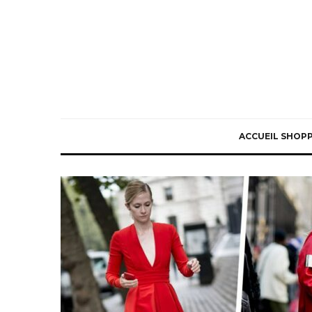
ACCUEIL SHOP