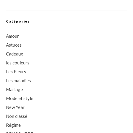
Catégories
Amour
Astuces
Cadeaux
les couleurs
Les Fleurs
Les maladies
Mariage
Mode et style
New Year
Non classé
Régime