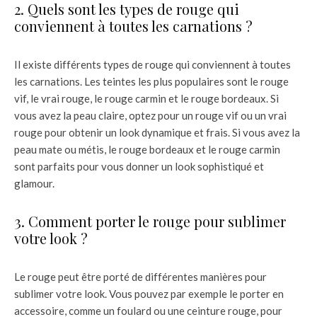
2. Quels sont les types de rouge qui
conviennent à toutes les carnations ?
Il existe différents types de rouge qui conviennent à toutes
les carnations. Les teintes les plus populaires sont le rouge
vif, le vrai rouge, le rouge carmin et le rouge bordeaux. Si
vous avez la peau claire, optez pour un rouge vif ou un vrai
rouge pour obtenir un look dynamique et frais. Si vous avez la
peau mate ou métis, le rouge bordeaux et le rouge carmin
sont parfaits pour vous donner un look sophistiqué et
glamour.
3. Comment porter le rouge pour sublimer
votre look ?
Le rouge peut être porté de différentes manières pour
sublimer votre look. Vous pouvez par exemple le porter en
accessoire, comme un foulard ou une ceinture rouge, pour