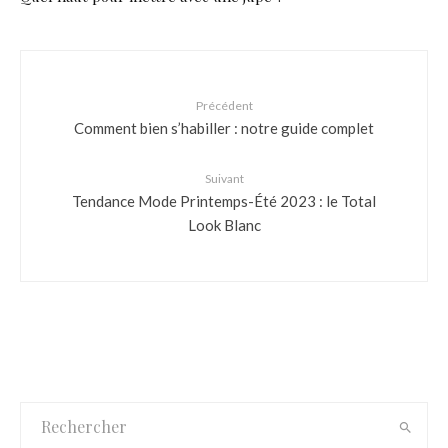
Précédent
Comment bien s’habiller : notre guide complet
Suivant
Tendance Mode Printemps-Été 2023 : le Total
Look Blanc