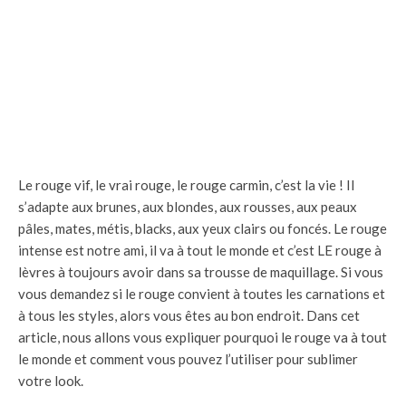
Le rouge vif, le vrai rouge, le rouge carmin, c’est la vie ! Il
s’adapte aux brunes, aux blondes, aux rousses, aux peaux
pâles, mates, métis, blacks, aux yeux clairs ou foncés. Le rouge
intense est notre ami, il va à tout le monde et c’est LE rouge à
lèvres à toujours avoir dans sa trousse de maquillage. Si vous
vous demandez si le rouge convient à toutes les carnations et
à tous les styles, alors vous êtes au bon endroit. Dans cet
article, nous allons vous expliquer pourquoi le rouge va à tout
le monde et comment vous pouvez l’utiliser pour sublimer
votre look.