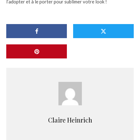
l’adopter et à le porter pour sublimer votre look !
Claire Heinrich