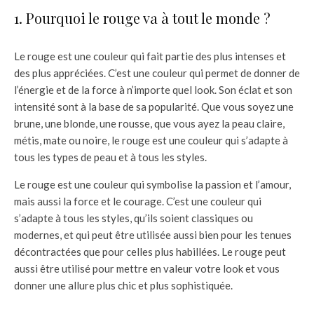
1. Pourquoi le rouge va à tout le monde ?
Le rouge est une couleur qui fait partie des plus intenses et
des plus appréciées. C’est une couleur qui permet de donner de
l’énergie et de la force à n’importe quel look. Son éclat et son
intensité sont à la base de sa popularité. Que vous soyez une
brune, une blonde, une rousse, que vous ayez la peau claire,
métis, mate ou noire, le rouge est une couleur qui s’adapte à
tous les types de peau et à tous les styles.
Le rouge est une couleur qui symbolise la passion et l’amour,
mais aussi la force et le courage. C’est une couleur qui
s’adapte à tous les styles, qu’ils soient classiques ou
modernes, et qui peut être utilisée aussi bien pour les tenues
décontractées que pour celles plus habillées. Le rouge peut
aussi être utilisé pour mettre en valeur votre look et vous
donner une allure plus chic et plus sophistiquée.