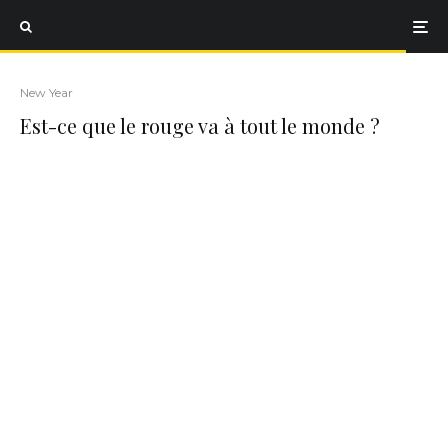
New Year
Est-ce que le rouge va à tout le monde ?