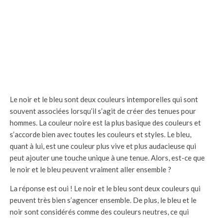
Le noir et le bleu sont deux couleurs intemporelles qui sont
souvent associées lorsqu’il s’agit de créer des tenues pour
hommes. La couleur noire est la plus basique des couleurs et
s’accorde bien avec toutes les couleurs et styles. Le bleu,
quant à lui, est une couleur plus vive et plus audacieuse qui
peut ajouter une touche unique à une tenue. Alors, est-ce que
le noir et le bleu peuvent vraiment aller ensemble ?
La réponse est oui ! Le noir et le bleu sont deux couleurs qui
peuvent très bien s’agencer ensemble. De plus, le bleu et le
noir sont considérés comme des couleurs neutres, ce qui