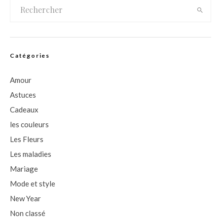
Catégories
Amour
Astuces
Cadeaux
les couleurs
Les Fleurs
Les maladies
Mariage
Mode et style
New Year
Non classé