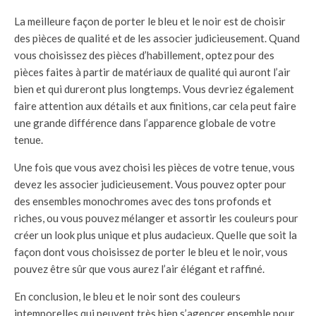
La meilleure façon de porter le bleu et le noir est de choisir
des pièces de qualité et de les associer judicieusement. Quand
vous choisissez des pièces d’habillement, optez pour des
pièces faites à partir de matériaux de qualité qui auront l’air
bien et qui dureront plus longtemps. Vous devriez également
faire attention aux détails et aux finitions, car cela peut faire
une grande différence dans l’apparence globale de votre
tenue.
Une fois que vous avez choisi les pièces de votre tenue, vous
devez les associer judicieusement. Vous pouvez opter pour
des ensembles monochromes avec des tons profonds et
riches, ou vous pouvez mélanger et assortir les couleurs pour
créer un look plus unique et plus audacieux. Quelle que soit la
façon dont vous choisissez de porter le bleu et le noir, vous
pouvez être sûr que vous aurez l’air élégant et raffiné.
En conclusion, le bleu et le noir sont des couleurs
intemporelles qui peuvent très bien s’agencer ensemble pour