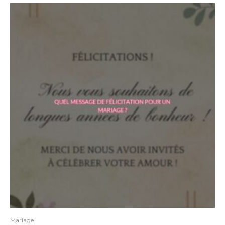
Mariage