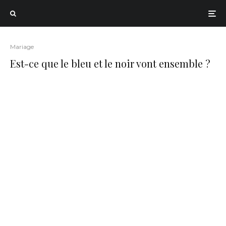
Mariage
Est-ce que le bleu et le noir vont ensemble ?