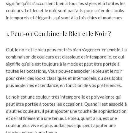
signifie qu’ils s’accordent bien à tous les styles et à toutes les
couleurs. Le bleu et le noir sont parfaits pour créer des looks
intemporels et élégants, qui sont à la fois chics et modernes.
1. Peut-on Combiner le Bleu et le Noir ?
Oui, le noir et le bleu peuvent très bien s’agencer ensemble. La
combinaison de couleurs est classique et intemporelle, ce qui
signifie qu’elle est toujours à la mode et peut être portée à
toutes les occasions. Vous pouvez associer le bleu et le noir
pour créer des looks classiques et intemporels, ou des looks
plus modernes et tendance, en fonction de vos préférences.
Le noir est une couleur très intemporelle et polyvalente qui
peut être portée à toutes les occasions. Quand il est associé à
d’autres couleurs, il peut ajouter une touche de sophistication
et de raffinement à une tenue. Le bleu, quant à lui, est une
couleur plus vive et plus audacieuse qui peut ajouter une
touche unique à une tenue.