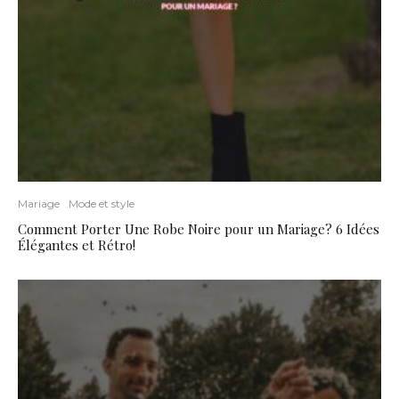
Mariage
Mode et style
Comment Porter Une Robe Noire pour un Mariage? 6 Idées
Élégantes et Rétro!