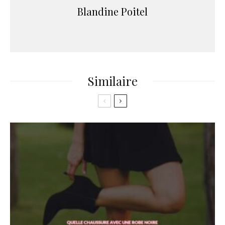
Blandine Poitel
Similaire