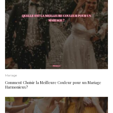
Mariage
Comment Choisir la Meilleure Couleur pour un Mariage
Harmonieux?