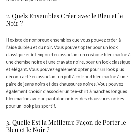
2. Quels Ensembles Créer avec le Bleu et le
Noir ?
Il existe de nombreux ensembles que vous pouvez créer à
l’aide du bleu et du noir. Vous pouvez opter pour un look
classique et intemporel en associant un costume bleu marine à
une chemise noire et une cravate noire, pour un look classique
et élégant. Vous pouvez également opter pour un look plus
décontracté en associant un pull à col rond bleu marine à une
paire de jeans noirs et des chaussures noires. Vous pouvez
également choisir d’associer un tee-shirt à manches longues
bleu marine avec un pantalon noir et des chaussures noires
pour un look plus sportif.
3. Quelle Est la Meilleure Façon de Porter le
Bleu et le Noir ?