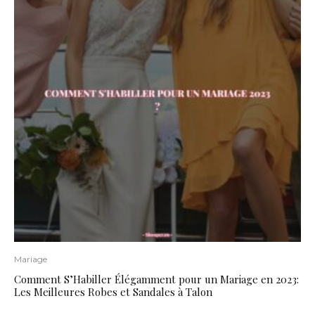
Mariage
Comment S’Habiller Élégamment pour un Mariage en 2023:
Les Meilleures Robes et Sandales à Talon