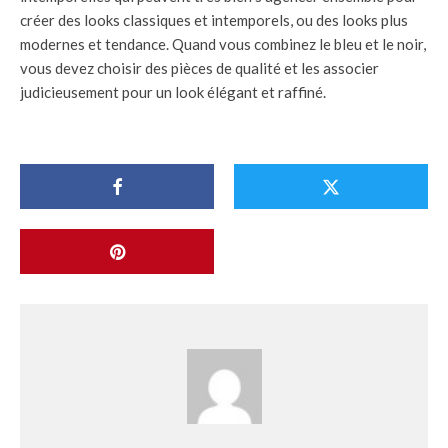
créer des looks classiques et intemporels, ou des looks plus
modernes et tendance. Quand vous combinez le bleu et le noir,
vous devez choisir des pièces de qualité et les associer
judicieusement pour un look élégant et raffiné.