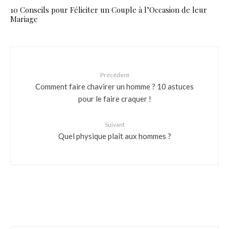
10 Conseils pour Féliciter un Couple à l’Occasion de leur
Mariage
Précédent
Comment faire chavirer un homme ? 10 astuces
pour le faire craquer !
Suivant
Quel physique plaît aux hommes ?