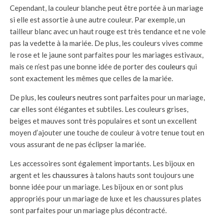
Cependant, la couleur blanche peut être portée à un mariage
si elle est assortie à une autre couleur. Par exemple, un
tailleur blanc avec un haut rouge est très tendance et ne vole
pas la vedette à la mariée. De plus, les couleurs vives comme
le rose et le jaune sont parfaites pour les mariages estivaux,
mais ce n’est pas une bonne idée de porter des
couleurs
qui
sont exactement les mêmes que celles de la mariée.
De plus,
les couleurs neutres
sont parfaites pour un mariage,
car elles sont élégantes et subtiles. Les couleurs grises,
beiges et mauves sont très populaires et sont un excellent
moyen d’ajouter une touche de couleur à votre tenue tout en
vous assurant de ne pas éclipser la mariée.
Les accessoires sont également importants. Les bijoux en
argent et les
chaussures
à talons hauts sont toujours une
bonne idée pour un mariage. Les bijoux en or sont plus
appropriés pour un mariage de luxe et les chaussures plates
sont parfaites pour un mariage plus décontracté.