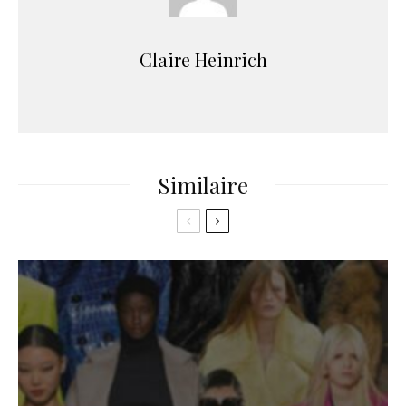
Claire Heinrich
Similaire