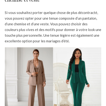
Si vous souhaitez porter quelque chose de plus décontracté,
vous pouvez opter pour une tenue composée d’un pantalon,
d’une chemise et d’une veste. Vous pouvez choisir des
couleurs plus vives et des motifs pour donner à votre look une
touche plus personnelle. Une tenue légère est également une
excellente option pour les mariages d’été.