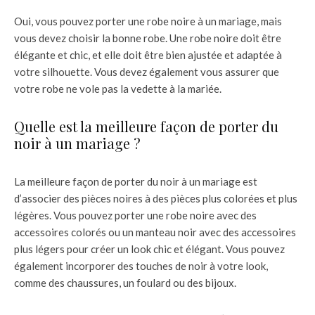
Oui, vous pouvez porter une robe noire à un mariage, mais
vous devez choisir la bonne robe. Une robe noire doit être
élégante et chic, et elle doit être bien ajustée et adaptée à
votre silhouette. Vous devez également vous assurer que
votre robe ne vole pas la vedette à la mariée.
Quelle est la meilleure façon de porter du
noir à un mariage ?
La meilleure façon de porter du noir à un mariage est
d’associer des pièces noires à des pièces plus colorées et plus
légères. Vous pouvez porter une robe noire avec des
accessoires colorés ou un manteau noir avec des accessoires
plus légers pour créer un look chic et élégant. Vous pouvez
également incorporer des touches de noir à votre look,
comme des chaussures, un foulard ou des bijoux.