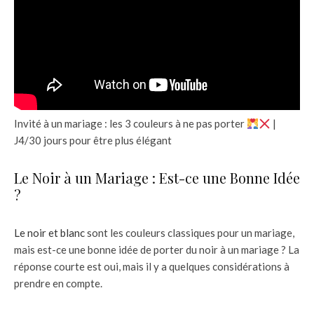
Invité à un mariage : les 3 couleurs à ne pas porter
|
J4/30 jours pour être plus élégant
Le Noir à un Mariage : Est-ce une Bonne Idée
?
Le noir et blanc
sont les couleurs classiques pour un mariage,
mais est-ce une bonne idée de porter du noir à un mariage ? La
réponse courte est oui, mais il y a quelques considérations à
prendre en compte.