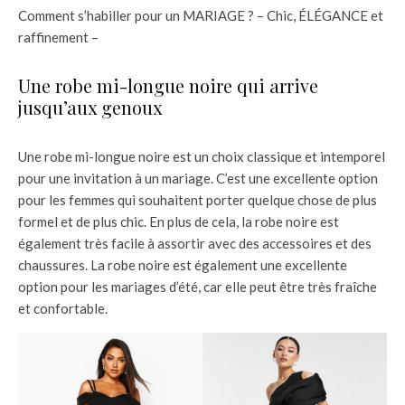
Comment s’habiller pour un MARIAGE ? – Chic, ÉLÉGANCE et
raffinement –
Une robe mi-longue noire qui arrive
jusqu’aux genoux
Une robe mi-longue noire est un choix classique et intemporel
pour une invitation à un mariage. C’est une excellente option
pour les femmes qui souhaitent porter quelque chose de plus
formel et de plus chic. En plus de cela, la robe noire est
également très facile à assortir avec des accessoires et des
chaussures. La robe noire est également une excellente
option pour les mariages d’été, car elle peut être très fraîche
et confortable.