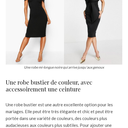
Une robe mi-longue noire qui arrive jusqu’aux genoux
Une robe bustier de couleur, avec
accessoirement une ceinture
Une robe bustier est une autre excellente option pour les
mariages. Elle peut être très élégante et chic et peut être
portée dans une variété de couleurs, des couleurs plus
audacieuses aux couleurs plus subtiles. Pour ajouter une