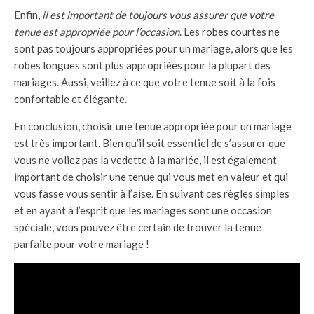
Enfin,
il est important de toujours vous assurer que votre
tenue est appropriée pour l’occasion
. Les robes courtes ne
sont pas toujours appropriées pour un mariage, alors que les
robes longues sont plus appropriées pour la plupart des
mariages. Aussi, veillez à ce que votre tenue soit à la fois
confortable et élégante.
En conclusion, choisir une tenue appropriée pour un mariage
est très important. Bien qu’il soit essentiel de s’assurer que
vous ne voliez pas la vedette à la mariée, il est également
important de choisir une tenue qui vous met en valeur et qui
vous fasse vous sentir à l’aise. En suivant ces règles simples
et en ayant à l’esprit que les mariages sont une occasion
spéciale, vous pouvez être certain de trouver la tenue
parfaite pour votre mariage !