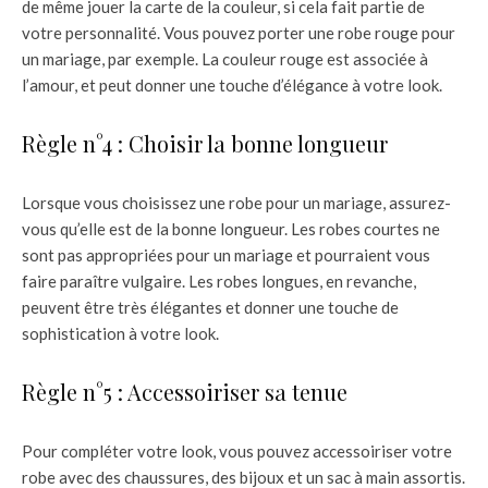
de même jouer la carte de la couleur, si cela fait partie de
votre personnalité. Vous pouvez porter une robe rouge pour
un mariage, par exemple. La couleur rouge est associée à
l’amour, et peut donner une touche d’élégance à votre look.
Règle n°4 : Choisir la bonne longueur
Lorsque vous choisissez une robe pour un mariage, assurez-
vous qu’elle est de la bonne longueur. Les robes courtes ne
sont pas appropriées pour un mariage et pourraient vous
faire paraître vulgaire. Les robes longues, en revanche,
peuvent être très élégantes et donner une touche de
sophistication à votre look.
Règle n°5 : Accessoiriser sa tenue
Pour compléter votre look, vous pouvez accessoiriser votre
robe avec des chaussures, des bijoux et un sac à main assortis.