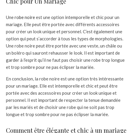
Chic pour Un Mariage
Une
robe noire
est une option intemporelle et chic pour un
mariage. Elle peut être portée avec différents accessoires
pour créer un look unique et personnel. C’est également une
option qui peut s’accorder à tous les types de morphologies.
Une robe noire peut être portée avec une veste, un châle ou
un boléro qui sauront rehausser le look. Il est important de
garder à l’esprit qu’il ne faut pas choisir une robe trop longue
et trop sombre pour ne pas éclipser la mariée.
En conclusion, la robe noire est une option très intéressante
pour un mariage. Elle est intemporelle et chic et peut être
portée avec des accessoires pour créer un look unique et
personnel. Il est important de respecter la tenue demandée
par les mariés et de choisir une robe qui ne soit pas trop
longue et trop sombre pour ne pas éclipser la mariée.
Comment être élégante et chic à un mariage