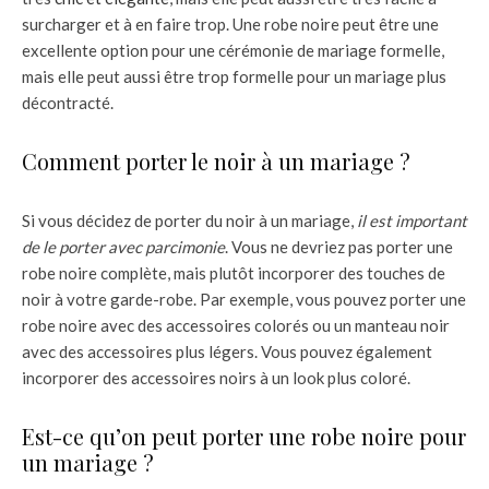
surcharger et à en faire trop. Une robe noire peut être une
excellente option pour une cérémonie de mariage formelle,
mais elle peut aussi être trop formelle pour un mariage plus
décontracté.
Comment porter le noir à un mariage ?
Si vous décidez de porter du noir à un mariage,
il est important
de le porter avec parcimonie
. Vous ne devriez pas porter une
robe noire complète, mais plutôt incorporer des touches de
noir à votre garde-robe. Par exemple, vous pouvez porter une
robe noire avec des accessoires colorés ou un manteau noir
avec des accessoires plus légers. Vous pouvez également
incorporer des accessoires noirs à un look plus coloré.
Est-ce qu’on peut porter une robe noire pour
un mariage ?