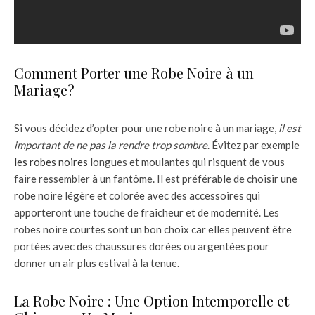
Comment Porter une Robe Noire à un
Mariage?
Si vous décidez d’opter pour une robe noire à un mariage,
il est
important de ne pas la rendre trop sombre
. Évitez par exemple
les robes noires
longues et moulantes qui risquent de vous
faire ressembler à un fantôme. Il est préférable de choisir une
robe noire légère et colorée avec des accessoires qui
apporteront une touche de fraîcheur et de modernité. Les
robes noire courtes sont un bon choix car elles peuvent être
portées avec des chaussures dorées ou argentées pour
donner un air plus estival à la tenue.
La Robe Noire : Une Option Intemporelle et