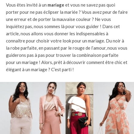
Vous êtes invité à un
mariage
et vous ne savez pas quoi
porter pour ne pas éclipser la mariée ? Vous avez peur de faire
une erreur et de porter la mauvaise couleur ? Ne vous
inquiétez pas, nous sommes là pour vous guider ! Dans cet
article, nous allons vous donner les indispensables à
connaître pour choisir votre look pour un mariage. Du noir à
la robe parfaite, en passant par le rouge de l’amour, nous vous
guiderons pas à pas pour trouver la combinaison parfaite
pour un mariage ! Alors, prêt à découvrir comment être chic et
élégant à un mariage ? C’est parti !