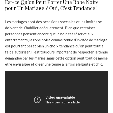
Est-ce Qu’on Peut Porter Une Robe Noire
pour Un Mariage ? Oui, C’est Tendance !
Les mariages sont des occasions spéciales et les invités se
doivent de s’habiller adéquatement. Bien que certaines
personnes pensent encore que le noir est réservé aux
enterrements, la robe noire comme tenue d’invitée de mariage
est pourtant bel et bien un choix tendance qu’on peut tout à
fait s’autoriser. Il est toujours important de respecter la tenue
demandée par les mariés, mais cette option peut tout de même
être envisagée et créer une tenue à la fois élégante et chic.