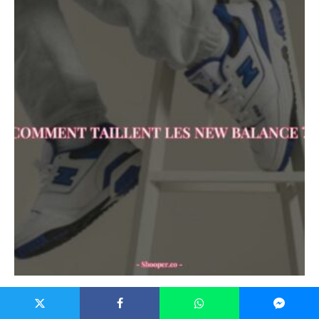
Mode et style
Choisir La Bonne Pointure de New Balance: Un Guide