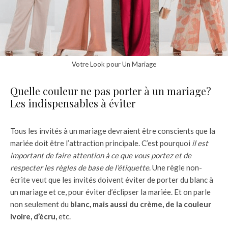
Votre Look pour Un Mariage
Quelle couleur ne pas porter à un mariage?
Les indispensables à éviter
Tous les invités à un mariage devraient être conscients que la
mariée doit être l’attraction principale. C’est pourquoi
il est
important de faire attention à ce que vous portez et de
respecter les règles de base de l’étiquette
. Une règle non-
écrite veut que les invités doivent éviter de porter du blanc à
un mariage et ce, pour éviter d’éclipser la mariée. Et on parle
non seulement du
blanc, mais aussi du crème, de la couleur
ivoire, d’écru,
etc.