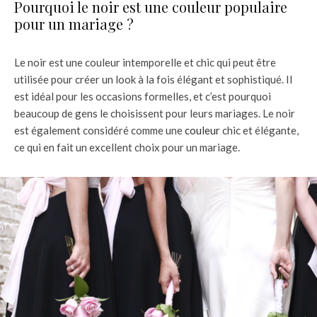
Pourquoi le noir est une couleur populaire
pour un mariage ?
Le noir est une couleur intemporelle et chic qui peut être
utilisée pour créer un look à la fois élégant et sophistiqué. Il
est idéal pour les occasions formelles, et c’est pourquoi
beaucoup de gens le choisissent pour leurs mariages. Le noir
est également considéré comme une
couleur
chic et élégante,
ce qui en fait un excellent choix pour un mariage.