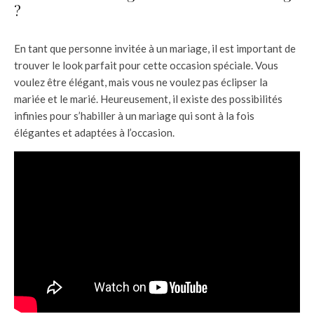
?
En tant que personne invitée à un mariage, il est important de
trouver le look parfait pour cette occasion spéciale. Vous
voulez être élégant, mais vous ne voulez pas éclipser la
mariée et le marié. Heureusement, il existe des possibilités
infinies pour s’habiller à un mariage qui sont à la fois
élégantes et adaptées à l’occasion.