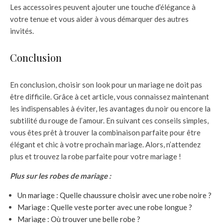
Les accessoires peuvent ajouter une touche d’élégance à
votre tenue et vous aider à vous démarquer des autres
invités.
Conclusion
En conclusion, choisir son look pour un mariage ne doit pas
être difficile. Grâce à cet article, vous connaissez maintenant
les indispensables à éviter, les avantages du noir ou encore la
subtilité du rouge de l’amour. En suivant ces conseils simples,
vous êtes prêt à trouver la combinaison parfaite pour être
élégant et chic à votre prochain mariage. Alors, n’attendez
plus et trouvez la robe parfaite pour votre mariage !
Plus sur les robes de mariage :
Un mariage : Quelle chaussure choisir avec une robe noire ?
Mariage : Quelle veste porter avec une robe longue ?
Mariage : Où trouver une belle robe ?