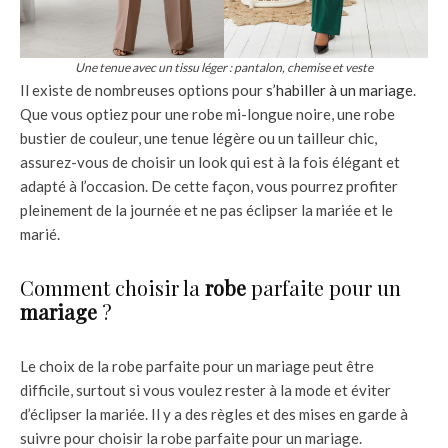
Une tenue avec un tissu léger : pantalon, chemise et veste
Il existe de nombreuses options pour
s’habiller à un mariage
.
Que vous optiez pour une robe mi-longue noire, une robe
bustier de couleur, une tenue légère ou un tailleur chic,
assurez-vous de choisir un look qui est à la fois élégant et
adapté à l’occasion. De cette façon, vous pourrez profiter
pleinement de la journée et ne pas éclipser la mariée et le
marié.
Comment choisir la
robe
parfaite pour un
mariage
?
Le choix de la robe parfaite pour un mariage peut être
difficile, surtout si vous voulez rester à la mode et éviter
d’éclipser la mariée. Il y a des règles et des mises en garde à
suivre pour choisir la robe parfaite pour un mariage.