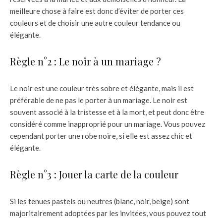
meilleure chose à faire est donc d’éviter de porter ces
couleurs et de choisir une autre couleur tendance ou
élégante.
Règle n°2 : Le noir à un mariage ?
Le noir est une couleur très sobre et élégante, mais il est
préférable de ne pas le porter à un mariage. Le noir est
souvent associé à la tristesse et à la mort, et peut donc être
considéré comme inapproprié pour un mariage. Vous pouvez
cependant porter une robe noire, si elle est assez chic et
élégante.
Règle n°3 : Jouer la carte de la couleur
Si les tenues pastels ou neutres (blanc, noir, beige) sont
majoritairement adoptées par les invitées, vous pouvez tout