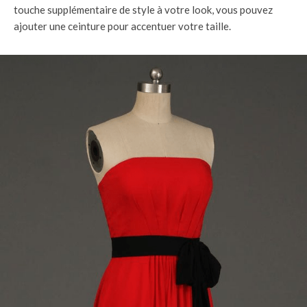
touche supplémentaire de style à votre look, vous pouvez
ajouter une ceinture pour accentuer votre taille.