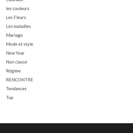
les couleurs
Les Fleurs
Les maladies
Mariage
Mode et style
New Year
Non classé
Régime
RENCONTRE
Tendances
Top