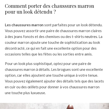
Comment porter des chaussures marron
pour un look détendu ?
Les chaussures marron
sont parfaites pour un look détendu.
Vous pouvez assortir une paire de chaussures marron claires
à des jeans foncés et des chemises ou des t-shirts
neutres
. La
couleur marron ajoute une touche de sophistication au look
décontracté, ce qui en fait une excellente option pour des
occasions telles que les fêtes ou les sorties entre amis.
Pour un look plus sophistiqué, optez pour une paire de
chaussures marron à détails. Les brogues sont une excellente
option, car elles ajoutent une touche unique à votre tenue.
Vous pouvez également ajouter des détails tels que des lacets
en cuir ou des œillets pour donner à vos chaussures marron
une touche plus luxueuse.