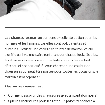
Les chaussures marron
sont une excellente option pour les
hommes et les femmes, car elles sont polyvalentes et
durables. Il existe une variété de teintes de marron, ce qui
signifie qu’il y a une paire parfaite pour chaque look. De plus,
les chaussures marron sont parfaites pour créer un look
détendu et sophistiqué. Si vous cherchez une couleur de
chaussures qui peut être portée pour toutes les occasions, le
marron est la réponse !
Plus sur les chaussures :
Comment assortir des chaussures avec un pantalon noir ?
Quelles chaussures pour les fêtes ? 7 paires tendances à