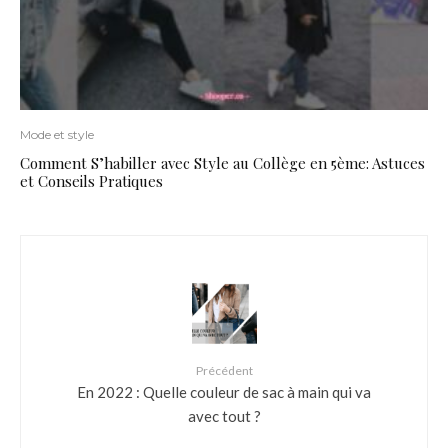
Mode et style
Comment S’habiller avec Style au Collège en 5ème: Astuces
et Conseils Pratiques
Précédent
En 2022 : Quelle couleur de sac à main qui va
avec tout ?