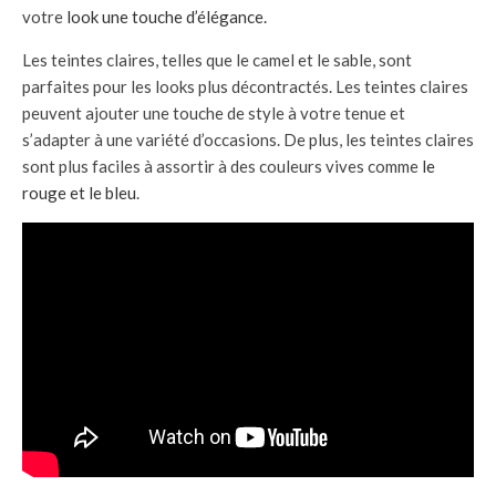
votre
look une touche d’élégance.
Les teintes claires, telles que le camel et le sable, sont
parfaites pour les looks plus décontractés. Les teintes claires
peuvent ajouter une touche de style à votre tenue et
s’adapter à une variété d’occasions. De plus, les teintes claires
sont plus faciles à assortir à des couleurs vives comme
le
rouge et le bleu
.