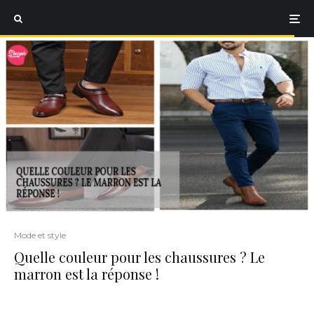
Mode et style
Quelle couleur pour les chaussures ? Le
marron est la réponse !