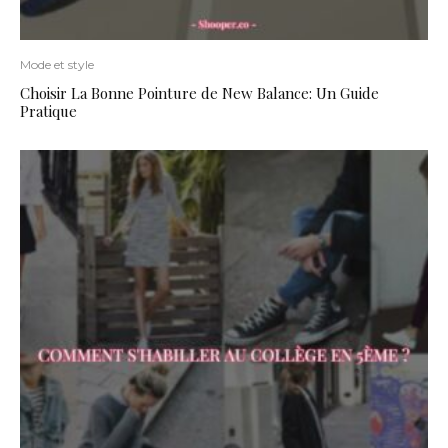
Mode et style
Choisir La Bonne Pointure de New Balance: Un Guide
Pratique