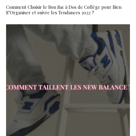
Comment Choisir le Bon Sac à Dos de Collège pour Bien
S’Organiser et suivre les Tendances 2022 ?