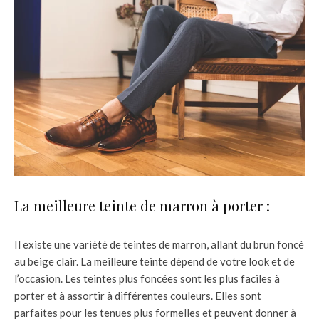
La meilleure teinte de marron à porter :
Il existe une variété de teintes de marron, allant du brun foncé
au beige clair. La meilleure teinte dépend de votre look et de
l’occasion. Les teintes plus foncées sont les plus faciles à
porter et à assortir à différentes couleurs. Elles sont
parfaites pour les tenues plus formelles et peuvent donner à