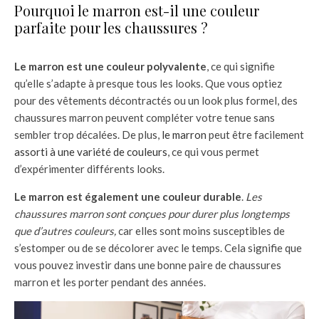
Pourquoi le marron est-il une couleur
parfaite pour les chaussures ?
Le marron est une couleur polyvalente
, ce qui signifie
qu’elle s’adapte à presque tous les looks. Que vous optiez
pour des vêtements décontractés ou un look plus formel, des
chaussures marron peuvent compléter votre tenue sans
sembler trop décalées. De plus,
le marron
peut être facilement
assorti à une variété de couleurs
, ce qui vous permet
d’expérimenter différents looks.
Le marron est également une couleur durable
.
Les
chaussures marron sont conçues pour durer plus longtemps
que d’autres couleurs,
car elles sont moins susceptibles de
s’estomper ou de se décolorer avec le temps. Cela signifie que
vous pouvez investir dans une bonne paire de chaussures
marron et les porter pendant des années.