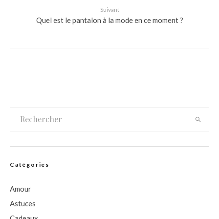
Suivant
Quel est le pantalon à la mode en ce moment ?
Catégories
Amour
Astuces
Cadeaux