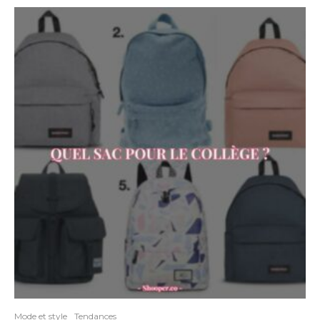
Mode et style
Tendances