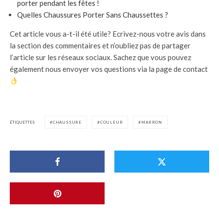
porter pendant les fêtes !
Quelles Chaussures Porter Sans Chaussettes ?
Cet article vous a-t-il été utile? Ecrivez-nous votre avis dans
la section des commentaires et n’oubliez pas de partager
l’article sur les réseaux sociaux. Sachez que vous pouvez
également nous envoyer vos questions via la page de contact
ÉTIQUETTES
CHAUSSURE
COULEUR
MARRON