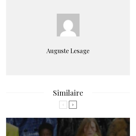
Auguste Lesage
Similaire