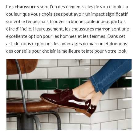
Les chaussures
sont l’un des éléments clés de votre look. La
couleur que vous choisissez peut avoir un impact significatif
sur votre tenue, mais trouver la bonne couleur peut parfois
être difficile. Heureusement, les chaussures
marron
sont une
excellente option pour les hommes et les femmes. Dans cet
article, nous explorons les avantages du marron et donnons
des conseils pour choisir la meilleure teinte pour votre look.