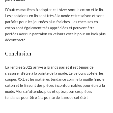
D’autres matières à adopter cet hiver sont le coton et le lin.
Les pantalons en lin sont très à la mode cette saison et sont
parfaits pour les journées plus fraîches. Les chemises en
coton sont également très appréciées et peuvent être
portées avec un pantalon en velours côtelé pour un look plus
décontracté.
Conclusion
La rentrée 2022 arrive à grands pas et il est temps de
s’assurer d’être à la pointe de la mode. Le velours côtelé, les
coupes XXL et les matières tendance comme la maille fine, le
coton et le lin sont des pièces incontournables pour être à la
mode. Alors, n’attendez plus et optez pour ces pièces
tendance pour être à la pointe de la mode cet été !