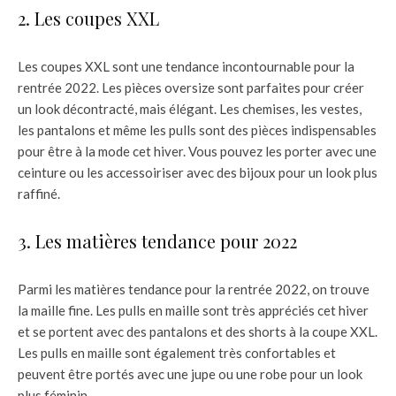
2. Les coupes XXL
Les coupes XXL sont une tendance incontournable pour la
rentrée 2022. Les pièces oversize sont parfaites pour créer
un look décontracté, mais élégant. Les chemises, les vestes,
les pantalons et même les pulls sont des pièces indispensables
pour être à la mode cet hiver. Vous pouvez les porter avec une
ceinture ou les accessoiriser avec des bijoux pour un look plus
raffiné.
3. Les matières tendance pour 2022
Parmi les matières tendance pour la rentrée 2022, on trouve
la maille fine. Les pulls en maille sont très appréciés cet hiver
et se portent avec des pantalons et des shorts à la coupe XXL.
Les pulls en maille sont également très confortables et
peuvent être portés avec une jupe ou une robe pour un look
plus féminin.