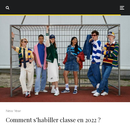
New Year
Comment s’habiller classe en 2022 ?