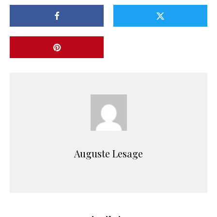
Auguste Lesage