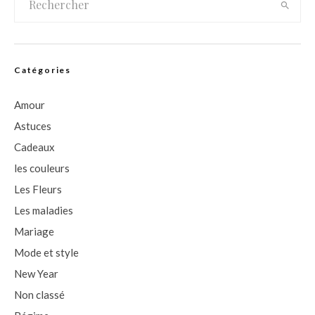
Catégories
Amour
Astuces
Cadeaux
les couleurs
Les Fleurs
Les maladies
Mariage
Mode et style
New Year
Non classé