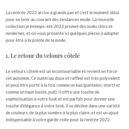
La rentrée 2022 arrive à grands pas et c’est le moment idéal
pour se tenir au courant des tendances mode. La nouvelle
collection printemps-été 2022 promet des looks chics et
modernes, et on vous présente ici quelques pièces à adopter
pour être à la pointe de la mode.
1. Le retour du velours côtelé
Le velours côtelé est un incontournable et revient en force
cet automne. Ce matériau doux et raffiné est très polyvalent
et peut être porté à la fois comme un bas (pantalon, short) et
comme un haut (veste, pull). Il offre une touche de
sophistication à votre look et est parfait pour donner une
touche d’élégance à votre look. Il se décline dans une variété
de couleurs, de la plus sombre à la plus claire, et est un ajout
indispensable à votre garde-robe pour la rentrée 2022.