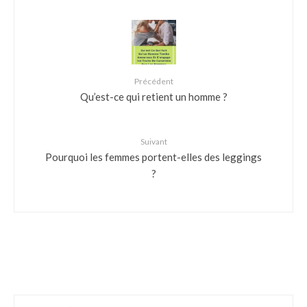
Précédent
Qu’est-ce qui retient un homme ?
Suivant
Pourquoi les femmes portent-elles des leggings
?