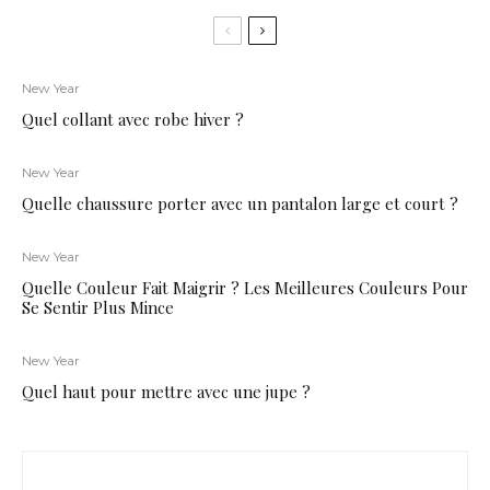
New Year
Quel collant avec robe hiver ?
New Year
Quelle chaussure porter avec un pantalon large et court ?
New Year
Quelle Couleur Fait Maigrir ? Les Meilleures Couleurs Pour
Se Sentir Plus Mince
New Year
Quel haut pour mettre avec une jupe ?