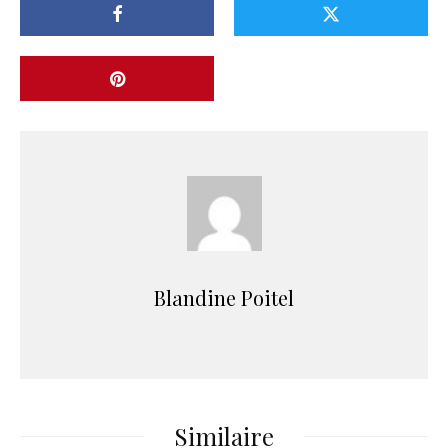
Blandine Poitel
Similaire