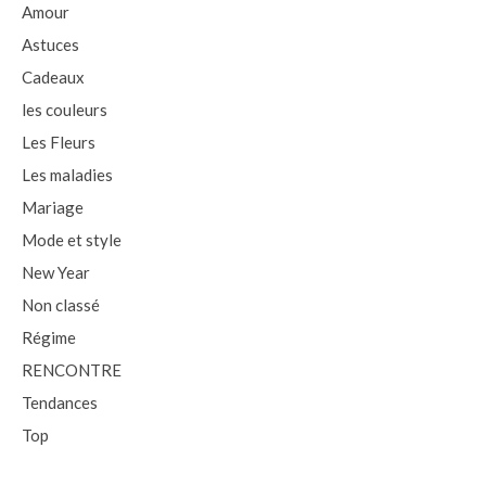
Amour
Astuces
Cadeaux
les couleurs
Les Fleurs
Les maladies
Mariage
Mode et style
New Year
Non classé
Régime
RENCONTRE
Tendances
Top