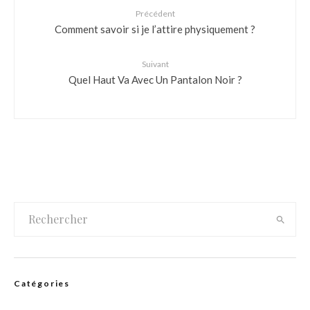
Précédent
Comment savoir si je l’attire physiquement ?
Suivant
Quel Haut Va Avec Un Pantalon Noir ?
Catégories