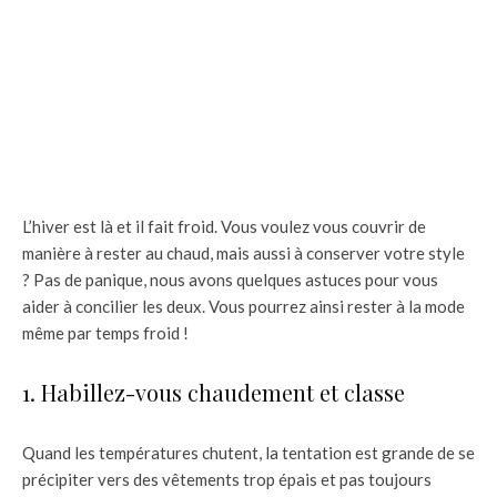
L’hiver est là et il fait froid. Vous voulez vous couvrir de
manière à rester au chaud, mais aussi à conserver votre style
? Pas de panique, nous avons quelques astuces pour vous
aider à concilier les deux. Vous pourrez ainsi rester à la mode
même par temps froid !
1. Habillez-vous chaudement et classe
Quand les températures chutent, la tentation est grande de se
précipiter vers des vêtements trop épais et pas toujours