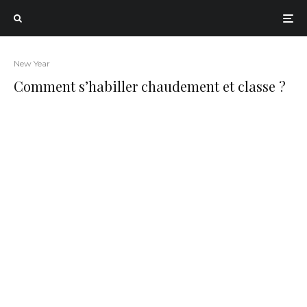
New Year
Comment s’habiller chaudement et classe ?