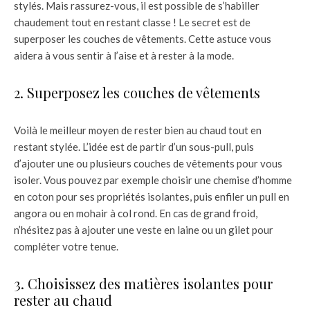
stylés. Mais rassurez-vous, il est possible de s’habiller
chaudement tout en restant classe ! Le secret est de
superposer les couches de vêtements. Cette astuce vous
aidera à vous sentir à l’aise et à rester à la mode.
2. Superposez les couches de vêtements
Voilà le meilleur moyen de rester bien au chaud tout en
restant stylée. L’idée est de partir d’un sous-pull, puis
d’ajouter une ou plusieurs couches de vêtements pour vous
isoler. Vous pouvez par exemple choisir une chemise d’homme
en coton pour ses propriétés isolantes, puis enfiler un pull en
angora ou en mohair à col rond. En cas de grand froid,
n’hésitez pas à ajouter une veste en laine ou un gilet pour
compléter votre tenue.
3. Choisissez des matières isolantes pour
rester au chaud