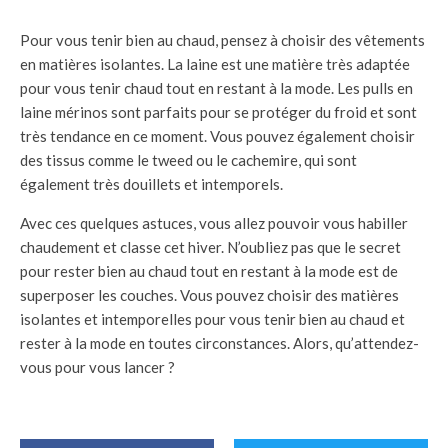
Pour vous tenir bien au chaud, pensez à choisir des vêtements
en matières isolantes. La laine est une matière très adaptée
pour vous tenir chaud tout en restant à la mode. Les pulls en
laine mérinos sont parfaits pour se protéger du froid et sont
très tendance en ce moment. Vous pouvez également choisir
des tissus comme le tweed ou le cachemire, qui sont
également très douillets et intemporels.
Avec ces quelques astuces, vous allez pouvoir vous habiller
chaudement et classe cet hiver. N’oubliez pas que le secret
pour rester bien au chaud tout en restant à la mode est de
superposer les couches. Vous pouvez choisir des matières
isolantes et intemporelles pour vous tenir bien au chaud et
rester à la mode en toutes circonstances. Alors, qu’attendez-
vous pour vous lancer ?