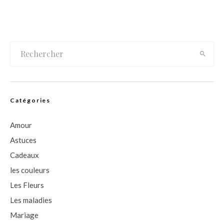
Catégories
Amour
Astuces
Cadeaux
les couleurs
Les Fleurs
Les maladies
Mariage