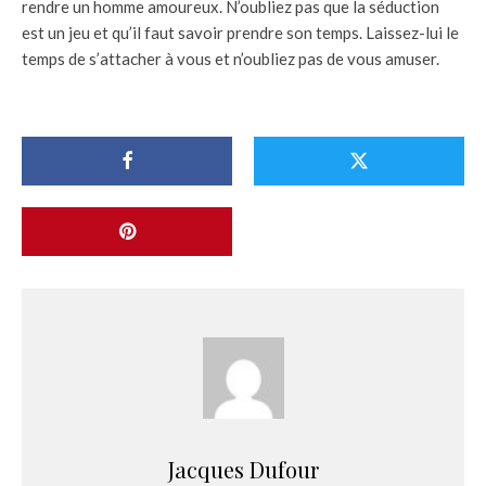
rendre un homme amoureux. N’oubliez pas que la séduction
est un jeu et qu’il faut savoir prendre son temps. Laissez-lui le
temps de s’attacher à vous et n’oubliez pas de vous amuser.
Jacques Dufour