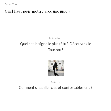
New Year
Quel haut pour mettre avec une jupe ?
Précédent
Quel est le signe le plus têtu ? Découvrez le
Taureau !
Suivant
Comment s’habiller chic et confortablement ?