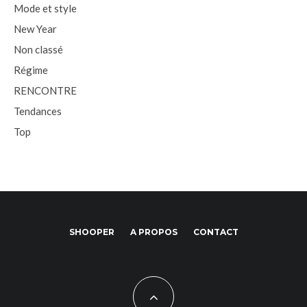
Mode et style
New Year
Non classé
Régime
RENCONTRE
Tendances
Top
SHOOPER
A PROPOS
CONTACT