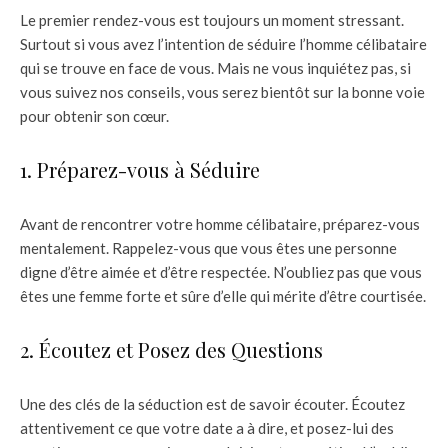
Le premier rendez-vous est toujours un moment stressant.
Surtout si vous avez l’intention de séduire l’homme célibataire
qui se trouve en face de vous. Mais ne vous inquiétez pas, si
vous suivez nos conseils, vous serez bientôt sur la bonne voie
pour obtenir son cœur.
1. Préparez-vous à Séduire
Avant de rencontrer votre homme célibataire, préparez-vous
mentalement. Rappelez-vous que vous êtes une personne
digne d’être aimée et d’être respectée. N’oubliez pas que vous
êtes une femme forte et sûre d’elle qui mérite d’être courtisée.
2. Écoutez et Posez des Questions
Une des clés de la séduction est de savoir écouter. Écoutez
attentivement ce que votre date a à dire, et posez-lui des