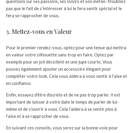
questions sur ses passions, ses loisirs et son métier. N’oubliez
pas que le fait de s’intéresser à lui le fera sentir spécial et le
fera se rapprocher de vous.
3. Mettez-vous en Valeur
Pour le premier rendez-vous, optez pour une tenue qui mettra
en valeur votre silhouette sans trop en faire. Optez par
exemple pour un joli décolleté et une jupe courte. Vous
pouvez également ajouter un accessoire élégant pour
compléter votre look. Cela vous aidera à vous sentir à l’aise et
en confiance.
Enfin, essayez d’être discrète et de ne pas trop parler. Il est
important de laisser à votre date le temps de parler de lui-
même et de s’ouvrir à vous. Cela l’aidera à se sentir plus à
l’aise et à se rapprocher de vous.
En suivant ces conseils, vous serez sur la bonne voie pour