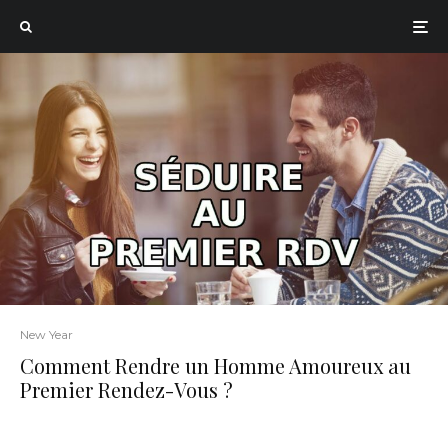
New Year
Comment Rendre un Homme Amoureux au
Premier Rendez-Vous ?