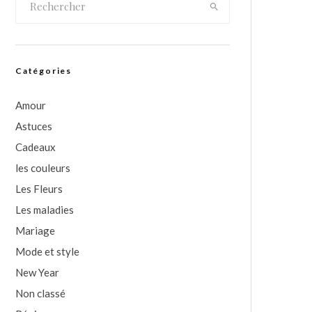
Catégories
Amour
Astuces
Cadeaux
les couleurs
Les Fleurs
Les maladies
Mariage
Mode et style
New Year
Non classé