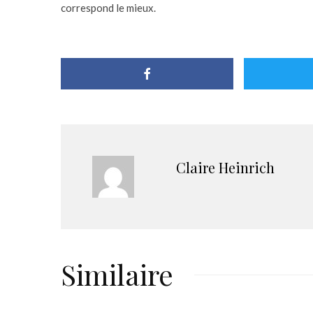
correspond le mieux.
Claire Heinrich
Similaire