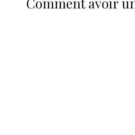
Comment avoir une