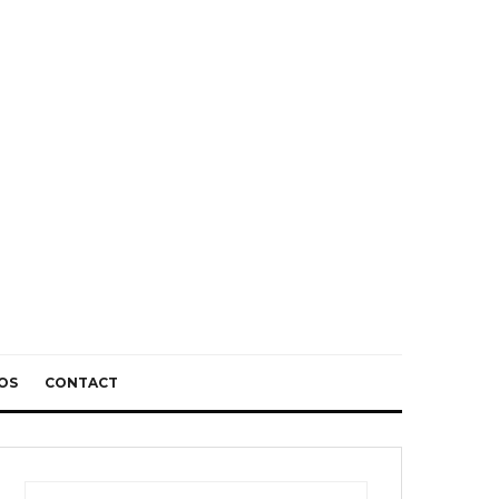
OS
CONTACT