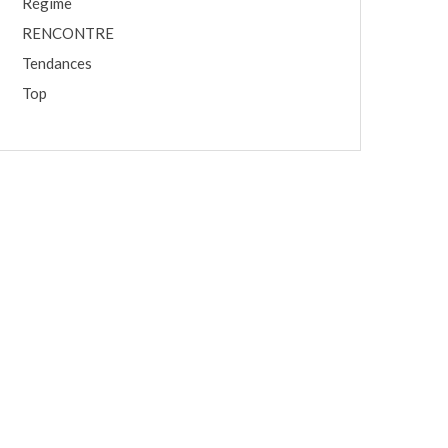
Régime
RENCONTRE
Tendances
Top