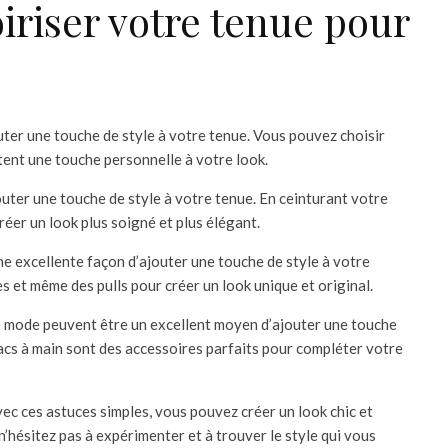
riser votre tenue pour
ter une touche de style à votre tenue. Vous pouvez choisir
tent une touche personnelle à votre look.
outer une touche de style à votre tenue. En ceinturant votre
éer un look plus soigné et plus élégant.
ne excellente façon d’ajouter une touche de style à votre
 et même des pulls pour créer un look unique et original.
e mode peuvent être un excellent moyen d’ajouter une touche
 sacs à main sont des accessoires parfaits pour compléter votre
Avec ces astuces simples, vous pouvez créer un look chic et
’hésitez pas à expérimenter et à trouver le style qui vous