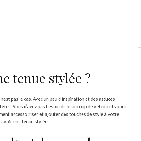
e tenue stylée ?
’est pas le cas. Avec un peu d’inspiration et des astuces
s têtes. Vous n’avez pas besoin de beaucoup de vêtements pour
mment accessoiriser et ajouter des touches de style à votre
 avoir une tenue stylée.